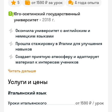
5
от 1590 ₽ за урок
4 года опыта
Юго-осетинский государственный
•
2018 г.
университет
Окончила университет с английским и
немецким языками
Прошла стажировку в Италии для улучшения
навыков
Создает приятную атмосферу и адаптирует
материал к интересам учеников
Читать дальше
Услуги и цены
Итальянский язык
Уроки итальянского
от 1590 ₽ / урок