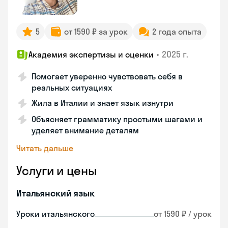
5
от 1590 ₽ за урок
2 года опыта
•
2025 г.
Академия экспертизы и оценки
Помогает уверенно чувствовать себя в
реальных ситуациях
Жила в Италии и знает язык изнутри
Объясняет грамматику простыми шагами и
уделяет внимание деталям
Читать дальше
Услуги и цены
Итальянский язык
Уроки итальянского
от 1590 ₽ / урок