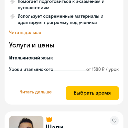
Помогает подготовиться к экзаменам и
путешествиям
Использует современные материалы и
адаптирует программу под ученика
Читать дальше
Услуги и цены
Итальянский язык
Уроки итальянского
от 1590 ₽ / урок
Читать дальше
Выбрать время
Шади