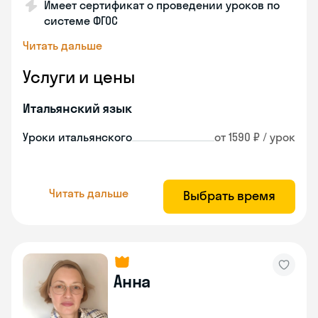
Имеет сертификат о проведении уроков по
системе ФГОС
Читать дальше
Услуги и цены
Итальянский язык
Уроки итальянского
от 1590 ₽ / урок
Читать дальше
Выбрать время
Анна