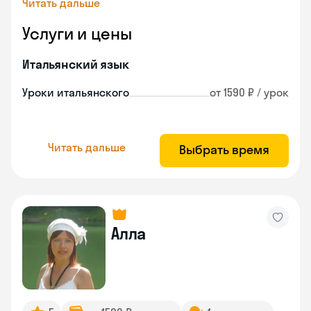
Читать дальше
Услуги и цены
Итальянский язык
Уроки итальянского
от 1590 ₽ / урок
Читать дальше
Выбрать время
Алла