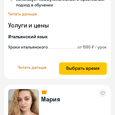
подход в обучении
Читать дальше
Услуги и цены
Итальянский язык
Уроки итальянского
от 1590 ₽ / урок
Читать дальше
Выбрать время
Мария