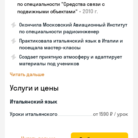
по специальности "Средства связи с
•
2010 г.
подвижными объектами"
Окончила Московский Авиационный Институт
по специальности радиоинженер
Практиковала итальянский язык в Италии и
посещала мастер-классы
Создает приятную атмосферу и адаптирует
материалы под учеников
Читать дальше
Услуги и цены
Итальянский язык
Уроки итальянского
от 1590 ₽ / урок