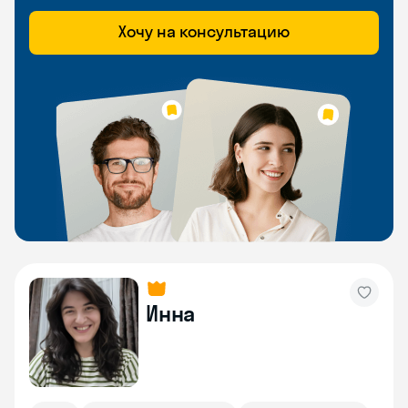
Хочу на консультацию
Инна