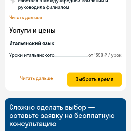
Работала в международной компании и
руководила филиалом
Читать дальше
Услуги и цены
Итальянский язык
Уроки итальянского
от 1590 ₽ / урок
Читать дальше
Выбрать время
Сложно сделать выбор —
оставьте заявку на бесплатную
консультацию