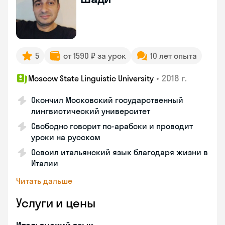
5
от 1590 ₽ за урок
10 лет опыта
•
2018 г.
Moscow State Linguistic University
Окончил Московский государственный
лингвистический университет
Свободно говорит по-арабски и проводит
уроки на русском
Освоил итальянский язык благодаря жизни в
Италии
Читать дальше
Услуги и цены