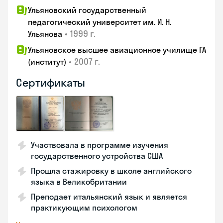
Ульяновский государственный
педагогический университет им. И. Н.
•
1999 г.
Ульянова
Ульяновское высшее авиационное училище ГА
•
2007 г.
(институт)
Сертификаты
Участвовала в программе изучения
государственного устройства США
Прошла стажировку в школе английского
языка в Великобритании
Преподает итальянский язык и является
практикующим психологом