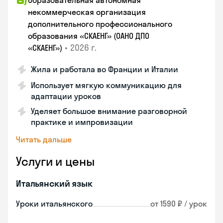
Образовательная автономная
некоммерческая организация
дополнительного профессионального
образования «СКАЕНГ» (ОАНО ДПО
•
2026 г.
«СКАЕНГ»)
Жила и работала во Франции и Италии
Использует мягкую коммуникацию для
адаптации уроков
Уделяет большое внимание разговорной
практике и импровизации
Читать дальше
Услуги и цены
Итальянский язык
Уроки итальянского
от 1590 ₽ / урок