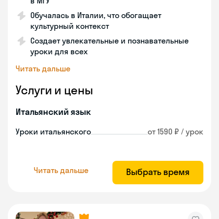
в МГУ
Обучалась в Италии, что обогащает
культурный контекст
Создает увлекательные и познавательные
уроки для всех
Читать дальше
Услуги и цены
Итальянский язык
Уроки итальянского
от 1590 ₽ / урок
Читать дальше
Выбрать время