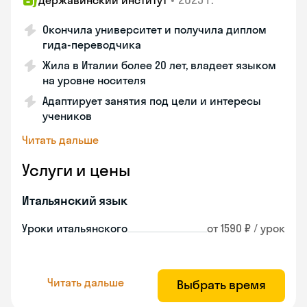
Державинский институт
Окончила университет и получила диплом
гида-переводчика
Жила в Италии более 20 лет, владеет языком
на уровне носителя
Адаптирует занятия под цели и интересы
учеников
Читать дальше
Услуги и цены
Итальянский язык
Уроки итальянского
от 1590 ₽ / урок
Читать дальше
Выбрать время