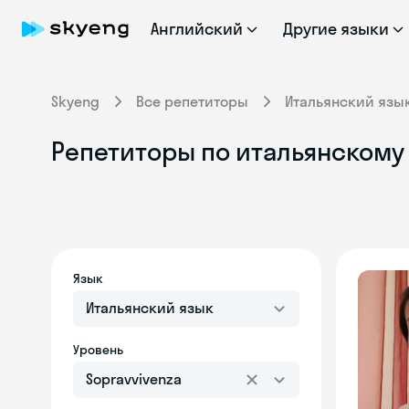
Английский
Другие языки
Skyeng
Все репетиторы
Итальянский язы
Репетиторы по итальянскому 
Язык
Итальянский язык
Уровень
Sopravvivenza