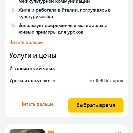
межкультурной коммуникации
Жила и работала в Италии, погружаясь в
культуру языка
Использует современные материалы и
живые примеры для уроков
Читать дальше
Услуги и цены
Итальянский язык
Уроки итальянского
от 1590 ₽ / урок
Читать дальше
Выбрать время