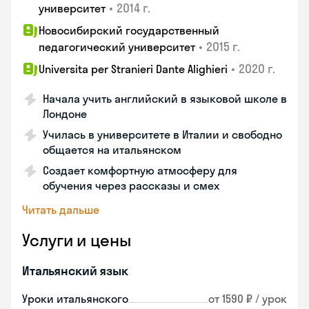
•
2014 г.
университет
Новосибирский государственный
•
2015 г.
педагогический университет
•
2020 г.
Universita per Stranieri Dante Alighieri
Начала учить английский в языковой школе в
Лондоне
Училась в университете в Италии и свободно
общается на итальянском
Создает комфортную атмосферу для
обучения через рассказы и смех
Читать дальше
Услуги и цены
Итальянский язык
Уроки итальянского
от 1590 ₽ / урок