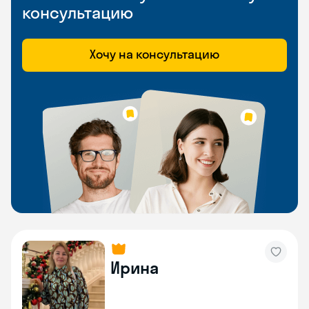
консультацию
Хочу на консультацию
Ирина