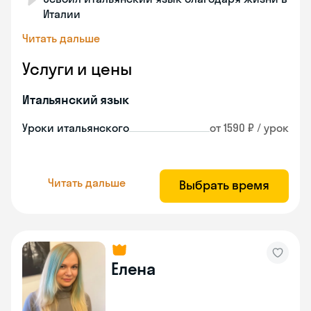
Италии
Читать дальше
Услуги и цены
Итальянский язык
Уроки итальянского
от 1590 ₽ / урок
Читать дальше
Выбрать время
Елена