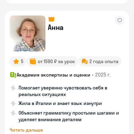
Анна
5
от 1590 ₽ за урок
2 года опыта
•
2025 г.
Академия экспертизы и оценки
Помогает уверенно чувствовать себя в
реальных ситуациях
Жила в Италии и знает язык изнутри
Объясняет грамматику простыми шагами и
уделяет внимание деталям
Читать дальше