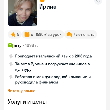
Ирина
5
от 1590 ₽ за урок
7 лет опыта
•
1999 г.
пгту
Преподает итальянский язык с 2018 года
Живет в Турине и погружает учеников в
культуру
Работала в международной компании и
руководила филиалом
Читать дальше
Услуги и цены