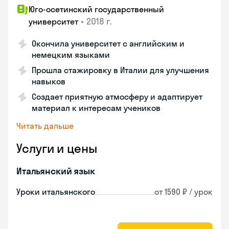
Юго-осетинский государственный
•
2018 г.
университет
Окончила университет с английским и
немецким языками
Прошла стажировку в Италии для улучшения
навыков
Создает приятную атмосферу и адаптирует
материал к интересам учеников
Читать дальше
Услуги и цены
Итальянский язык
Уроки итальянского
от 1590 ₽ / урок