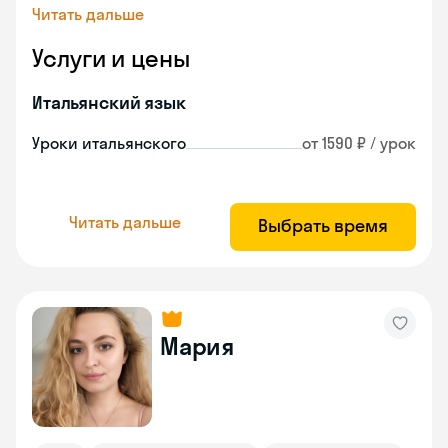
Читать дальше
Услуги и цены
Итальянский язык
Уроки итальянского
от 1590 ₽ / урок
Читать дальше
Выбрать время
Мария