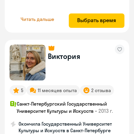
Читать дальше
Выбрать время
Виктория
5
11 месяцев опыта
2 отзыва
Санкт-Петербургский Государственный
•
2013 г.
Университет Культуры и Искусств
Окончила Государственный Университет
Культуры и Искусств в Санкт-Петербурге