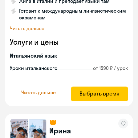
Жила в Италии и преподает языки там
Готовит к международным лингвистическим
экзаменам
Читать дальше
Услуги и цены
Итальянский язык
Уроки итальянского
от 1590 ₽ / урок
Читать дальше
Выбрать время
Ирина