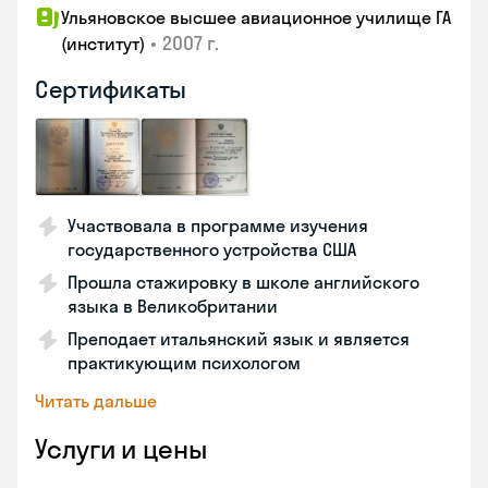
Ульяновское высшее авиационное училище ГА
•
2007 г.
(институт)
Сертификаты
Участвовала в программе изучения
государственного устройства США
Прошла стажировку в школе английского
языка в Великобритании
Преподает итальянский язык и является
практикующим психологом
Читать дальше
Услуги и цены