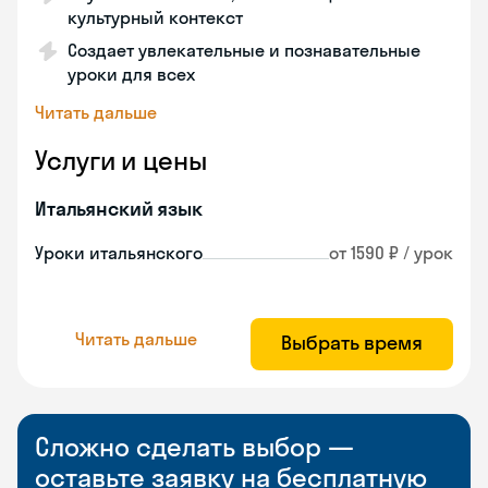
культурный контекст
Создает увлекательные и познавательные
уроки для всех
Читать дальше
Услуги и цены
Итальянский язык
Уроки итальянского
от 1590 ₽ / урок
Читать дальше
Выбрать время
Сложно сделать выбор —
оставьте заявку на бесплатную