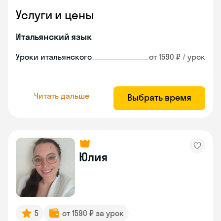
Услуги и цены
Итальянский язык
Уроки итальянского
от 1590 ₽ / урок
Читать дальше
Выбрать время
Юлия
5
от 1590 ₽ за урок