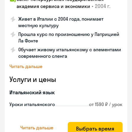
•
2004 г.
академия сервиса и экономики
Живет в Италии с 2004 года, понимает
местную культуру
Прошла курс по произношению у Патрицией
Ла Фонте
Обучает живому итальянскому с элементами
современного сленга
Читать дальше
Услуги и цены
Итальянский язык
Уроки итальянского
от 1590 ₽ / урок
Читать дальше
Выбрать время