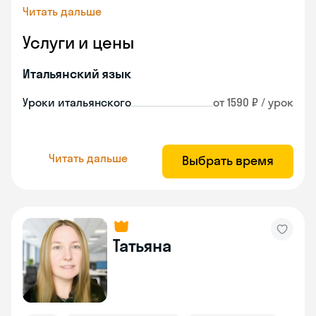
Читать дальше
Услуги и цены
Итальянский язык
Уроки итальянского
от 1590 ₽ / урок
Читать дальше
Выбрать время
Татьяна