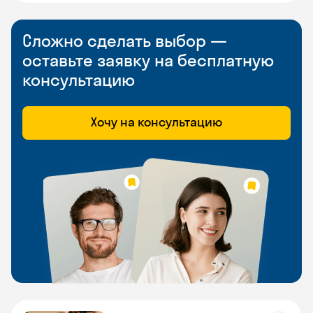
Сложно сделать выбор —
оставьте заявку на бесплатную
консультацию
Хочу на консультацию