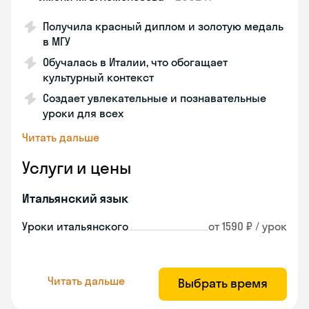
Получила красный диплом и золотую медаль
в МГУ
Обучалась в Италии, что обогащает
культурный контекст
Создает увлекательные и познавательные
уроки для всех
Читать дальше
Услуги и цены
Итальянский язык
Уроки итальянского
от 1590 ₽ / урок
Читать дальше
Выбрать время