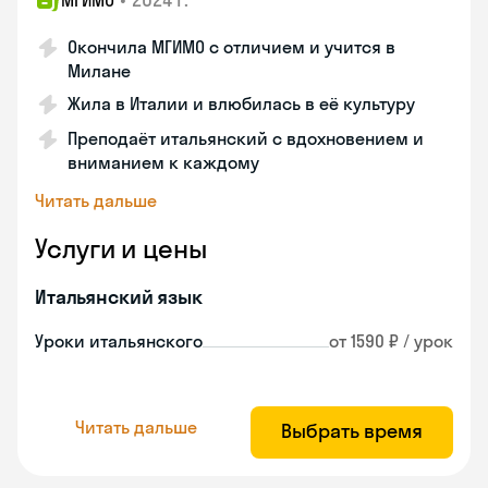
МГИМО
Окончила МГИМО с отличием и учится в
Милане
Жила в Италии и влюбилась в её культуру
Преподаёт итальянский с вдохновением и
вниманием к каждому
Читать дальше
Услуги и цены
Итальянский язык
Уроки итальянского
от 1590 ₽ / урок
Читать дальше
Выбрать время