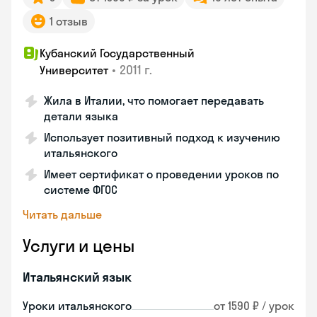
1 отзыв
Кубанский Государственный
•
2011 г.
Университет
Жила в Италии, что помогает передавать
детали языка
Использует позитивный подход к изучению
итальянского
Имеет сертификат о проведении уроков по
системе ФГОС
Читать дальше
Услуги и цены
Итальянский язык
Уроки итальянского
от 1590 ₽ / урок