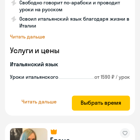
Свободно говорит по-арабски и проводит
уроки на русском
Освоил итальянский язык благодаря жизни в
Италии
Читать дальше
Услуги и цены
Итальянский язык
Уроки итальянского
от 1590 ₽ / урок
Читать дальше
Выбрать время