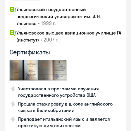
Ульяновский государственный
педагогический университет им. И. Н.
•
1999 г.
Ульянова
Ульяновское высшее авиационное училище ГА
•
2007 г.
(институт)
Сертификаты
Участвовала в программе изучения
государственного устройства США
Прошла стажировку в школе английского
языка в Великобритании
Преподает итальянский язык и является
практикующим психологом