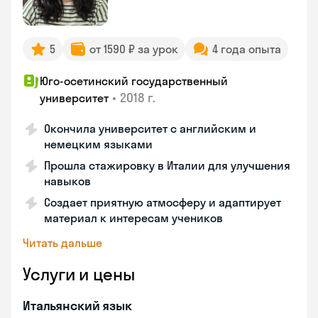
5
от 1590 ₽ за урок
4 года опыта
Юго-осетинский государственный
•
2018 г.
университет
Окончила университет с английским и
немецким языками
Прошла стажировку в Италии для улучшения
навыков
Создает приятную атмосферу и адаптирует
материал к интересам учеников
Читать дальше
Услуги и цены
Итальянский язык