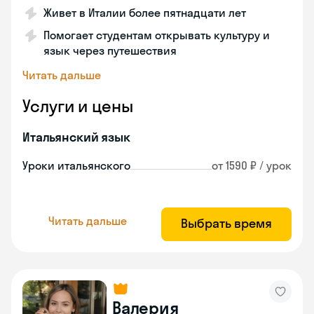
Живет в Италии более пятнадцати лет
Помогает студентам открывать культуру и
язык через путешествия
Читать дальше
Услуги и цены
Итальянский язык
Уроки итальянского
от 1590 ₽ / урок
Читать дальше
Выбрать время
Валерия