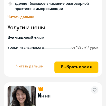
Уделяет большое внимание разговорной
практике и импровизации
Читать дальше
Услуги и цены
Итальянский язык
Уроки итальянского
от 1590 ₽ / урок
Читать дальше
Выбрать время
Инна