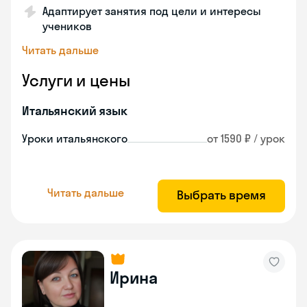
Адаптирует занятия под цели и интересы
учеников
Читать дальше
Услуги и цены
Итальянский язык
Уроки итальянского
от 1590 ₽ / урок
Читать дальше
Выбрать время
Ирина