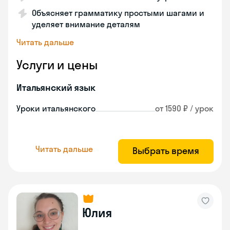
Объясняет грамматику простыми шагами и
уделяет внимание деталям
Читать дальше
Услуги и цены
Итальянский язык
Уроки итальянского
от 1590 ₽ / урок
Читать дальше
Выбрать время
Юлия