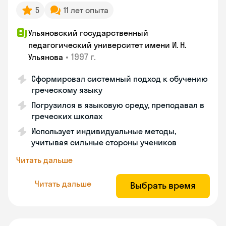
5
11 лет опыта
Ульяновский государственный
педагогический университет имени И. Н.
•
1997 г.
Ульянова
Сформировал системный подход к обучению
греческому языку
Погрузился в языковую среду, преподавал в
греческих школах
Использует индивидуальные методы,
учитывая сильные стороны учеников
Читать дальше
Читать дальше
Выбрать время