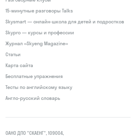
15‑минутные разговоры Talks
Skysmart — онлайн-школа для детей и подростков
Skypro — курсы и профессии
Журнал «Skyeng Magazine»
Статьи
Карта сайта
Бесплатные упражнения
Тесты по английскому языку
Англо-русский словарь
ОАНО ДПО "СКАЕНГ", 109004,