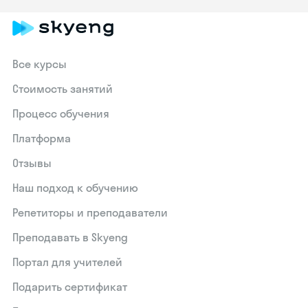
Все курсы
Стоимость занятий
Процесс обучения
Платформа
Отзывы
Наш подход к обучению
Репетиторы и преподаватели
Преподавать в Skyeng
Портал для учителей
Подарить сертификат