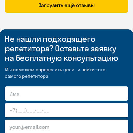
Загрузить ещё отзывы
Не нашли подходящего
репетитора? Оставьте заявку
на бесплатную консультацию
Мы поможем определить цели и найти того
самого репетитора