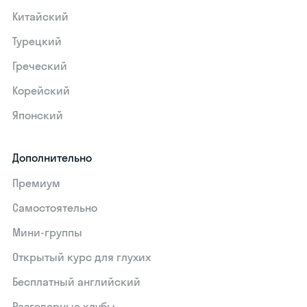
Китайский
Турецкий
Греческий
Корейский
Японский
Дополнительно
Премиум
Самостоятельно
Мини-группы
Открытый курс для глухих
Бесплатный английский
Разговорные клубы