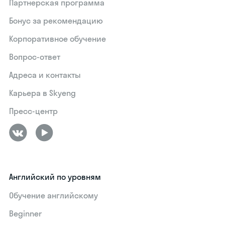
Партнерская программа
Бонус за рекомендацию
Корпоративное обучение
Вопрос-ответ
Адреса и контакты
Карьера в Skyeng
Пресс-центр
Английский по уровням
Обучение английскому
Beginner