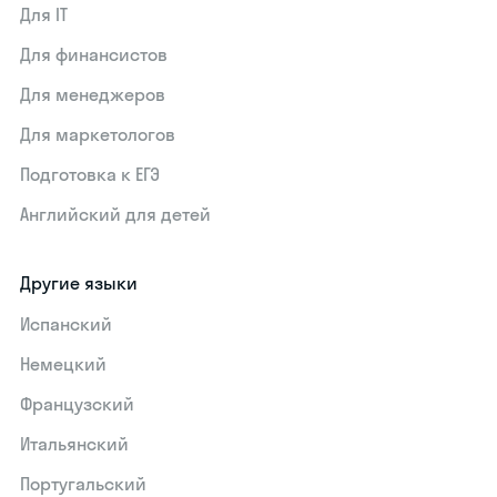
Для IT
Для финансистов
Для менеджеров
Для маркетологов
Подготовка к ЕГЭ
Английский для детей
Другие языки
Испанский
Немецкий
Французский
Итальянский
Португальский