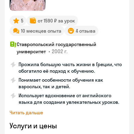
5
от 1590 ₽ за урок
10 месяцев опыта
4 отзыва
Ставропольский государственный
•
2002 г.
университет
Прожила большую часть жизни в Греции, что
обогатило её подход к обучению.
Понимает особенности обучения как
взрослых, так и детей.
Использует вдохновение от английского
языка для создания увлекательных уроков.
Читать дальше
Услуги и цены