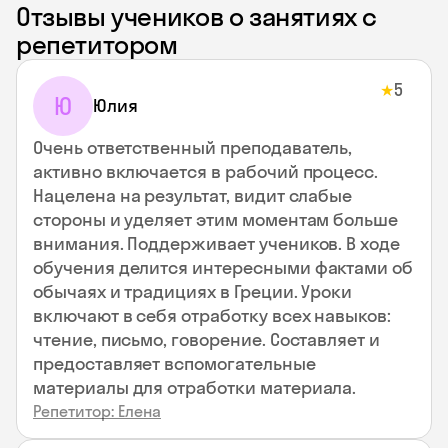
Отзывы учеников о занятиях с
репетитором
5
★
Ю
Юлия
Очень ответственный преподаватель,
активно включается в рабочий процесс.
Нацелена на результат, видит слабые
стороны и уделяет этим моментам больше
внимания. Поддерживает учеников. В ходе
обучения делится интересными фактами об
обычаях и традициях в Греции. Уроки
включают в себя отработку всех навыков:
чтение, письмо, говорение. Составляет и
предоставляет вспомогательные
материалы для отработки материала.
Репетитор: Елена