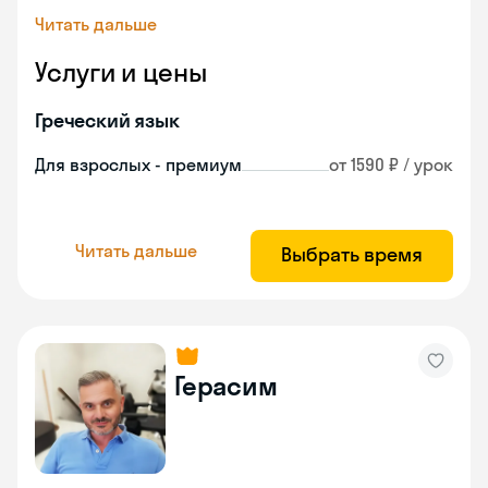
Читать дальше
Услуги и цены
Греческий язык
Для взрослых - премиум
от 1590 ₽ / урок
Читать дальше
Выбрать время
Герасим