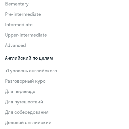
Elementary
Pre-intermediate
Intermediate
Upper-intermediate
Advanced
Английский по целям
+1 уровень английского
Разговорный курс
Для переезда
Для путешествий
Для собеседования
Деловой английский