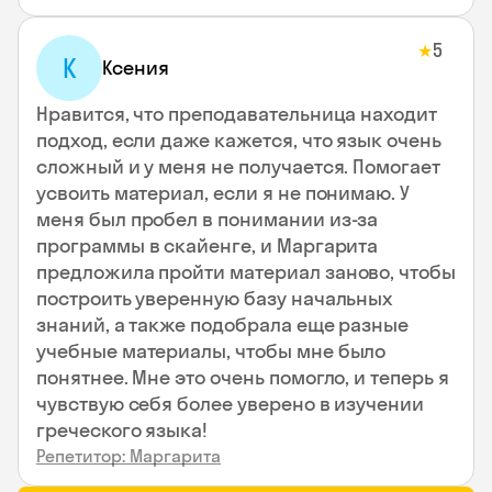
5
★
К
Ксения
Нравится, что преподавательница находит
подход, если даже кажется, что язык очень
сложный и у меня не получается. Помогает
усвоить материал, если я не понимаю. У
меня был пробел в понимании из-за
программы в скайенге, и Маргарита
предложила пройти материал заново, чтобы
построить уверенную базу начальных
знаний, а также подобрала еще разные
учебные материалы, чтобы мне было
понятнее. Мне это очень помогло, и теперь я
чувствую себя более уверено в изучении
греческого языка!
Репетитор: Маргарита