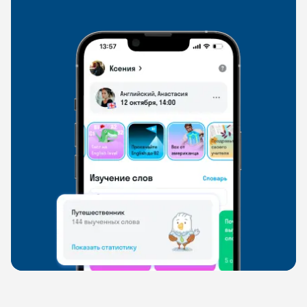
свободно