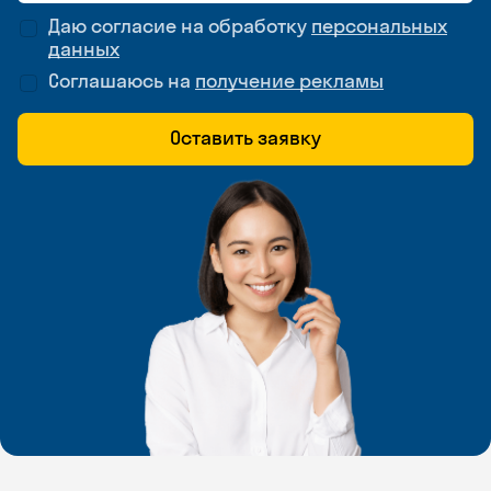
Даю согласие на обработку
персональных
данных
Соглашаюсь на
получение рекламы
Оставить заявку