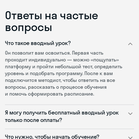
Ответы на частые
вопросы
Что такое вводный урок?
Он позволит вам освоиться. Первая часть
проходит индивидуально — можно «пощупать»
платформу и пройти небольшой тест, определить
уровень и подобрать программу. После к вам
подключится методист, чтобы ответить на все
вопросы, рассказать о процессе обучения
и помочь сформировать расписание.
Я могу получить бесплатный вводный урок
только после оплаты?
Что нужно, чтобы начать обучение?