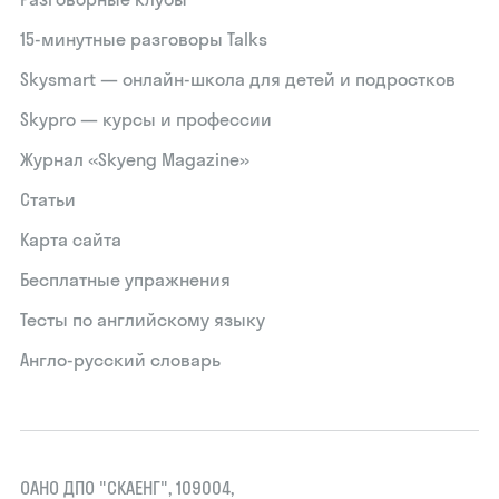
15‑минутные разговоры Talks
Skysmart — онлайн-школа для детей и подростков
Skypro — курсы и профессии
Журнал «Skyeng Magazine»
Статьи
Карта сайта
Бесплатные упражнения
Тесты по английскому языку
Англо-русский словарь
ОАНО ДПО "СКАЕНГ", 109004,