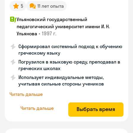
5
11 лет опыта
Ульяновский государственный
педагогический университет имени И. Н.
•
1997 г.
Ульянова
Сформировал системный подход к обучению
греческому языку
Погрузился в языковую среду, преподавал в
греческих школах
Использует индивидуальные методы,
учитывая сильные стороны учеников
Читать дальше
Читать дальше
Выбрать время