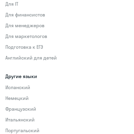
Для IT
Для финансистов
Для менеджеров
Для маркетологов
Подготовка к ЕГЭ
Английский для детей
Другие языки
Испанский
Немецкий
Французский
Итальянский
Португальский