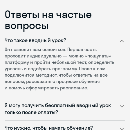
Ответы на частые
вопросы
Что такое вводный урок?
Он позволит вам освоиться. Первая часть
проходит индивидуально — можно «пощупать»
платформу и пройти небольшой тест, определить
уровень и подобрать программу. После к вам
подключится методист, чтобы ответить на все
вопросы, рассказать о процессе обучения
и помочь сформировать расписание.
Я могу получить бесплатный вводный урок
только после оплаты?
Что нужно, чтобы начать обучение?