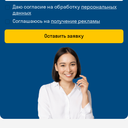
Даю согласие на обработку
персональных
данных
Соглашаюсь на
получение рекламы
Оставить заявку