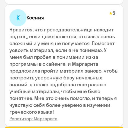
5
★
К
Ксения
Нравится, что преподавательница находит
подход, если даже кажется, что язык очень
сложный и у меня не получается. Помогает
усвоить материал, если я не понимаю. У
меня был пробел в понимании из-за
программы в скайенге, и Маргарита
предложила пройти материал заново, чтобы
построить уверенную базу начальных
знаний, а также подобрала еще разные
учебные материалы, чтобы мне было
понятнее. Мне это очень помогло, и теперь я
чувствую себя более уверено в изучении
греческого языка!
Репетитор: Маргарита