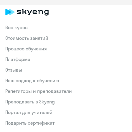
Все курсы
Стоимость занятий
Процесс обучения
Платформа
Отзывы
Наш подход к обучению
Репетиторы и преподаватели
Преподавать в Skyeng
Портал для учителей
Подарить сертификат