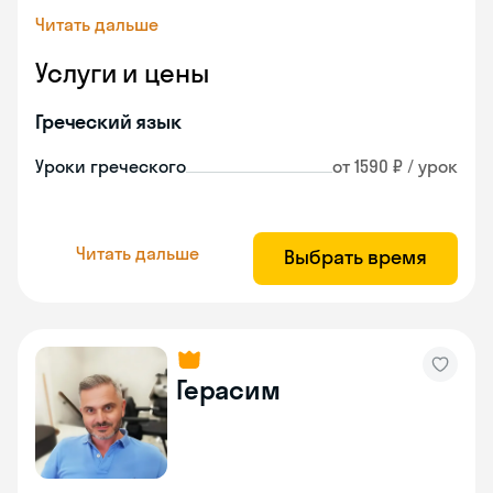
Читать дальше
Услуги и цены
Греческий язык
Уроки греческого
от 1590 ₽ / урок
Читать дальше
Выбрать время
Герасим