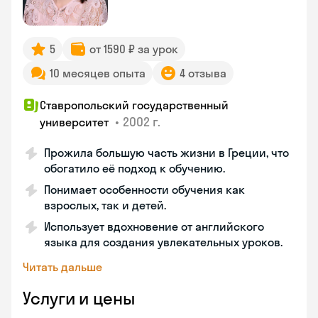
5
от 1590 ₽ за урок
10 месяцев опыта
4 отзыва
Ставропольский государственный
•
2002 г.
университет
Прожила большую часть жизни в Греции, что
обогатило её подход к обучению.
Понимает особенности обучения как
взрослых, так и детей.
Использует вдохновение от английского
языка для создания увлекательных уроков.
Читать дальше
Услуги и цены