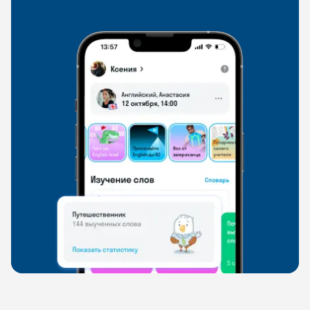
свободно