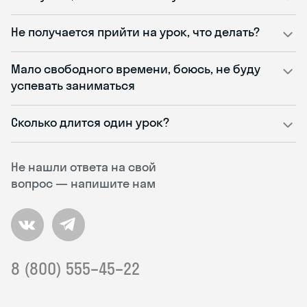
Не получается прийти на урок, что делать?
Мало свободного времени, боюсь, не буду
успевать заниматься
Сколько длится один урок?
Не нашли ответа на свой
вопрос — напишите нам
8 (800) 555–45–22