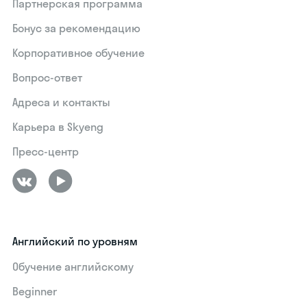
Партнерская программа
Бонус за рекомендацию
Корпоративное обучение
Вопрос-ответ
Адреса и контакты
Карьера в Skyeng
Пресс-центр
Английский по уровням
Обучение английскому
Beginner