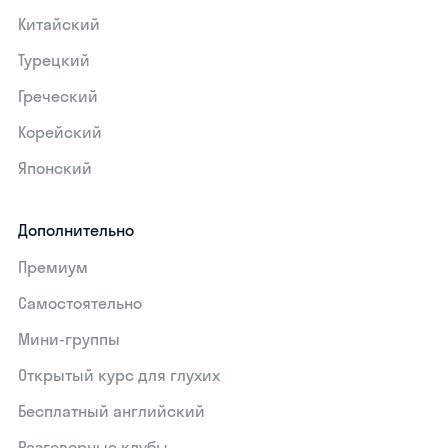
Китайский
Турецкий
Греческий
Корейский
Японский
Дополнительно
Премиум
Самостоятельно
Мини-группы
Открытый курс для глухих
Бесплатный английский
Разговорные клубы