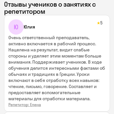
Отзывы учеников о занятиях с
репетитором
5
★
Ю
Юлия
Очень ответственный преподаватель,
активно включается в рабочий процесс.
Нацелена на результат, видит слабые
стороны и уделяет этим моментам больше
внимания. Поддерживает учеников. В ходе
обучения делится интересными фактами об
обычаях и традициях в Греции. Уроки
включают в себя отработку всех навыков:
чтение, письмо, говорение. Составляет и
предоставляет вспомогательные
материалы для отработки материала.
Репетитор: Елена