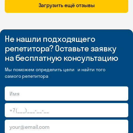
Загрузить ещё отзывы
Не нашли подходящего
репетитора? Оставьте заявку
на бесплатную консультацию
Мы поможем определить цели и найти того
самого репетитора