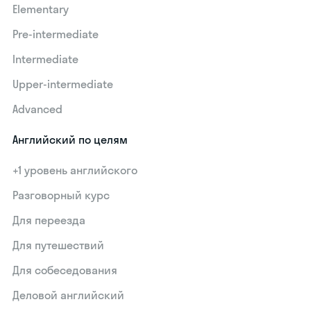
Elementary
Pre-intermediate
Intermediate
Upper-intermediate
Advanced
Английский по целям
+1 уровень английского
Разговорный курс
Для переезда
Для путешествий
Для собеседования
Деловой английский