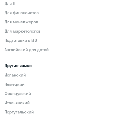
Для IT
Для финансистов
Для менеджеров
Для маркетологов
Подготовка к ЕГЭ
Английский для детей
Другие языки
Испанский
Немецкий
Французский
Итальянский
Португальский