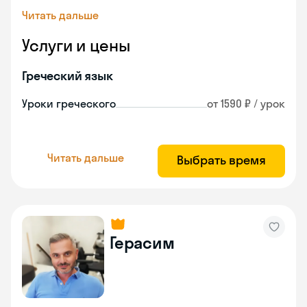
Читать дальше
Услуги и цены
Греческий язык
Уроки греческого
от 1590 ₽ / урок
Читать дальше
Выбрать время
Герасим