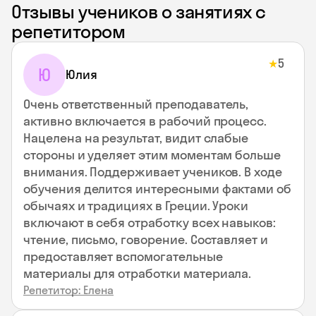
Отзывы учеников о занятиях с
репетитором
5
★
Ю
Юлия
Очень ответственный преподаватель,
активно включается в рабочий процесс.
Нацелена на результат, видит слабые
стороны и уделяет этим моментам больше
внимания. Поддерживает учеников. В ходе
обучения делится интересными фактами об
обычаях и традициях в Греции. Уроки
включают в себя отработку всех навыков:
чтение, письмо, говорение. Составляет и
предоставляет вспомогательные
материалы для отработки материала.
Репетитор: Елена