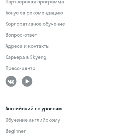
Партнерская программа
Бонус за рекомендацию
Корпоративное обучение
Вопрос-ответ
Адреса и контакты
Карьера в Skyeng
Пресс-центр
Английский по уровням
Обучение английскому
Beginner