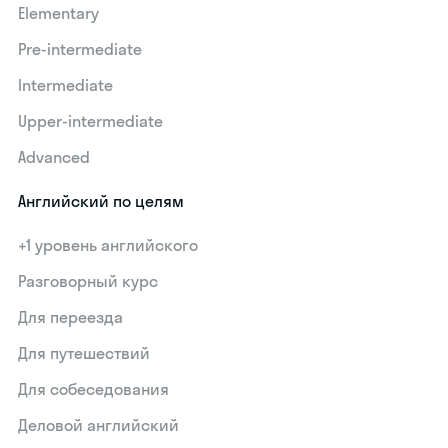
Elementary
Pre-intermediate
Intermediate
Upper-intermediate
Advanced
Английский по целям
+1 уровень английского
Разговорный курс
Для переезда
Для путешествий
Для собеседования
Деловой английский