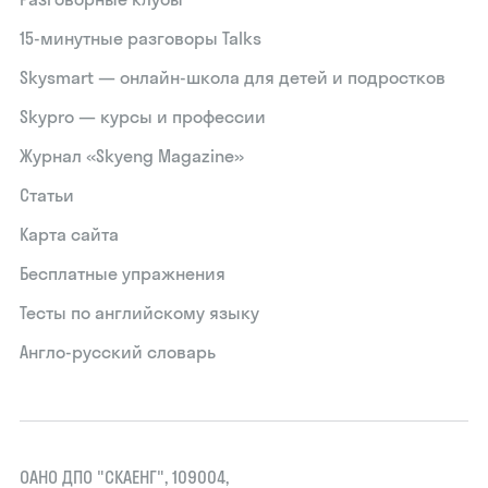
15‑минутные разговоры Talks
Skysmart — онлайн-школа для детей и подростков
Skypro — курсы и профессии
Журнал «Skyeng Magazine»
Статьи
Карта сайта
Бесплатные упражнения
Тесты по английскому языку
Англо-русский словарь
ОАНО ДПО "СКАЕНГ", 109004,