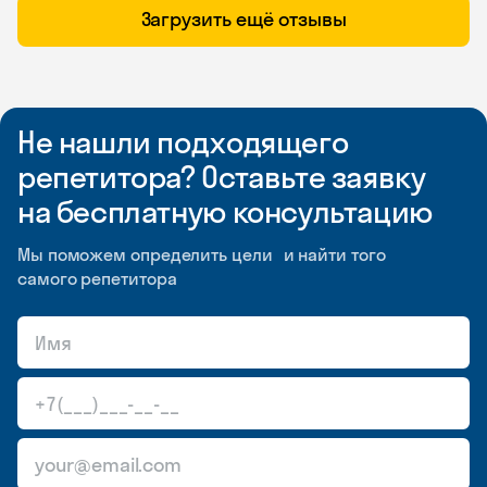
Загрузить ещё отзывы
Не нашли подходящего
репетитора? Оставьте заявку
на бесплатную консультацию
Мы поможем определить цели и найти того
самого репетитора