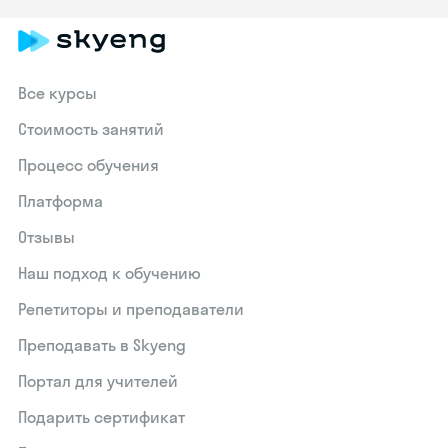
Все курсы
Стоимость занятий
Процесс обучения
Платформа
Отзывы
Наш подход к обучению
Репетиторы и преподаватели
Преподавать в Skyeng
Портал для учителей
Подарить сертификат