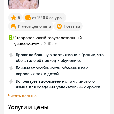
5
от 1590 ₽ за урок
11 месяцев опыта
4 отзыва
Ставропольский государственный
•
2002 г.
университет
Прожила большую часть жизни в Греции, что
обогатило её подход к обучению.
Понимает особенности обучения как
взрослых, так и детей.
Использует вдохновение от английского
языка для создания увлекательных уроков.
Читать дальше
Услуги и цены