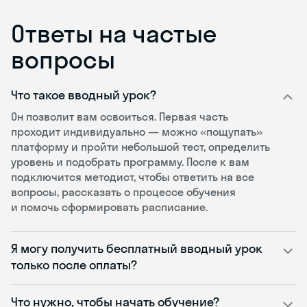
Ответы на частые
вопросы
Что такое вводный урок?
Он позволит вам освоиться. Первая часть
проходит индивидуально — можно «пощупать»
платформу и пройти небольшой тест, определить
уровень и подобрать программу. После к вам
подключится методист, чтобы ответить на все
вопросы, рассказать о процессе обучения
и помочь сформировать расписание.
Я могу получить бесплатный вводный урок
только после оплаты?
Что нужно, чтобы начать обучение?