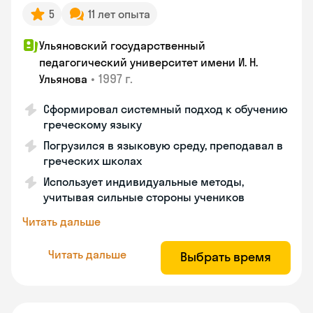
5
11 лет опыта
Ульяновский государственный
педагогический университет имени И. Н.
•
1997 г.
Ульянова
Сформировал системный подход к обучению
греческому языку
Погрузился в языковую среду, преподавал в
греческих школах
Использует индивидуальные методы,
учитывая сильные стороны учеников
Читать дальше
Читать дальше
Выбрать время