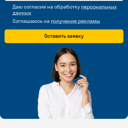
Даю согласие на обработку
персональных
данных
Соглашаюсь на
получение рекламы
Оставить заявку