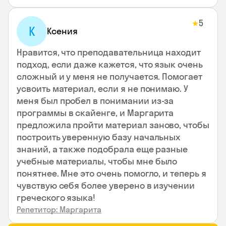
5
★
К
Ксения
Нравится, что преподавательница находит
подход, если даже кажется, что язык очень
сложный и у меня не получается. Помогает
усвоить материал, если я не понимаю. У
меня был пробел в понимании из-за
программы в скайенге, и Маргарита
предложила пройти материал заново, чтобы
построить уверенную базу начальных
знаний, а также подобрала еще разные
учебные материалы, чтобы мне было
понятнее. Мне это очень помогло, и теперь я
чувствую себя более уверено в изучении
греческого языка!
Репетитор: Маргарита