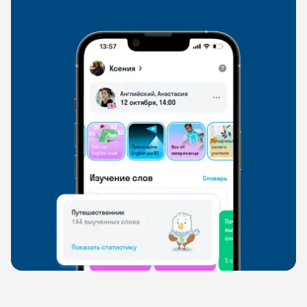
свободно