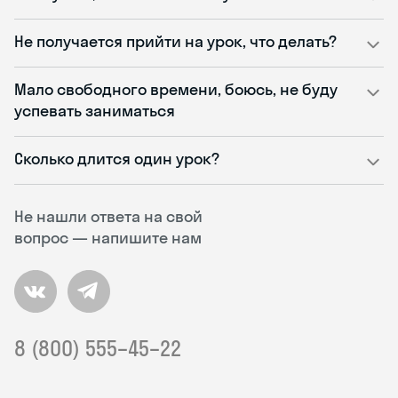
Не получается прийти на урок, что делать?
Мало свободного времени, боюсь, не буду
успевать заниматься
Сколько длится один урок?
Не нашли ответа на свой
вопрос — напишите нам
8 (800) 555–45–22