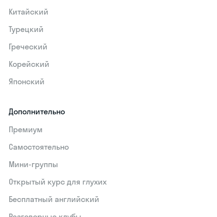
Китайский
Турецкий
Греческий
Корейский
Японский
Дополнительно
Премиум
Самостоятельно
Мини-группы
Открытый курс для глухих
Бесплатный английский
Разговорные клубы