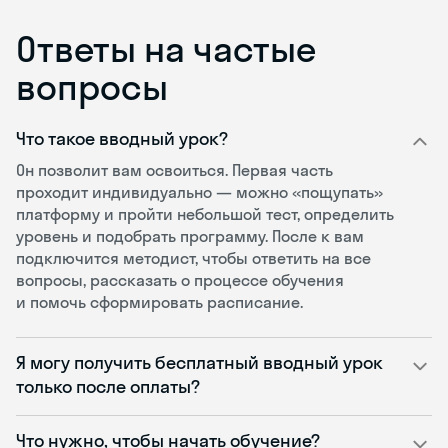
Ответы на частые
вопросы
Что такое вводный урок?
Он позволит вам освоиться. Первая часть
проходит индивидуально — можно «пощупать»
платформу и пройти небольшой тест, определить
уровень и подобрать программу. После к вам
подключится методист, чтобы ответить на все
вопросы, рассказать о процессе обучения
и помочь сформировать расписание.
Я могу получить бесплатный вводный урок
только после оплаты?
Что нужно, чтобы начать обучение?