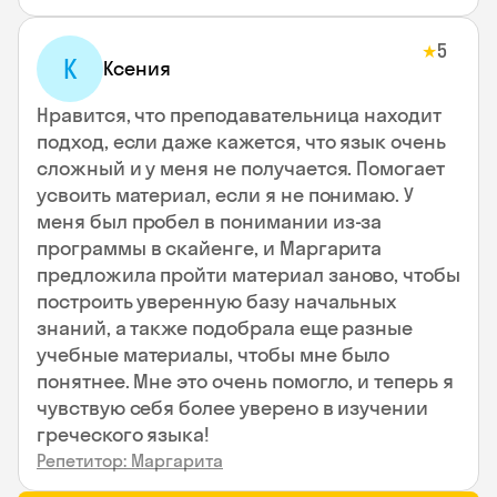
5
★
К
Ксения
Нравится, что преподавательница находит
подход, если даже кажется, что язык очень
сложный и у меня не получается. Помогает
усвоить материал, если я не понимаю. У
меня был пробел в понимании из-за
программы в скайенге, и Маргарита
предложила пройти материал заново, чтобы
построить уверенную базу начальных
знаний, а также подобрала еще разные
учебные материалы, чтобы мне было
понятнее. Мне это очень помогло, и теперь я
чувствую себя более уверено в изучении
греческого языка!
Репетитор: Маргарита