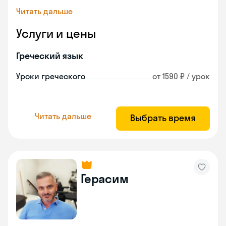
Читать дальше
Услуги и цены
Греческий язык
Уроки греческого
от 1590 ₽ / урок
Читать дальше
Выбрать время
Герасим