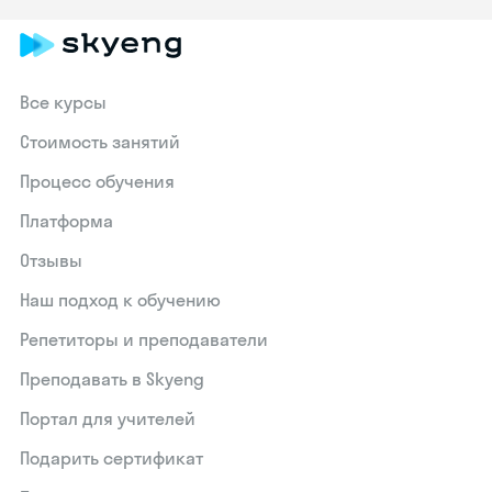
Все курсы
Стоимость занятий
Процесс обучения
Платформа
Отзывы
Наш подход к обучению
Репетиторы и преподаватели
Преподавать в Skyeng
Портал для учителей
Подарить сертификат