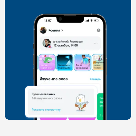
свободно