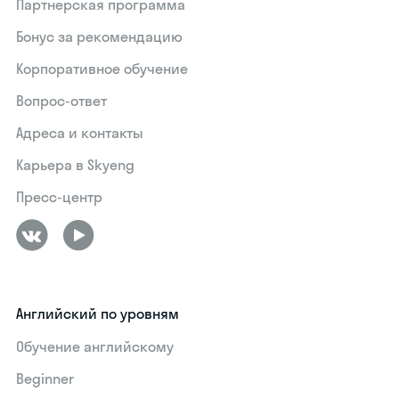
Партнерская программа
Бонус за рекомендацию
Корпоративное обучение
Вопрос-ответ
Адреса и контакты
Карьера в Skyeng
Пресс-центр
Английский по уровням
Обучение английскому
Beginner