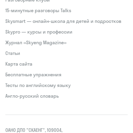
15‑минутные разговоры Talks
Skysmart — онлайн-школа для детей и подростков
Skypro — курсы и профессии
Журнал «Skyeng Magazine»
Статьи
Карта сайта
Бесплатные упражнения
Тесты по английскому языку
Англо-русский словарь
ОАНО ДПО "СКАЕНГ", 109004,