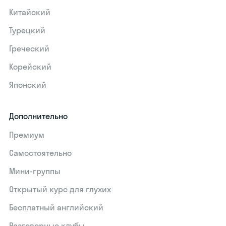
Китайский
Турецкий
Греческий
Корейский
Японский
Дополнительно
Премиум
Самостоятельно
Мини-группы
Открытый курс для глухих
Бесплатный английский
Разговорные клубы