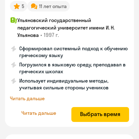
5
11 лет опыта
Ульяновский государственный
педагогический университет имени И. Н.
•
1997 г.
Ульянова
Сформировал системный подход к обучению
греческому языку
Погрузился в языковую среду, преподавал в
греческих школах
Использует индивидуальные методы,
учитывая сильные стороны учеников
Читать дальше
Читать дальше
Выбрать время