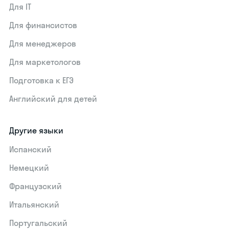
Для IT
Для финансистов
Для менеджеров
Для маркетологов
Подготовка к ЕГЭ
Английский для детей
Другие языки
Испанский
Немецкий
Французский
Итальянский
Португальский