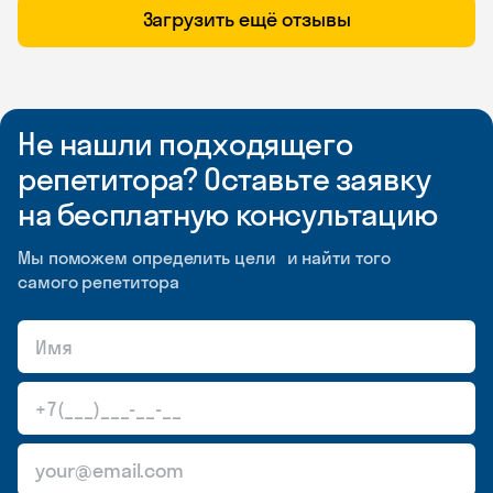
Загрузить ещё отзывы
Не нашли подходящего
репетитора? Оставьте заявку
на бесплатную консультацию
Мы поможем определить цели и найти того
самого репетитора