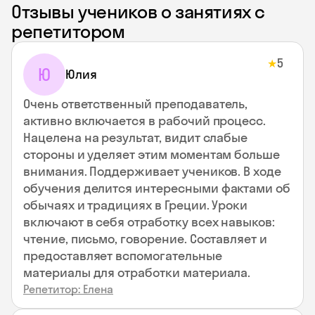
Отзывы учеников о занятиях с
репетитором
5
★
Ю
Юлия
Очень ответственный преподаватель,
активно включается в рабочий процесс.
Нацелена на результат, видит слабые
стороны и уделяет этим моментам больше
внимания. Поддерживает учеников. В ходе
обучения делится интересными фактами об
обычаях и традициях в Греции. Уроки
включают в себя отработку всех навыков:
чтение, письмо, говорение. Составляет и
предоставляет вспомогательные
материалы для отработки материала.
Репетитор: Елена