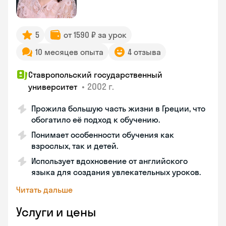
5
от 1590 ₽ за урок
10 месяцев опыта
4 отзыва
Ставропольский государственный
•
2002 г.
университет
Прожила большую часть жизни в Греции, что
обогатило её подход к обучению.
Понимает особенности обучения как
взрослых, так и детей.
Использует вдохновение от английского
языка для создания увлекательных уроков.
Читать дальше
Услуги и цены