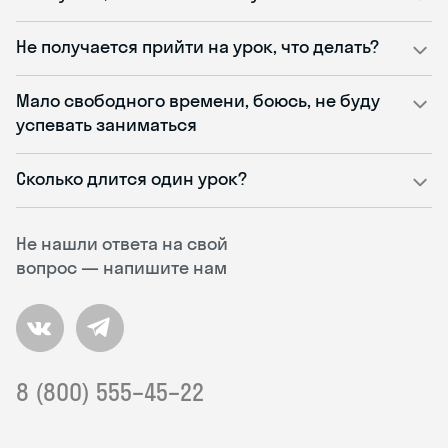
Не получается прийти на урок, что делать?
Мало свободного времени, боюсь, не буду
успевать заниматься
Сколько длится один урок?
Не нашли ответа на свой
вопрос — напишите нам
8 (800) 555–45–22