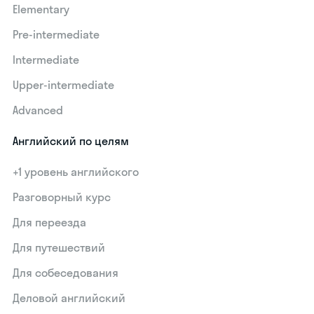
Elementary
Pre-intermediate
Intermediate
Upper-intermediate
Advanced
Английский по целям
+1 уровень английского
Разговорный курс
Для переезда
Для путешествий
Для собеседования
Деловой английский