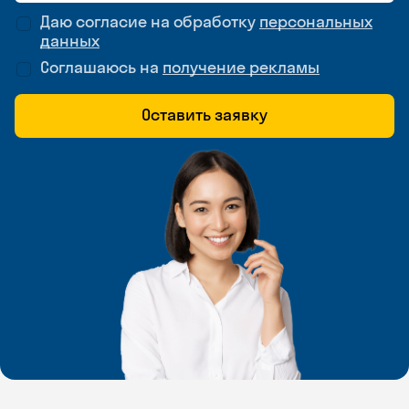
Даю согласие на обработку
персональных
данных
Соглашаюсь на
получение рекламы
Оставить заявку