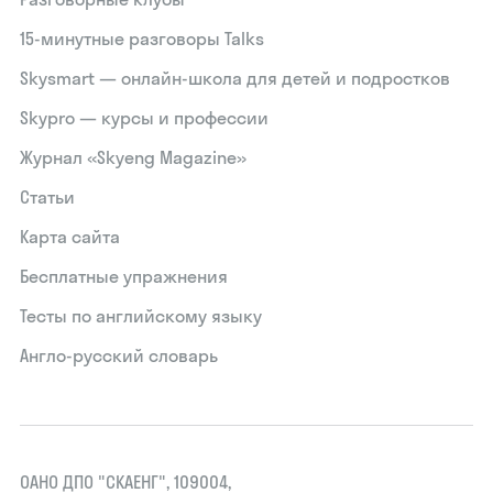
15‑минутные разговоры Talks
Skysmart — онлайн-школа для детей и подростков
Skypro — курсы и профессии
Журнал «Skyeng Magazine»
Статьи
Карта сайта
Бесплатные упражнения
Тесты по английскому языку
Англо-русский словарь
ОАНО ДПО "СКАЕНГ", 109004,