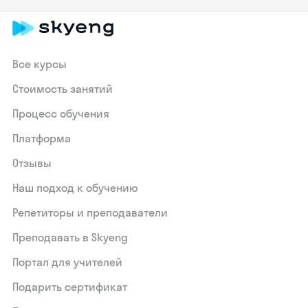
Все курсы
Стоимость занятий
Процесс обучения
Платформа
Отзывы
Наш подход к обучению
Репетиторы и преподаватели
Преподавать в Skyeng
Портал для учителей
Подарить сертификат