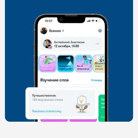
свободно