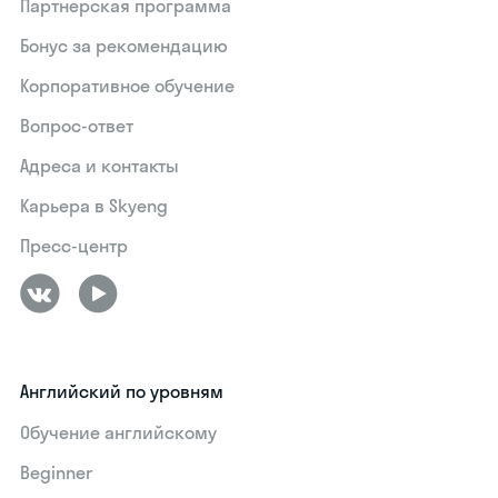
Партнерская программа
Бонус за рекомендацию
Корпоративное обучение
Вопрос-ответ
Адреса и контакты
Карьера в Skyeng
Пресс-центр
Английский по уровням
Обучение английскому
Beginner