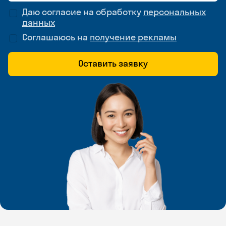
Даю согласие на обработку
персональных
данных
Соглашаюсь на
получение рекламы
Оставить заявку