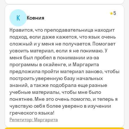
5
★
К
Ксения
Нравится, что преподавательница находит
подход, если даже кажется, что язык очень
сложный и у меня не получается. Помогает
усвоить материал, если я не понимаю. У
меня был пробел в понимании из-за
программы в скайенге, и Маргарита
предложила пройти материал заново, чтобы
построить уверенную базу начальных
знаний, а также подобрала еще разные
учебные материалы, чтобы мне было
понятнее. Мне это очень помогло, и теперь я
чувствую себя более уверено в изучении
греческого языка!
Репетитор: Маргарита