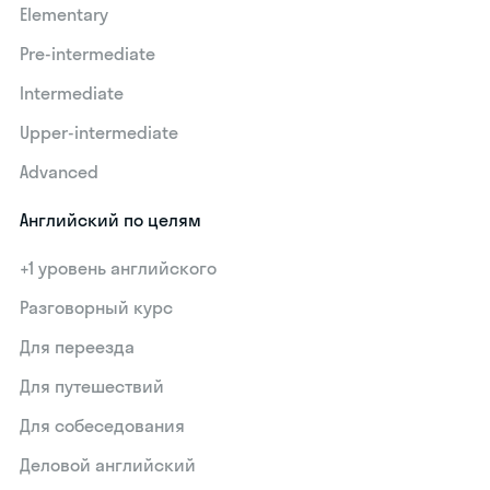
Elementary
Pre-intermediate
Intermediate
Upper-intermediate
Advanced
Английский по целям
+1 уровень английского
Разговорный курс
Для переезда
Для путешествий
Для собеседования
Деловой английский