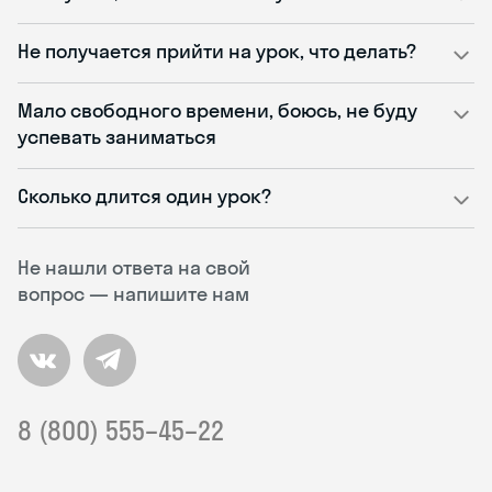
Не получается прийти на урок, что делать?
Мало свободного времени, боюсь, не буду
успевать заниматься
Сколько длится один урок?
Не нашли ответа на свой
вопрос — напишите нам
8 (800) 555–45–22