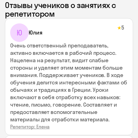
Отзывы учеников о занятиях с
репетитором
5
★
Ю
Юлия
Очень ответственный преподаватель,
активно включается в рабочий процесс.
Нацелена на результат, видит слабые
стороны и уделяет этим моментам больше
внимания. Поддерживает учеников. В ходе
обучения делится интересными фактами об
обычаях и традициях в Греции. Уроки
включают в себя отработку всех навыков:
чтение, письмо, говорение. Составляет и
предоставляет вспомогательные
материалы для отработки материала.
Репетитор: Елена