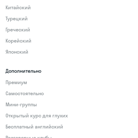
Китайский
Турецкий
Греческий
Корейский
Японский
Дополнительно
Премиум
Самостоятельно
Мини-группы
Открытый курс для глухих
Бесплатный английский
Разговорные клубы