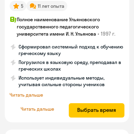
5
11 лет опыта
Полное наименование Ульяновского
государственного педагогического
•
1997 г.
университета имени И. Н. Ульянова
Сформировал системный подход к обучению
греческому языку
Погрузился в языковую среду, преподавал в
греческих школах
Использует индивидуальные методы,
учитывая сильные стороны учеников
Читать дальше
Читать дальше
Выбрать время