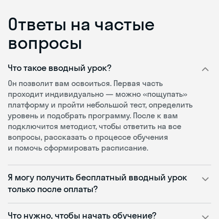
Ответы на частые
вопросы
Что такое вводный урок?
Он позволит вам освоиться. Первая часть
проходит индивидуально — можно «пощупать»
платформу и пройти небольшой тест, определить
уровень и подобрать программу. После к вам
подключится методист, чтобы ответить на все
вопросы, рассказать о процессе обучения
и помочь сформировать расписание.
Я могу получить бесплатный вводный урок
только после оплаты?
Что нужно, чтобы начать обучение?