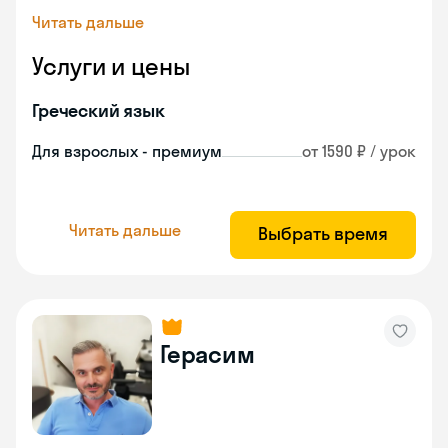
Читать дальше
Услуги и цены
Греческий язык
Для взрослых - премиум
от 1590 ₽ / урок
Читать дальше
Выбрать время
Герасим