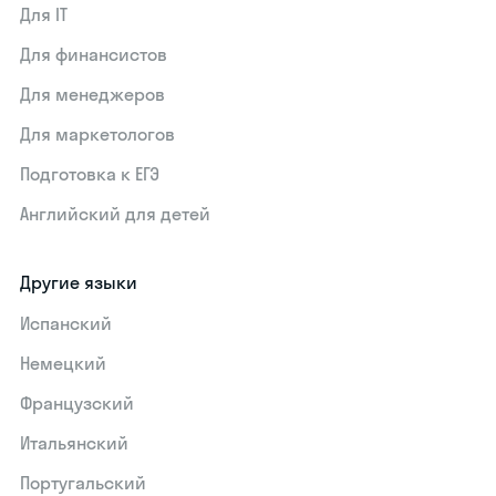
Для IT
Для финансистов
Для менеджеров
Для маркетологов
Подготовка к ЕГЭ
Английский для детей
Другие языки
Испанский
Немецкий
Французский
Итальянский
Португальский