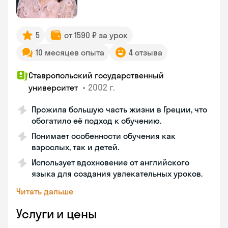
5
от 1590 ₽ за урок
10 месяцев опыта
4 отзыва
Ставропольский государственный
•
2002 г.
университет
Прожила большую часть жизни в Греции, что
обогатило её подход к обучению.
Понимает особенности обучения как
взрослых, так и детей.
Использует вдохновение от английского
языка для создания увлекательных уроков.
Читать дальше
Услуги и цены