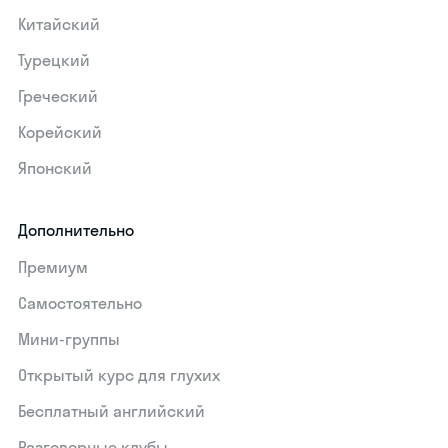
Китайский
Турецкий
Греческий
Корейский
Японский
Дополнительно
Премиум
Самостоятельно
Мини-группы
Открытый курс для глухих
Бесплатный английский
Разговорные клубы