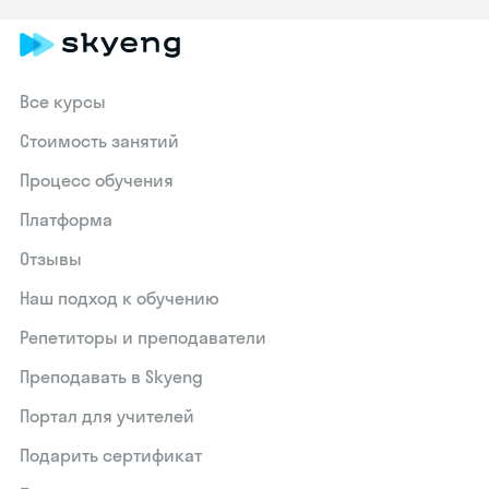
Все курсы
Стоимость занятий
Процесс обучения
Платформа
Отзывы
Наш подход к обучению
Репетиторы и преподаватели
Преподавать в Skyeng
Портал для учителей
Подарить сертификат