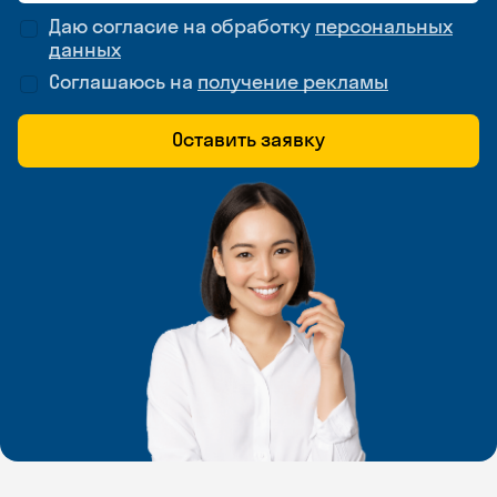
Даю согласие на обработку
персональных
данных
Соглашаюсь на
получение рекламы
Оставить заявку