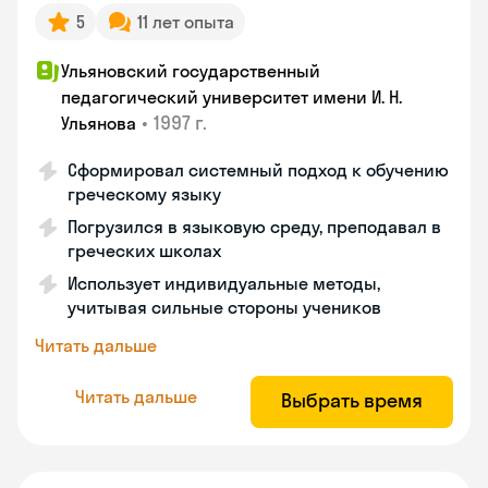
5
11 лет опыта
Ульяновский государственный
педагогический университет имени И. Н.
•
1997 г.
Ульянова
Сформировал системный подход к обучению
греческому языку
Погрузился в языковую среду, преподавал в
греческих школах
Использует индивидуальные методы,
учитывая сильные стороны учеников
Читать дальше
Читать дальше
Выбрать время