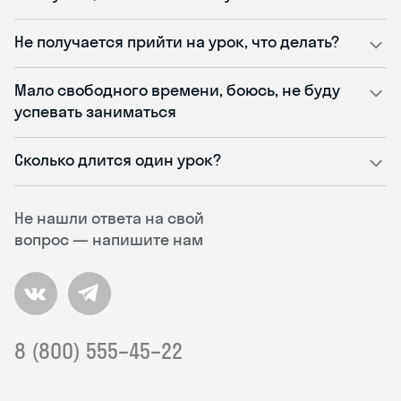
Не получается прийти на урок, что делать?
Мало свободного времени, боюсь, не буду
успевать заниматься
Сколько длится один урок?
Не нашли ответа на свой
вопрос — напишите нам
8 (800) 555–45–22