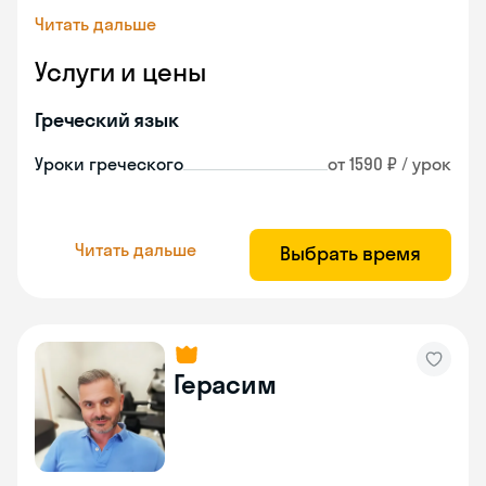
Читать дальше
Услуги и цены
Греческий язык
Уроки греческого
от 1590 ₽ / урок
Читать дальше
Выбрать время
Герасим