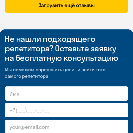
Загрузить ещё отзывы
Не нашли подходящего
репетитора? Оставьте заявку
на бесплатную консультацию
Мы поможем определить цели и найти того
самого репетитора