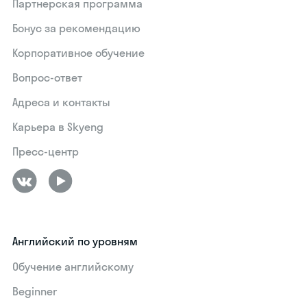
Партнерская программа
Бонус за рекомендацию
Корпоративное обучение
Вопрос-ответ
Адреса и контакты
Карьера в Skyeng
Пресс-центр
Английский по уровням
Обучение английскому
Beginner