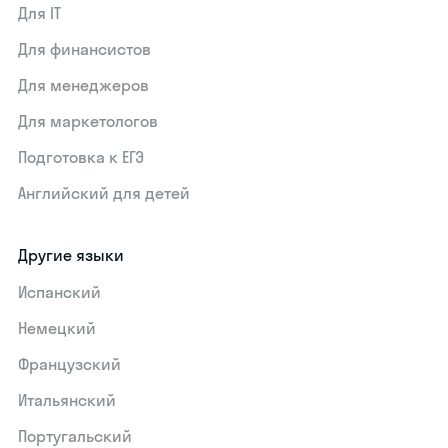
Для IT
Для финансистов
Для менеджеров
Для маркетологов
Подготовка к ЕГЭ
Английский для детей
Другие языки
Испанский
Немецкий
Французский
Итальянский
Португальский