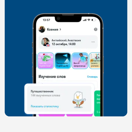
свободно