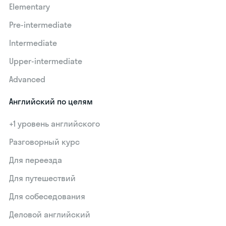
Elementary
Pre-intermediate
Intermediate
Upper-intermediate
Advanced
Английский по целям
+1 уровень английского
Разговорный курс
Для переезда
Для путешествий
Для собеседования
Деловой английский