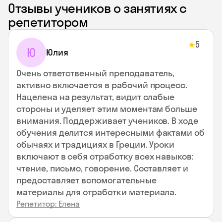
Отзывы учеников о занятиях с
репетитором
5
★
Ю
Юлия
Очень ответственный преподаватель,
активно включается в рабочий процесс.
Нацелена на результат, видит слабые
стороны и уделяет этим моментам больше
внимания. Поддерживает учеников. В ходе
обучения делится интересными фактами об
обычаях и традициях в Греции. Уроки
включают в себя отработку всех навыков:
чтение, письмо, говорение. Составляет и
предоставляет вспомогательные
материалы для отработки материала.
Репетитор: Елена