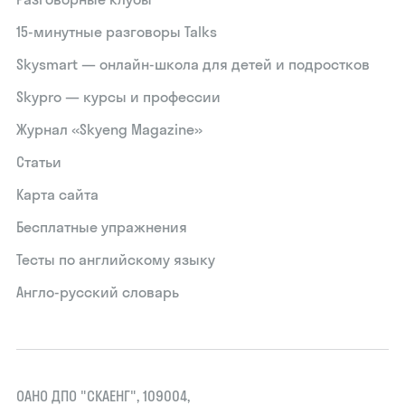
15‑минутные разговоры Talks
Skysmart — онлайн-школа для детей и подростков
Skypro — курсы и профессии
Журнал «Skyeng Magazine»
Статьи
Карта сайта
Бесплатные упражнения
Тесты по английскому языку
Англо-русский словарь
ОАНО ДПО "СКАЕНГ", 109004,