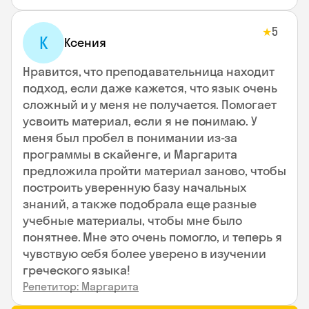
5
★
К
Ксения
Нравится, что преподавательница находит
подход, если даже кажется, что язык очень
сложный и у меня не получается. Помогает
усвоить материал, если я не понимаю. У
меня был пробел в понимании из-за
программы в скайенге, и Маргарита
предложила пройти материал заново, чтобы
построить уверенную базу начальных
знаний, а также подобрала еще разные
учебные материалы, чтобы мне было
понятнее. Мне это очень помогло, и теперь я
чувствую себя более уверено в изучении
греческого языка!
Репетитор: Маргарита