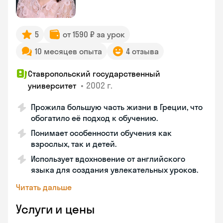
5
от 1590 ₽ за урок
10 месяцев опыта
4 отзыва
Ставропольский государственный
•
2002 г.
университет
Прожила большую часть жизни в Греции, что
обогатило её подход к обучению.
Понимает особенности обучения как
взрослых, так и детей.
Использует вдохновение от английского
языка для создания увлекательных уроков.
Читать дальше
Услуги и цены