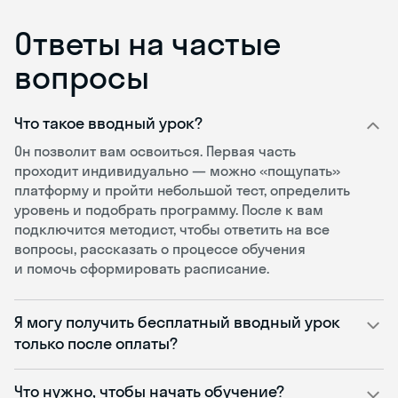
Ответы на частые
вопросы
Что такое вводный урок?
Он позволит вам освоиться. Первая часть
проходит индивидуально — можно «пощупать»
платформу и пройти небольшой тест, определить
уровень и подобрать программу. После к вам
подключится методист, чтобы ответить на все
вопросы, рассказать о процессе обучения
и помочь сформировать расписание.
Я могу получить бесплатный вводный урок
только после оплаты?
Что нужно, чтобы начать обучение?