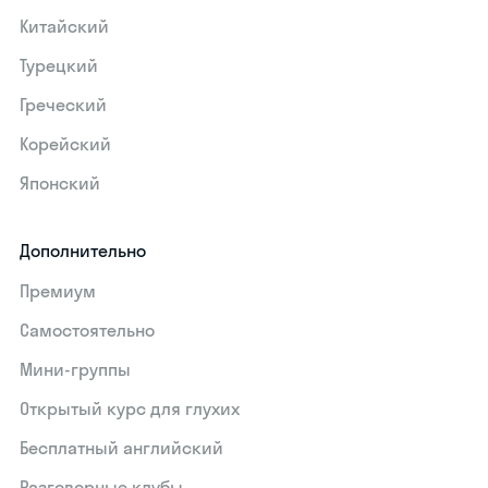
Китайский
Турецкий
Греческий
Корейский
Японский
Дополнительно
Премиум
Самостоятельно
Мини-группы
Открытый курс для глухих
Бесплатный английский
Разговорные клубы