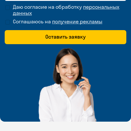
Даю согласие на обработку
персональных
данных
Соглашаюсь на
получение рекламы
Оставить заявку