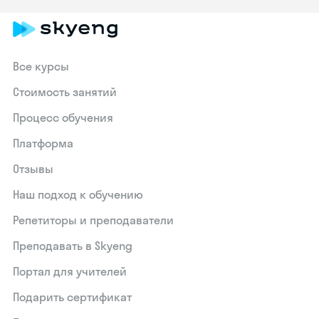
Все курсы
Стоимость занятий
Процесс обучения
Платформа
Отзывы
Наш подход к обучению
Репетиторы и преподаватели
Преподавать в Skyeng
Портал для учителей
Подарить сертификат