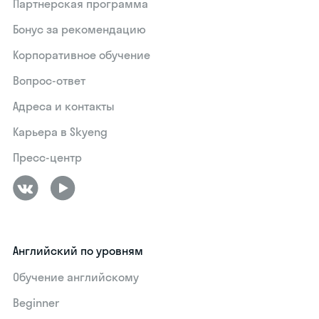
Партнерская программа
Бонус за рекомендацию
Корпоративное обучение
Вопрос-ответ
Адреса и контакты
Карьера в Skyeng
Пресс-центр
Английский по уровням
Обучение английскому
Beginner