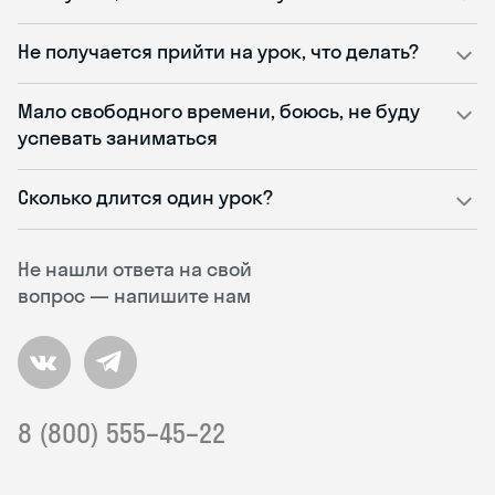
Не получается прийти на урок, что делать?
Мало свободного времени, боюсь, не буду
успевать заниматься
Сколько длится один урок?
Не нашли ответа на свой
вопрос — напишите нам
8 (800) 555–45–22