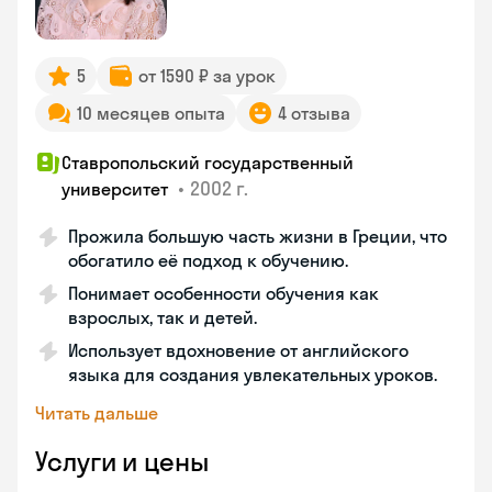
5
от 1590 ₽ за урок
10 месяцев опыта
4 отзыва
Ставропольский государственный
•
2002 г.
университет
Прожила большую часть жизни в Греции, что
обогатило её подход к обучению.
Понимает особенности обучения как
взрослых, так и детей.
Использует вдохновение от английского
языка для создания увлекательных уроков.
Читать дальше
Услуги и цены