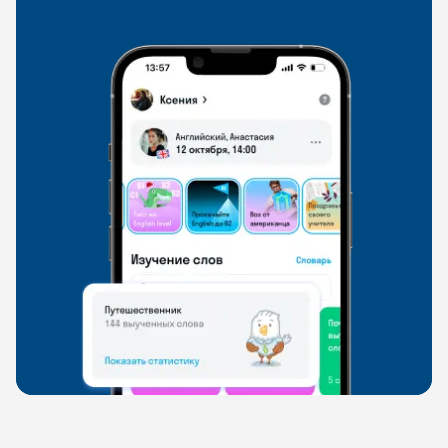
свободно