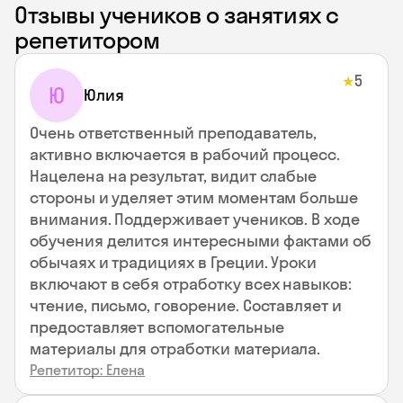
Отзывы учеников о занятиях с
репетитором
5
★
Ю
Юлия
Очень ответственный преподаватель,
активно включается в рабочий процесс.
Нацелена на результат, видит слабые
стороны и уделяет этим моментам больше
внимания. Поддерживает учеников. В ходе
обучения делится интересными фактами об
обычаях и традициях в Греции. Уроки
включают в себя отработку всех навыков:
чтение, письмо, говорение. Составляет и
предоставляет вспомогательные
материалы для отработки материала.
Репетитор: Елена