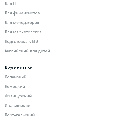
Для IT
Для финансистов
Для менеджеров
Для маркетологов
Подготовка к ЕГЭ
Английский для детей
Другие языки
Испанский
Немецкий
Французский
Итальянский
Португальский