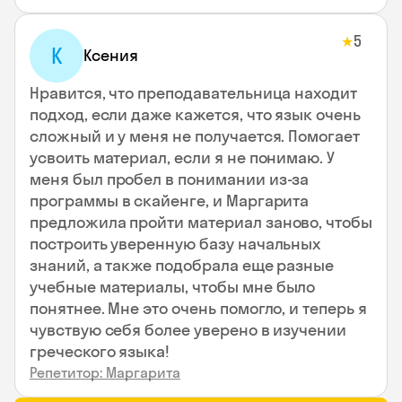
5
★
К
Ксения
Нравится, что преподавательница находит
подход, если даже кажется, что язык очень
сложный и у меня не получается. Помогает
усвоить материал, если я не понимаю. У
меня был пробел в понимании из-за
программы в скайенге, и Маргарита
предложила пройти материал заново, чтобы
построить уверенную базу начальных
знаний, а также подобрала еще разные
учебные материалы, чтобы мне было
понятнее. Мне это очень помогло, и теперь я
чувствую себя более уверено в изучении
греческого языка!
Репетитор: Маргарита