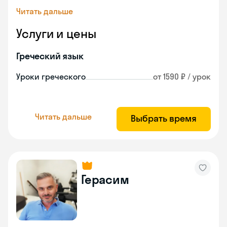
Читать дальше
Услуги и цены
Греческий язык
Уроки греческого
от 1590 ₽ / урок
Читать дальше
Выбрать время
Герасим