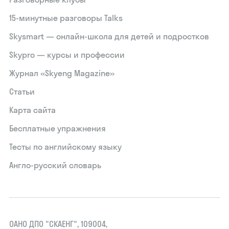
15‑минутные разговоры Talks
Skysmart — онлайн-школа для детей и подростков
Skypro — курсы и профессии
Журнал «Skyeng Magazine»
Статьи
Карта сайта
Бесплатные упражнения
Тесты по английскому языку
Англо-русский словарь
ОАНО ДПО "СКАЕНГ", 109004,