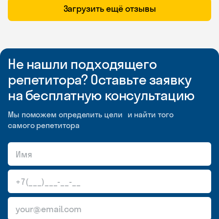
Загрузить ещё отзывы
Не нашли подходящего
репетитора? Оставьте заявку
на бесплатную консультацию
Мы поможем определить цели и найти того
самого репетитора