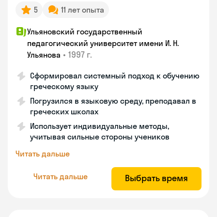
5
11 лет опыта
Ульяновский государственный
педагогический университет имени И. Н.
•
1997 г.
Ульянова
Сформировал системный подход к обучению
греческому языку
Погрузился в языковую среду, преподавал в
греческих школах
Использует индивидуальные методы,
учитывая сильные стороны учеников
Читать дальше
Читать дальше
Выбрать время