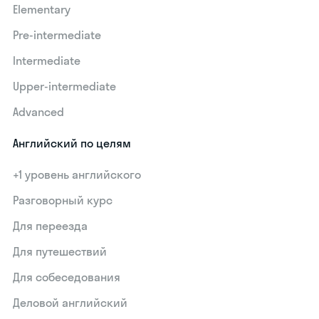
Elementary
Pre-intermediate
Intermediate
Upper-intermediate
Advanced
Английский по целям
+1 уровень английского
Разговорный курс
Для переезда
Для путешествий
Для собеседования
Деловой английский