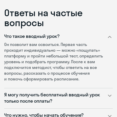
Ответы на частые
вопросы
Что такое вводный урок?
Он позволит вам освоиться. Первая часть
проходит индивидуально — можно «пощупать»
платформу и пройти небольшой тест, определить
уровень и подобрать программу. После к вам
подключится методист, чтобы ответить на все
вопросы, рассказать о процессе обучения
и помочь сформировать расписание.
Я могу получить бесплатный вводный урок
только после оплаты?
Что нужно, чтобы начать обучение?