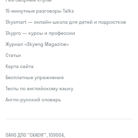
15‑минутные разговоры Talks
Skysmart — онлайн-школа для детей и подростков
Skypro — курсы и профессии
Журнал «Skyeng Magazine»
Статьи
Карта сайта
Бесплатные упражнения
Тесты по английскому языку
Англо-русский словарь
ОАНО ДПО "СКАЕНГ", 109004,