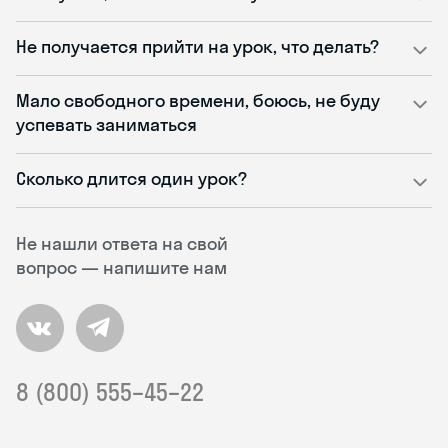
Не получается прийти на урок, что делать?
Мало свободного времени, боюсь, не буду
успевать заниматься
Сколько длится один урок?
Не нашли ответа на свой
вопрос — напишите нам
8 (800) 555–45–22