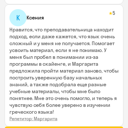
5
★
К
Ксения
Нравится, что преподавательница находит
подход, если даже кажется, что язык очень
сложный и у меня не получается. Помогает
усвоить материал, если я не понимаю. У
меня был пробел в понимании из-за
программы в скайенге, и Маргарита
предложила пройти материал заново, чтобы
построить уверенную базу начальных
знаний, а также подобрала еще разные
учебные материалы, чтобы мне было
понятнее. Мне это очень помогло, и теперь я
чувствую себя более уверено в изучении
греческого языка!
Репетитор: Маргарита