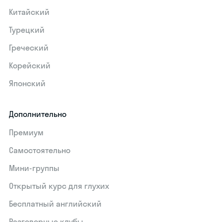
Китайский
Турецкий
Греческий
Корейский
Японский
Дополнительно
Премиум
Самостоятельно
Мини-группы
Открытый курс для глухих
Бесплатный английский
Разговорные клубы