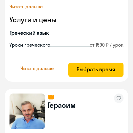
Читать дальше
Услуги и цены
Греческий язык
Уроки греческого
от 1590 ₽ / урок
Читать дальше
Выбрать время
Герасим