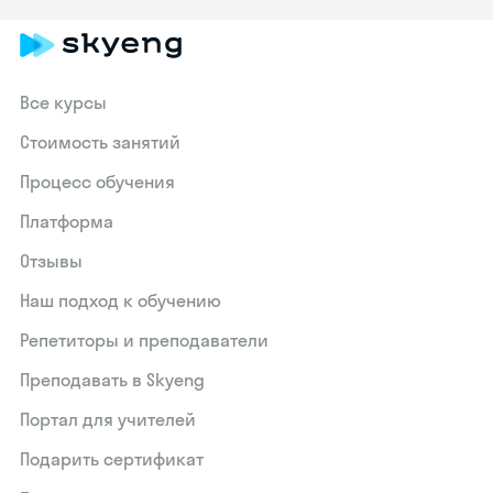
Все курсы
Стоимость занятий
Процесс обучения
Платформа
Отзывы
Наш подход к обучению
Репетиторы и преподаватели
Преподавать в Skyeng
Портал для учителей
Подарить сертификат