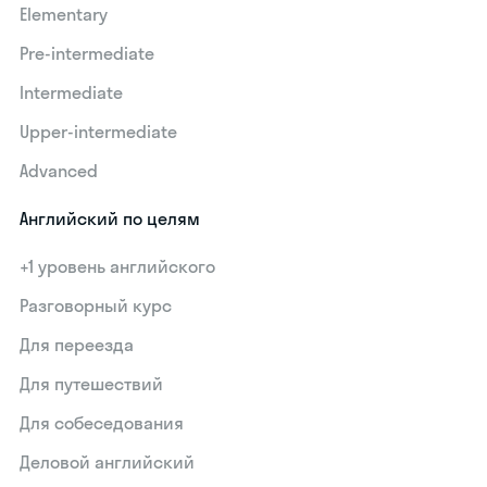
Elementary
Pre-intermediate
Intermediate
Upper-intermediate
Advanced
Английский по целям
+1 уровень английского
Разговорный курс
Для переезда
Для путешествий
Для собеседования
Деловой английский