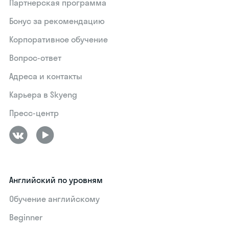
Партнерская программа
Бонус за рекомендацию
Корпоративное обучение
Вопрос-ответ
Адреса и контакты
Карьера в Skyeng
Пресс-центр
Английский по уровням
Обучение английскому
Beginner