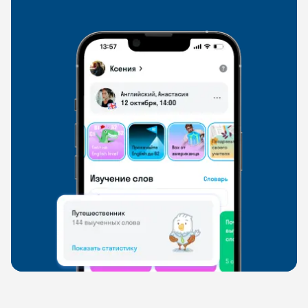
свободно