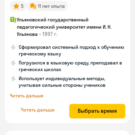
5
11 лет опыта
Ульяновский государственный
педагогический университет имени И. Н.
•
1997 г.
Ульянова
Сформировал системный подход к обучению
греческому языку
Погрузился в языковую среду, преподавал в
греческих школах
Использует индивидуальные методы,
учитывая сильные стороны учеников
Читать дальше
Читать дальше
Выбрать время