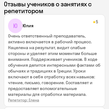
Отзывы учеников о занятиях с
репетитором
5
★
Ю
Юлия
Очень ответственный преподаватель,
активно включается в рабочий процесс.
Нацелена на результат, видит слабые
стороны и уделяет этим моментам больше
внимания. Поддерживает учеников. В ходе
обучения делится интересными фактами об
обычаях и традициях в Греции. Уроки
включают в себя отработку всех навыков:
чтение, письмо, говорение. Составляет и
предоставляет вспомогательные
материалы для отработки материала.
Репетитор: Елена