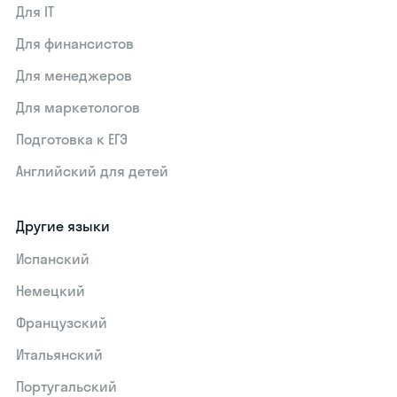
Для IT
Для финансистов
Для менеджеров
Для маркетологов
Подготовка к ЕГЭ
Английский для детей
Другие языки
Испанский
Немецкий
Французский
Итальянский
Португальский