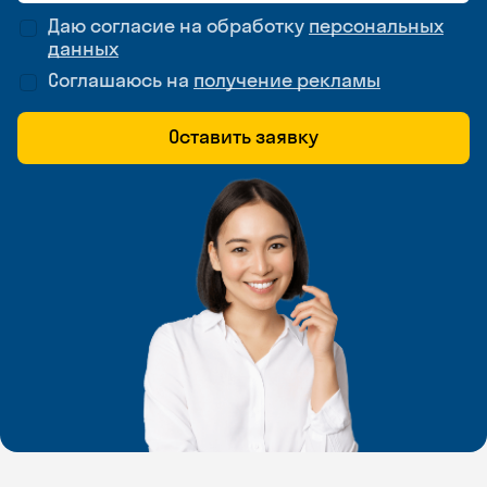
Даю согласие на обработку
персональных
данных
Соглашаюсь на
получение рекламы
Оставить заявку