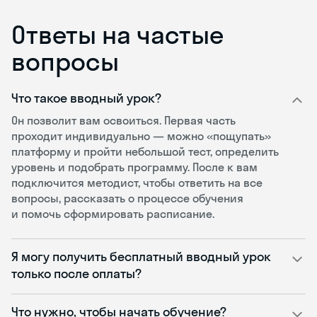
Ответы на частые
вопросы
Что такое вводный урок?
Он позволит вам освоиться. Первая часть
проходит индивидуально — можно «пощупать»
платформу и пройти небольшой тест, определить
уровень и подобрать программу. После к вам
подключится методист, чтобы ответить на все
вопросы, рассказать о процессе обучения
и помочь сформировать расписание.
Я могу получить бесплатный вводный урок
только после оплаты?
Что нужно, чтобы начать обучение?