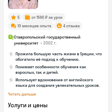
5
от 1590 ₽ за урок
10 месяцев опыта
4 отзыва
Ставропольский государственный
•
2002 г.
университет
Прожила большую часть жизни в Греции, что
обогатило её подход к обучению.
Понимает особенности обучения как
взрослых, так и детей.
Использует вдохновение от английского
языка для создания увлекательных уроков.
Читать дальше
Услуги и цены