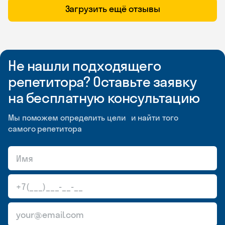
Загрузить ещё отзывы
Не нашли подходящего
репетитора? Оставьте заявку
на бесплатную консультацию
Мы поможем определить цели и найти того
самого репетитора