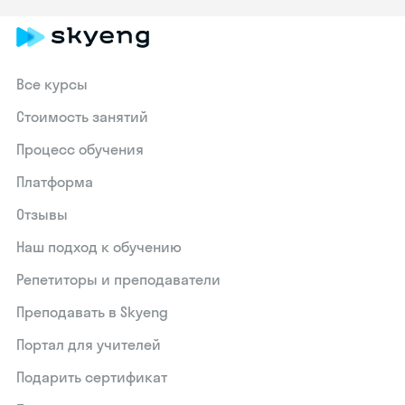
Все курсы
Стоимость занятий
Процесс обучения
Платформа
Отзывы
Наш подход к обучению
Репетиторы и преподаватели
Преподавать в Skyeng
Портал для учителей
Подарить сертификат