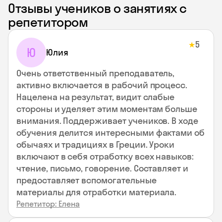
Отзывы учеников о занятиях с
репетитором
5
★
Ю
Юлия
Очень ответственный преподаватель,
активно включается в рабочий процесс.
Нацелена на результат, видит слабые
стороны и уделяет этим моментам больше
внимания. Поддерживает учеников. В ходе
обучения делится интересными фактами об
обычаях и традициях в Греции. Уроки
включают в себя отработку всех навыков:
чтение, письмо, говорение. Составляет и
предоставляет вспомогательные
материалы для отработки материала.
Репетитор: Елена