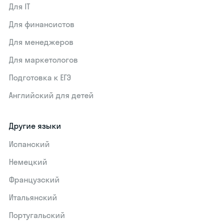
Для IT
Для финансистов
Для менеджеров
Для маркетологов
Подготовка к ЕГЭ
Английский для детей
Другие языки
Испанский
Немецкий
Французский
Итальянский
Португальский