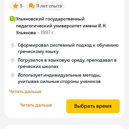
5
11 лет опыта
Ульяновский государственный
педагогический университет имени И. Н.
•
1997 г.
Ульянова
Сформировал системный подход к обучению
греческому языку
Погрузился в языковую среду, преподавал в
греческих школах
Использует индивидуальные методы,
учитывая сильные стороны учеников
Читать дальше
Читать дальше
Выбрать время