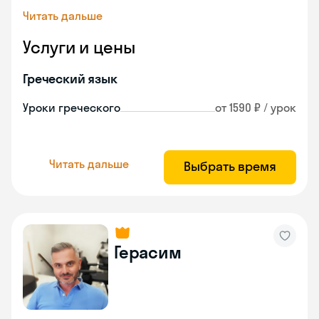
Читать дальше
Услуги и цены
Греческий язык
Уроки греческого
от 1590 ₽ / урок
Читать дальше
Выбрать время
Герасим