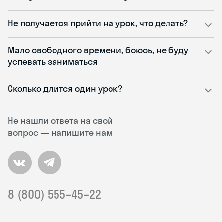
Не получается прийти на урок, что делать?
Мало свободного времени, боюсь, не буду
успевать заниматься
Сколько длится один урок?
Не нашли ответа на свой
вопрос — напишите нам
8 (800) 555–45–22