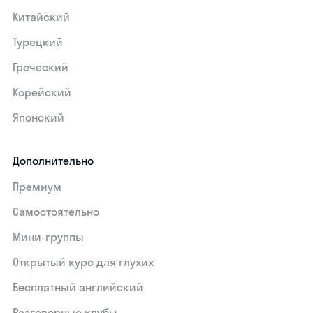
Китайский
Турецкий
Греческий
Корейский
Японский
Дополнительно
Премиум
Самостоятельно
Мини-группы
Открытый курс для глухих
Бесплатный английский
Разговорные клубы