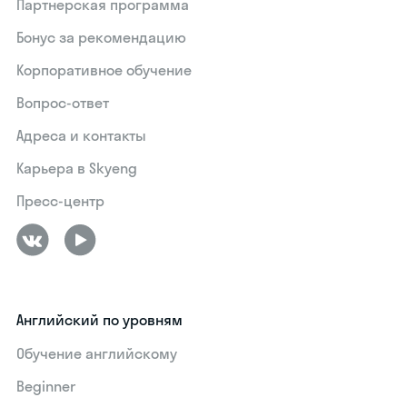
Партнерская программа
Бонус за рекомендацию
Корпоративное обучение
Вопрос-ответ
Адреса и контакты
Карьера в Skyeng
Пресс-центр
Английский по уровням
Обучение английскому
Beginner