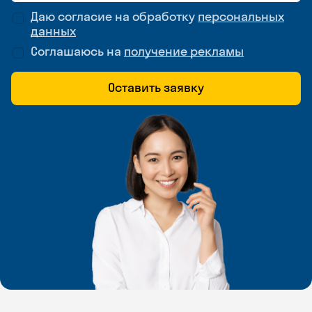
Даю согласие на обработку
персональных
данных
Соглашаюсь на
получение рекламы
Оставить заявку