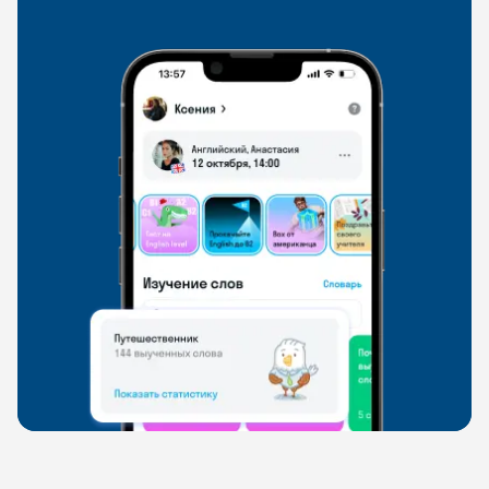
свободно