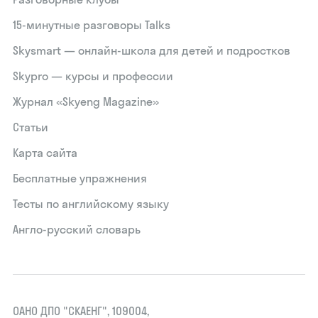
15‑минутные разговоры Talks
Skysmart — онлайн-школа для детей и подростков
Skypro — курсы и профессии
Журнал «Skyeng Magazine»
Статьи
Карта сайта
Бесплатные упражнения
Тесты по английскому языку
Англо-русский словарь
ОАНО ДПО "СКАЕНГ", 109004,