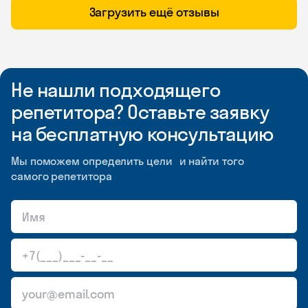
Загрузить ещё отзывы
Не нашли подходящего
репетитора? Оставьте заявку
на бесплатную консультацию
Мы поможем определить цели и найти того
самого репетитора