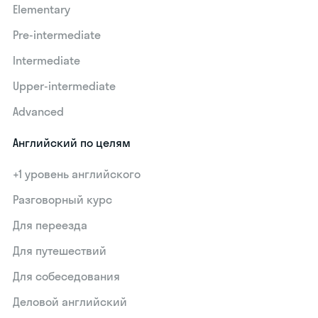
Elementary
Pre-intermediate
Intermediate
Upper-intermediate
Advanced
Английский по целям
+1 уровень английского
Разговорный курс
Для переезда
Для путешествий
Для собеседования
Деловой английский