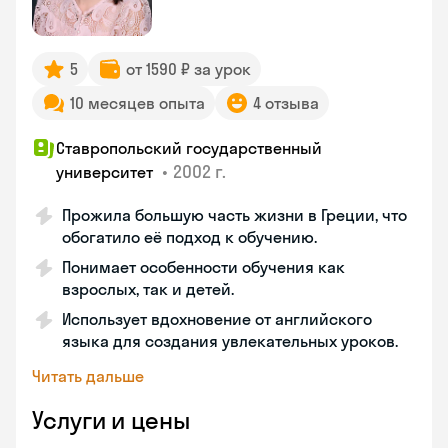
5
от 1590 ₽ за урок
10 месяцев опыта
4 отзыва
Ставропольский государственный
•
2002 г.
университет
Прожила большую часть жизни в Греции, что
обогатило её подход к обучению.
Понимает особенности обучения как
взрослых, так и детей.
Использует вдохновение от английского
языка для создания увлекательных уроков.
Читать дальше
Услуги и цены