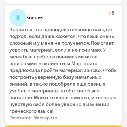
5
★
К
Ксения
Нравится, что преподавательница находит
подход, если даже кажется, что язык очень
сложный и у меня не получается. Помогает
усвоить материал, если я не понимаю. У
меня был пробел в понимании из-за
программы в скайенге, и Маргарита
предложила пройти материал заново, чтобы
построить уверенную базу начальных
знаний, а также подобрала еще разные
учебные материалы, чтобы мне было
понятнее. Мне это очень помогло, и теперь я
чувствую себя более уверено в изучении
греческого языка!
Репетитор: Маргарита