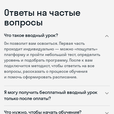
Ответы на частые
вопросы
Что такое вводный урок?
Он позволит вам освоиться. Первая часть
проходит индивидуально — можно «пощупать»
платформу и пройти небольшой тест, определить
уровень и подобрать программу. После к вам
подключится методист, чтобы ответить на все
вопросы, рассказать о процессе обучения
и помочь сформировать расписание.
Я могу получить бесплатный вводный урок
только после оплаты?
Что нужно, чтобы начать обучение?