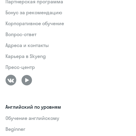
Партнерская программа
Бонус за рекомендацию
Корпоративное обучение
Вопрос-ответ
Адреса и контакты
Карьера в Skyeng
Пресс-центр
Английский по уровням
Обучение английскому
Beginner