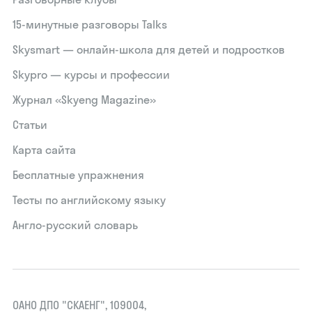
15‑минутные разговоры Talks
Skysmart — онлайн-школа для детей и подростков
Skypro — курсы и профессии
Журнал «Skyeng Magazine»
Статьи
Карта сайта
Бесплатные упражнения
Тесты по английскому языку
Англо-русский словарь
ОАНО ДПО "СКАЕНГ", 109004,