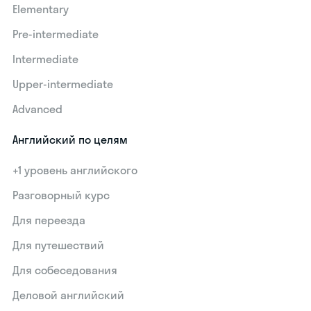
Elementary
Pre-intermediate
Intermediate
Upper-intermediate
Advanced
Английский по целям
+1 уровень английского
Разговорный курс
Для переезда
Для путешествий
Для собеседования
Деловой английский