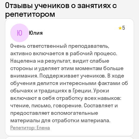
Отзывы учеников о занятиях с
репетитором
5
★
Ю
Юлия
Очень ответственный преподаватель,
активно включается в рабочий процесс.
Нацелена на результат, видит слабые
стороны и уделяет этим моментам больше
внимания. Поддерживает учеников. В ходе
обучения делится интересными фактами об
обычаях и традициях в Греции. Уроки
включают в себя отработку всех навыков:
чтение, письмо, говорение. Составляет и
предоставляет вспомогательные
материалы для отработки материала.
Репетитор: Елена