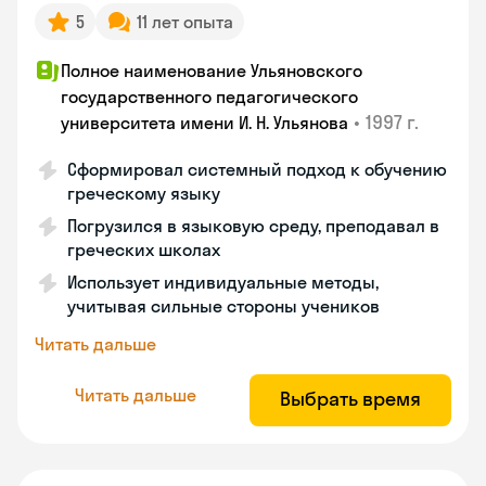
5
11 лет опыта
Полное наименование Ульяновского
государственного педагогического
•
1997 г.
университета имени И. Н. Ульянова
Сформировал системный подход к обучению
греческому языку
Погрузился в языковую среду, преподавал в
греческих школах
Использует индивидуальные методы,
учитывая сильные стороны учеников
Читать дальше
Читать дальше
Выбрать время