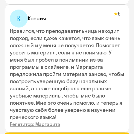
5
★
К
Ксения
Нравится, что преподавательница находит
подход, если даже кажется, что язык очень
сложный и у меня не получается. Помогает
усвоить материал, если я не понимаю. У
меня был пробел в понимании из-за
программы в скайенге, и Маргарита
предложила пройти материал заново, чтобы
построить уверенную базу начальных
знаний, а также подобрала еще разные
учебные материалы, чтобы мне было
понятнее. Мне это очень помогло, и теперь я
чувствую себя более уверено в изучении
греческого языка!
Репетитор: Маргарита