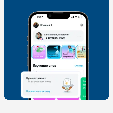
свободно