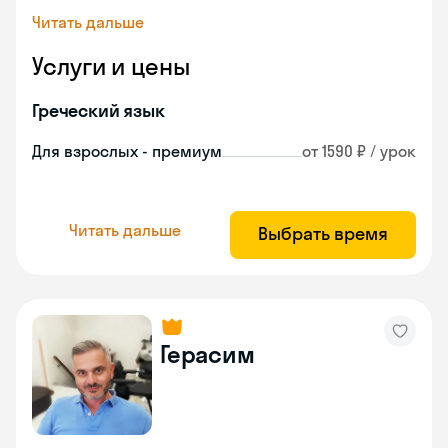
Читать дальше
Услуги и цены
Греческий язык
Для взрослых - премиум
от 1590 ₽ / урок
Читать дальше
Выбрать время
Герасим