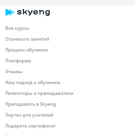
Все курсы
Стоимость занятий
Процесс обучения
Платформа
Отзывы
Наш подход к обучению
Репетиторы и преподаватели
Преподавать в Skyeng
Портал для учителей
Подарить сертификат