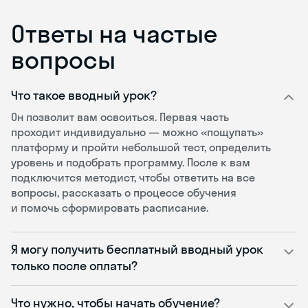
Ответы на частые
вопросы
Что такое вводный урок?
Он позволит вам освоиться. Первая часть
проходит индивидуально — можно «пощупать»
платформу и пройти небольшой тест, определить
уровень и подобрать программу. После к вам
подключится методист, чтобы ответить на все
вопросы, рассказать о процессе обучения
и помочь сформировать расписание.
Я могу получить бесплатный вводный урок
только после оплаты?
Что нужно, чтобы начать обучение?