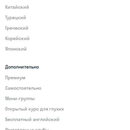
Китайский
Турецкий
Греческий
Корейский
Японский
Дополнительно
Премиум
Самостоятельно
Мини-группы
Открытый курс для глухих
Бесплатный английский
Разговорные клубы