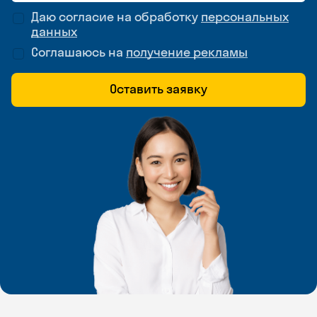
Даю согласие на обработку
персональных
данных
Соглашаюсь на
получение рекламы
Оставить заявку