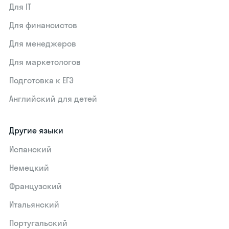
Для IT
Для финансистов
Для менеджеров
Для маркетологов
Подготовка к ЕГЭ
Английский для детей
Другие языки
Испанский
Немецкий
Французский
Итальянский
Португальский