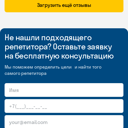
Загрузить ещё отзывы
Не нашли подходящего
репетитора? Оставьте заявку
на бесплатную консультацию
Мы поможем определить цели и найти того
самого репетитора