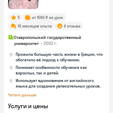
5
от 1590 ₽ за урок
10 месяцев опыта
4 отзыва
Ставропольский государственный
•
2002 г.
университет
Прожила большую часть жизни в Греции, что
обогатило её подход к обучению.
Понимает особенности обучения как
взрослых, так и детей.
Использует вдохновение от английского
языка для создания увлекательных уроков.
Читать дальше
Услуги и цены