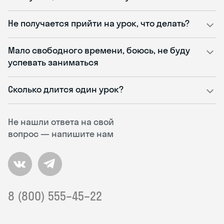
Не получается прийти на урок, что делать?
Мало свободного времени, боюсь, не буду
успевать заниматься
Сколько длится один урок?
Не нашли ответа на свой
вопрос — напишите нам
8 (800) 555–45–22