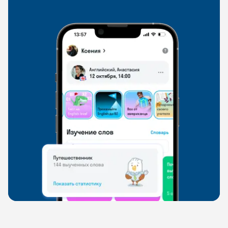
свободно