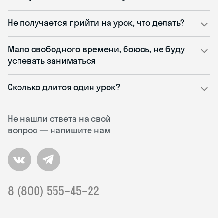
Не получается прийти на урок, что делать?
Мало свободного времени, боюсь, не буду
успевать заниматься
Сколько длится один урок?
Не нашли ответа на свой
вопрос — напишите нам
8 (800) 555–45–22