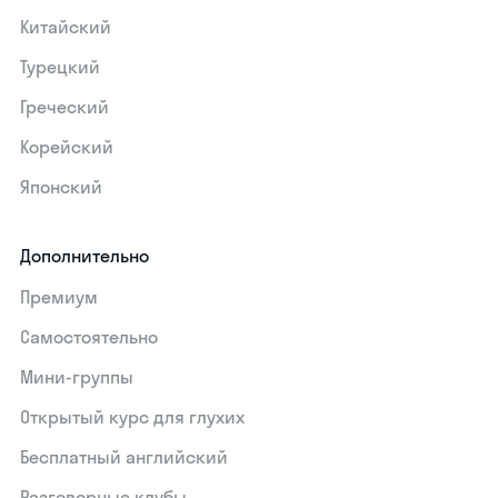
Китайский
Турецкий
Греческий
Корейский
Японский
Дополнительно
Премиум
Самостоятельно
Мини-группы
Открытый курс для глухих
Бесплатный английский
Разговорные клубы