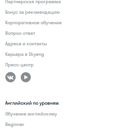
Партнерская программа
Бонус за рекомендацию
Корпоративное обучение
Вопрос-ответ
Адреса и контакты
Карьера в Skyeng
Пресс-центр
Английский по уровням
Обучение английскому
Beginner