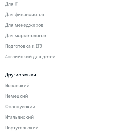
Для IT
Для финансистов
Для менеджеров
Для маркетологов
Подготовка к ЕГЭ
Английский для детей
Другие языки
Испанский
Немецкий
Французский
Итальянский
Португальский