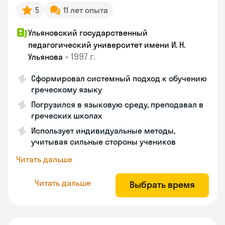
5
11 лет опыта
Ульяновский государственный
педагогический университет имени И. Н.
•
1997 г.
Ульянова
Сформировал системный подход к обучению
греческому языку
Погрузился в языковую среду, преподавал в
греческих школах
Использует индивидуальные методы,
учитывая сильные стороны учеников
Читать дальше
Читать дальше
Выбрать время