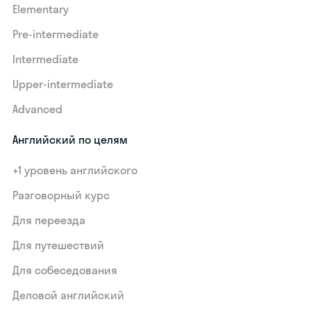
Elementary
Pre-intermediate
Intermediate
Upper-intermediate
Advanced
Английский по целям
+1 уровень английского
Разговорный курс
Для переезда
Для путешествий
Для собеседования
Деловой английский