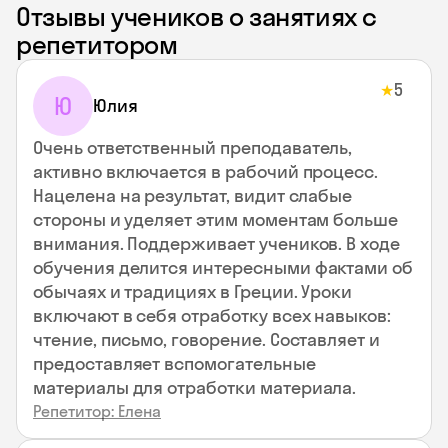
Отзывы учеников о занятиях с
репетитором
5
★
Ю
Юлия
Очень ответственный преподаватель,
активно включается в рабочий процесс.
Нацелена на результат, видит слабые
стороны и уделяет этим моментам больше
внимания. Поддерживает учеников. В ходе
обучения делится интересными фактами об
обычаях и традициях в Греции. Уроки
включают в себя отработку всех навыков:
чтение, письмо, говорение. Составляет и
предоставляет вспомогательные
материалы для отработки материала.
Репетитор: Елена