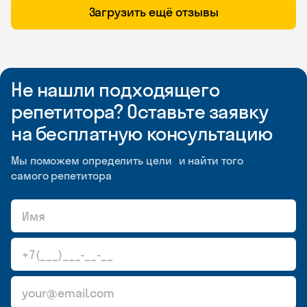
Загрузить ещё отзывы
Не нашли подходящего
репетитора? Оставьте заявку
на бесплатную консультацию
Мы поможем определить цели и найти того
самого репетитора