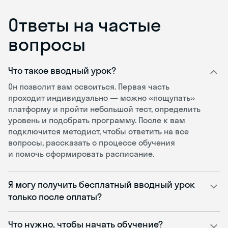
Ответы на частые
вопросы
Что такое вводный урок?
Он позволит вам освоиться. Первая часть
проходит индивидуально — можно «пощупать»
платформу и пройти небольшой тест, определить
уровень и подобрать программу. После к вам
подключится методист, чтобы ответить на все
вопросы, рассказать о процессе обучения
и помочь сформировать расписание.
Я могу получить бесплатный вводный урок
только после оплаты?
Что нужно, чтобы начать обучение?