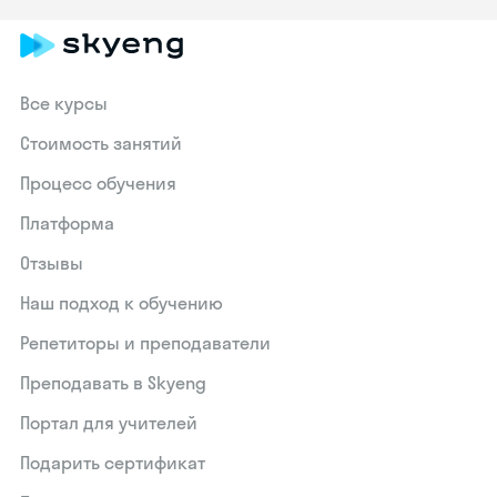
Все курсы
Стоимость занятий
Процесс обучения
Платформа
Отзывы
Наш подход к обучению
Репетиторы и преподаватели
Преподавать в Skyeng
Портал для учителей
Подарить сертификат