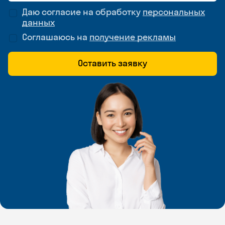
Даю согласие на обработку
персональных
данных
Соглашаюсь на
получение рекламы
Оставить заявку