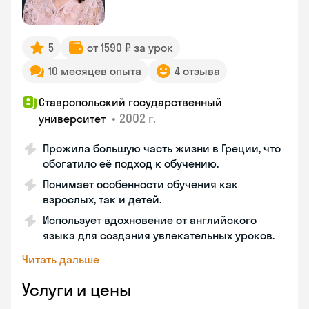
5
от 1590 ₽ за урок
10 месяцев опыта
4 отзыва
Ставропольский государственный
•
2002 г.
университет
Прожила большую часть жизни в Греции, что
обогатило её подход к обучению.
Понимает особенности обучения как
взрослых, так и детей.
Использует вдохновение от английского
языка для создания увлекательных уроков.
Читать дальше
Услуги и цены