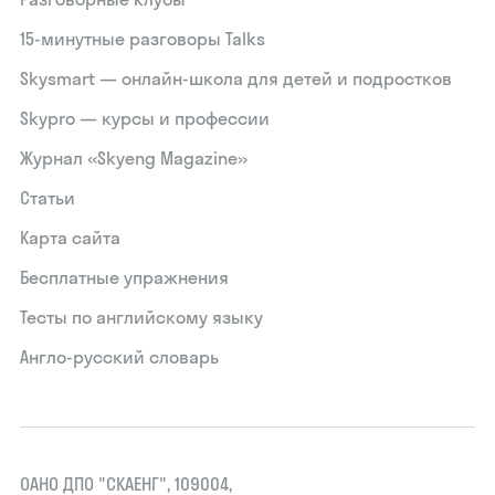
15‑минутные разговоры Talks
Skysmart — онлайн-школа для детей и подростков
Skypro — курсы и профессии
Журнал «Skyeng Magazine»
Статьи
Карта сайта
Бесплатные упражнения
Тесты по английскому языку
Англо-русский словарь
ОАНО ДПО "СКАЕНГ", 109004,