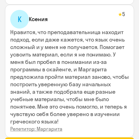
5
★
К
Ксения
Нравится, что преподавательница находит
подход, если даже кажется, что язык очень
сложный и у меня не получается. Помогает
усвоить материал, если я не понимаю. У
меня был пробел в понимании из-за
программы в скайенге, и Маргарита
предложила пройти материал заново, чтобы
построить уверенную базу начальных
знаний, а также подобрала еще разные
учебные материалы, чтобы мне было
понятнее. Мне это очень помогло, и теперь я
чувствую себя более уверено в изучении
греческого языка!
Репетитор: Маргарита