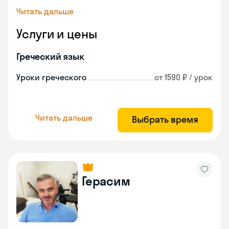
Читать дальше
Услуги и цены
Греческий язык
Уроки греческого
от 1590 ₽ / урок
Читать дальше
Выбрать время
Герасим