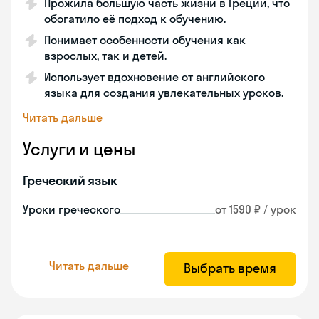
Прожила большую часть жизни в Греции, что
обогатило её подход к обучению.
Понимает особенности обучения как
взрослых, так и детей.
Использует вдохновение от английского
языка для создания увлекательных уроков.
Читать дальше
Услуги и цены
Греческий язык
Уроки греческого
от 1590 ₽ / урок
Читать дальше
Выбрать время