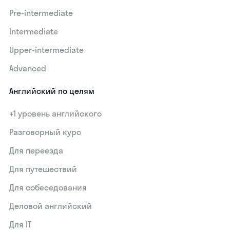
Pre-intermediate
Intermediate
Upper-intermediate
Advanced
Английский по целям
+1 уровень английского
Разговорный курс
Для переезда
Для путешествий
Для собеседования
Деловой английский
Для IT