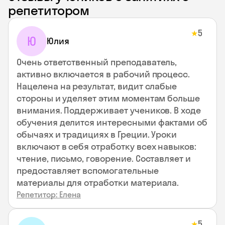
репетитором
5
★
Ю
Юлия
Очень ответственный преподаватель,
активно включается в рабочий процесс.
Нацелена на результат, видит слабые
стороны и уделяет этим моментам больше
внимания. Поддерживает учеников. В ходе
обучения делится интересными фактами об
обычаях и традициях в Греции. Уроки
включают в себя отработку всех навыков:
чтение, письмо, говорение. Составляет и
предоставляет вспомогательные
материалы для отработки материала.
Репетитор: Елена
5
★