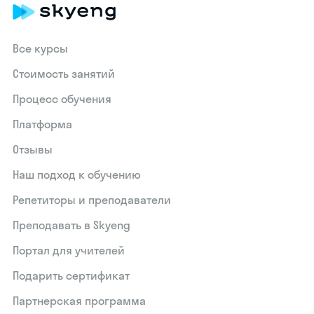
Все курсы
Стоимость занятий
Процесс обучения
Платформа
Отзывы
Наш подход к обучению
Репетиторы и преподаватели
Преподавать в Skyeng
Портал для учителей
Подарить сертификат
Партнерская программа