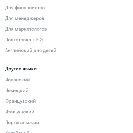
Для финансистов
Для менеджеров
Для маркетологов
Подготовка к ЕГЭ
Английский для детей
Другие языки
Испанский
Немецкий
Французский
Итальянский
Португальский