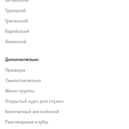
Китайский
Турецкий
Греческий
Корейский
Японский
Дополнительно
Премиум
Самостоятельно
Мини-группы
Открытый курс для глухих
Бесплатный английский
Разговорные клубы