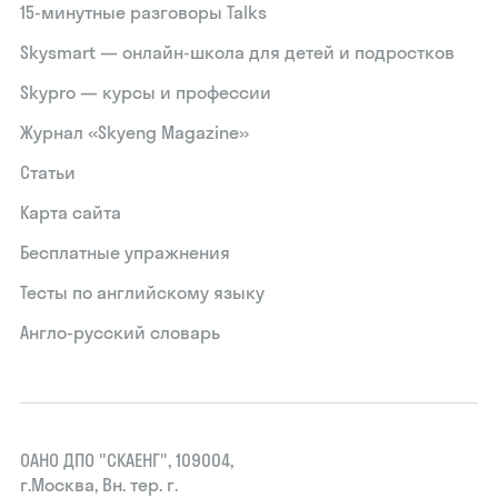
15‑минутные разговоры Talks
Skysmart — онлайн-школа для детей и подростков
Skypro — курсы и профессии
Журнал «Skyeng Magazine»
Статьи
Карта сайта
Бесплатные упражнения
Тесты по английскому языку
Англо-русский словарь
ОАНО ДПО "СКАЕНГ", 109004,
г.Москва, Вн. тер. г.