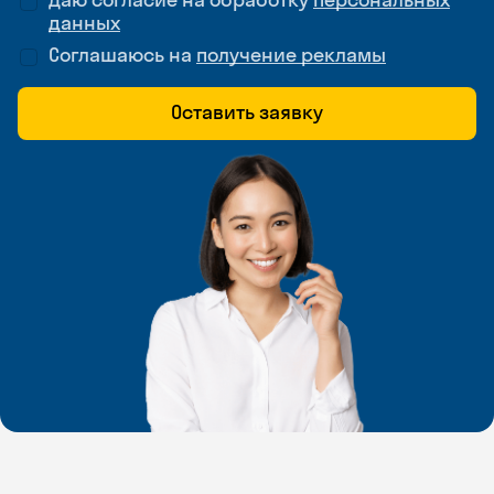
данных
Соглашаюсь на
получение рекламы
Оставить заявку