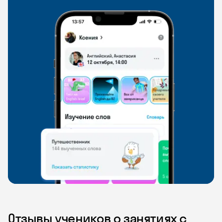
Отзывы учеников о занятиях с