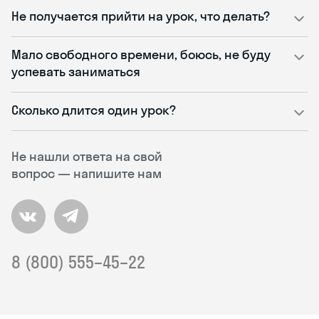
Не получается прийти на урок, что делать?
Мало свободного времени, боюсь, не буду
успевать заниматься
Сколько длится один урок?
Не нашли ответа на свой
вопрос — напишите нам
8 (800) 555–45–22