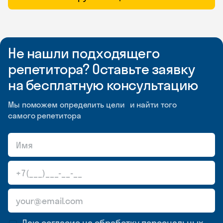
Не нашли подходящего
репетитора? Оставьте заявку
на бесплатную консультацию
Мы поможем определить цели и найти того
самого репетитора
Даю согласие на обработку
персональных