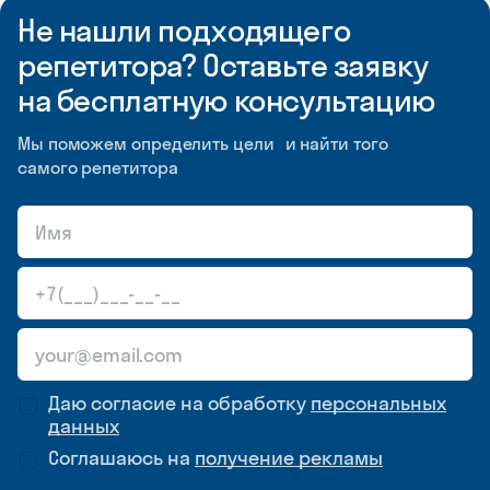
Не нашли подходящего
репетитора? Оставьте заявку
на бесплатную консультацию
Мы поможем определить цели и найти того
самого репетитора
Даю согласие на обработку
персональных
данных
Соглашаюсь на
получение рекламы