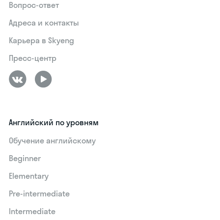
Вопрос-ответ
Адреса и контакты
Карьера в Skyeng
Пресс-центр
Английский по уровням
Обучение английскому
Beginner
Elementary
Pre-intermediate
Intermediate