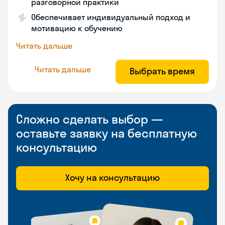
разговорной практики
Обеспечивает индивидуальный подход и
мотивацию к обучению
Читать дальше
Читать дальше
Выбрать время
Сложно сделать выбор —
оставьте заявку на бесплатную
консультацию
Хочу на консультацию