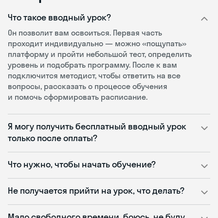
Что такое вводный урок?
Он позволит вам освоиться. Первая часть
проходит индивидуально — можно «пощупать»
платформу и пройти небольшой тест, определить
уровень и подобрать программу. После к вам
подключится методист, чтобы ответить на все
вопросы, рассказать о процессе обучения
и помочь сформировать расписание.
Я могу получить бесплатный вводный урок
только после оплаты?
Что нужно, чтобы начать обучение?
Не получается прийти на урок, что делать?
Мало свободного времени, боюсь, не буду