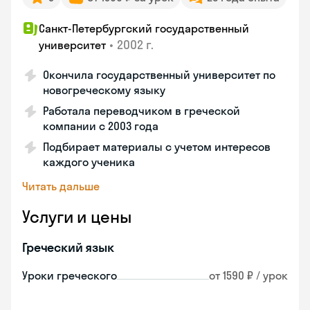
Санкт-Петербургский государственный
•
2002 г.
университет
Окончила государственный университет по
новогреческому языку
Работала переводчиком в греческой
компании с 2003 года
Подбирает материалы с учетом интересов
каждого ученика
Читать дальше
Услуги и цены
Греческий язык
Уроки греческого
от 1590 ₽ / урок