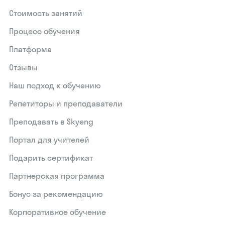
Стоимость занятий
Процесс обучения
Платформа
Отзывы
Наш подход к обучению
Репетиторы и преподаватели
Преподавать в Skyeng
Портал для учителей
Подарить сертификат
Партнерская программа
Бонус за рекомендацию
Корпоративное обучение