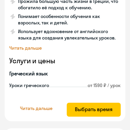
Прожила большую часть жизни в Греции, что
обогатило её подход к обучению.
Понимает особенности обучения как
взрослых, так и детей.
Использует вдохновение от английского
языка для создания увлекательных уроков.
Читать дальше
Услуги и цены
Греческий язык
Уроки греческого
от 1590 ₽ / урок
Читать дальше
Выбрать время