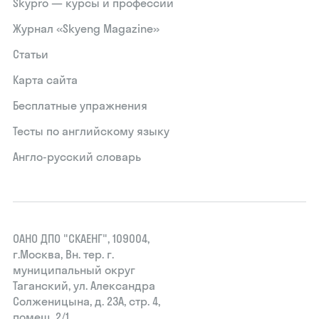
Skypro — курсы и профессии
Журнал «Skyeng Magazine»
Статьи
Карта сайта
Бесплатные упражнения
Тесты по английскому языку
Англо-русский словарь
ОАНО ДПО "СКАЕНГ", 109004,
г.Москва, Вн. тер. г.
муниципальный округ
Таганский, ул. Александра
Солженицына, д. 23А, стр. 4,
помещ. 2/1