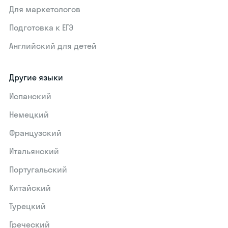
Для маркетологов
Подготовка к ЕГЭ
Английский для детей
Другие языки
Испанский
Немецкий
Французский
Итальянский
Португальский
Китайский
Турецкий
Греческий