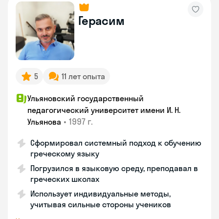
Герасим
5
11 лет опыта
Ульяновский государственный
педагогический университет имени И. Н.
•
1997 г.
Ульянова
Сформировал системный подход к обучению
греческому языку
Погрузился в языковую среду, преподавал в
греческих школах
Использует индивидуальные методы,
учитывая сильные стороны учеников