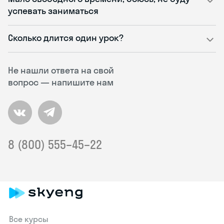
успевать заниматься
Сколько длится один урок?
Не нашли ответа на свой
вопрос — напишите нам
8 (800) 555–45–22
Все курсы