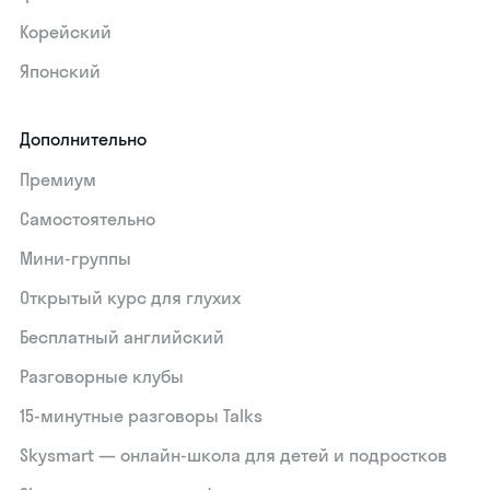
Корейский
Японский
Дополнительно
Премиум
Самостоятельно
Мини-группы
Открытый курс для глухих
Бесплатный английский
Разговорные клубы
15‑минутные разговоры Talks
Skysmart — онлайн-школа для детей и подростков