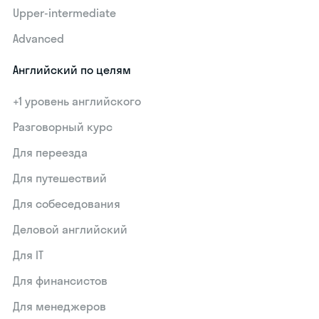
Upper-intermediate
Advanced
Английский по целям
+1 уровень английского
Разговорный курс
Для переезда
Для путешествий
Для собеседования
Деловой английский
Для IT
Для финансистов
Для менеджеров