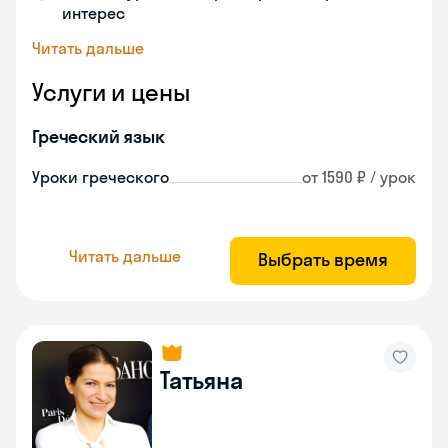
интерес
Читать дальше
Услуги и цены
Греческий язык
Уроки греческого
от 1590 ₽ / урок
Читать дальше
Выбрать время
Татьяна