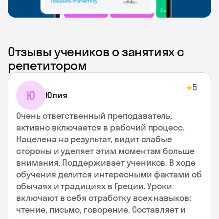
Отзывы учеников о занятиях с
репетитором
5
★
Ю
Юлия
Очень ответственный преподаватель,
активно включается в рабочий процесс.
Нацелена на результат, видит слабые
стороны и уделяет этим моментам больше
внимания. Поддерживает учеников. В ходе
обучения делится интересными фактами об
обычаях и традициях в Греции. Уроки
включают в себя отработку всех навыков:
чтение, письмо, говорение. Составляет и