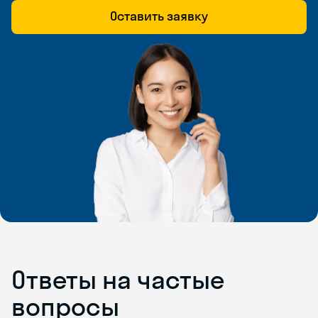
Оставить заявку
Ответы на частые
вопросы