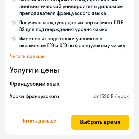
лингвистический университет с дипломом
преподавателя французского языка
Получила международный сертификат DELF
B2 для подтверждения уровня языка
Имеет опыт подготовки учеников к
экзаменам ЕГЭ и ОГЭ по французскому языку
Читать дальше
Услуги и цены
Французский язык
Уроки французского
от 1590 ₽ / урок
Читать дальше
Выбрать время