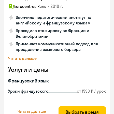
•
2018 г.
Eurocentres Paris
Окончила педагогический институт по
английскому и французскому языкам
Проходила стажировку во Франции и
Великобритании
Применяет коммуникативный подход для
преодоления языкового барьера
Читать дальше
Услуги и цены
Французский язык
Уроки французского
от 1590 ₽ / урок
Читать дальше
Выбрать время