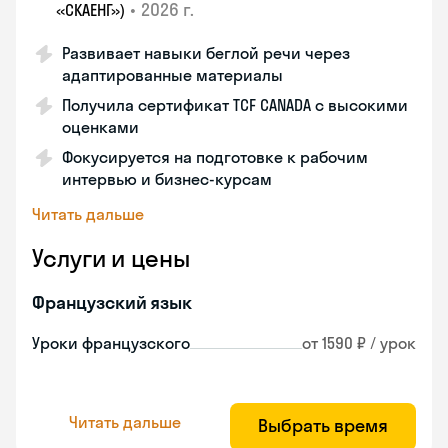
•
2026 г.
«СКАЕНГ»)
Развивает навыки беглой речи через
адаптированные материалы
Получила сертификат TCF CANADA с высокими
оценками
Фокусируется на подготовке к рабочим
интервью и бизнес-курсам
Читать дальше
Услуги и цены
Французский язык
Уроки французского
от 1590 ₽ / урок
Читать дальше
Выбрать время