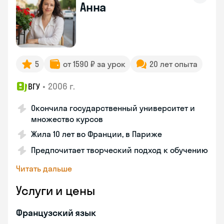
Анна
5
от 1590 ₽ за урок
20 лет опыта
•
2006 г.
ВГУ
Окончила государственный университет и
множество курсов
Жила 10 лет во Франции, в Париже
Предпочитает творческий подход к обучению
Читать дальше
Услуги и цены
Французский язык