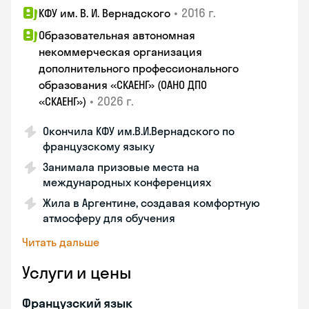
•
2016 г.
КФУ им. В. И. Вернадского
Образовательная автономная
некоммерческая организация
дополнительного профессионального
образования «СКАЕНГ» (ОАНО ДПО
•
2026 г.
«СКАЕНГ»)
Окончила КФУ им.В.И.Вернадского по
французскому языку
Занимала призовые места на
международных конференциях
Жила в Аргентине, создавая комфортную
атмосферу для обучения
Читать дальше
Услуги и цены
Французский язык