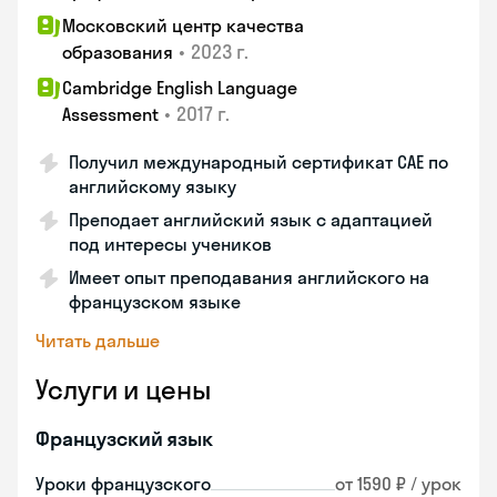
Московский центр качества
•
2023 г.
образования
Cambridge English Language
•
2017 г.
Assessment
Получил международный сертификат CAE по
английскому языку
Преподает английский язык с адаптацией
под интересы учеников
Имеет опыт преподавания английского на
французском языке
Читать дальше
Услуги и цены
Французский язык
Уроки французского
от 1590 ₽ / урок