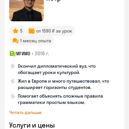
5
от 1590 ₽ за урок
1 месяц опыта
•
2018 г.
МГИМО
Окончил дипломатический вуз, что
обогащает уроки культурой.
Жил в Европе и много путешествовал, что
расширяет горизонты студентов.
Помогает объяснять сложные правила
грамматики простым языком.
Читать дальше
Услуги и цены