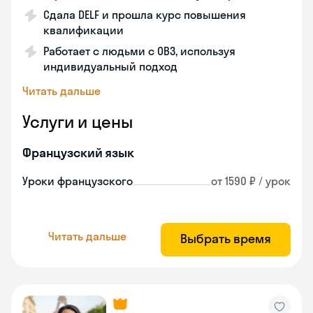
Сдала DELF и прошла курс повышения
квалификации
Работает с людьми с ОВЗ, используя
индивидуальный подход
Читать дальше
Услуги и цены
Французский язык
Уроки французского
от 1590 ₽ / урок
Читать дальше
Выбрать время