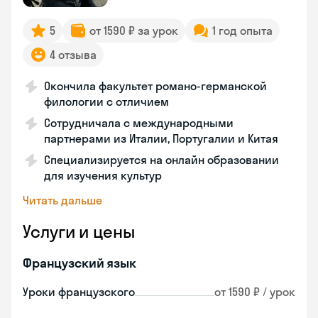
5
от 1590 ₽ за урок
1 год опыта
4 отзыва
Окончила факультет романо-германской
филологии с отличием
Сотрудничала с международными
партнерами из Италии, Португалии и Китая
Специализируется на онлайн образовании
для изучения культур
Читать дальше
Услуги и цены
Французский язык
Уроки французского
от 1590 ₽ / урок