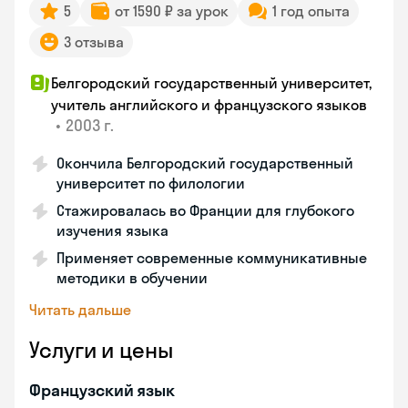
5
от 1590 ₽ за урок
1 год опыта
3 отзыва
Белгородский государственный университет,
учитель английского и французского языков
•
2003 г.
Окончила Белгородский государственный
университет по филологии
Стажировалась во Франции для глубокого
изучения языка
Применяет современные коммуникативные
методики в обучении
Читать дальше
Услуги и цены
Французский язык