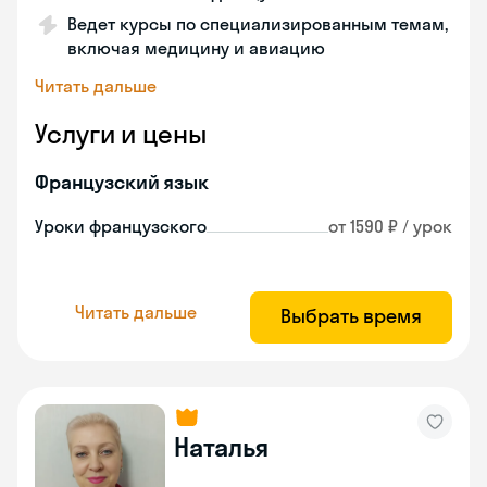
Ведет курсы по специализированным темам,
включая медицину и авиацию
Читать дальше
Услуги и цены
Французский язык
Уроки французского
от 1590 ₽ / урок
Читать дальше
Выбрать время
Наталья