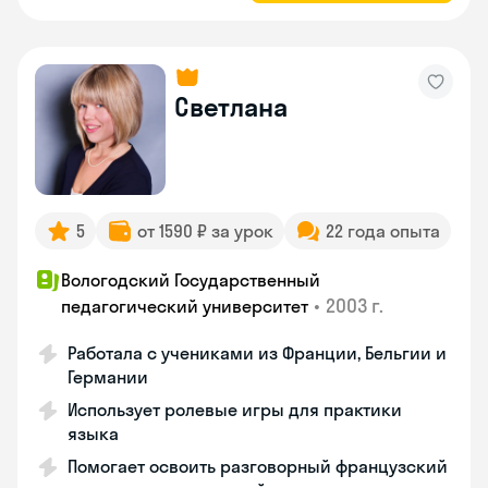
Светлана
5
от 1590 ₽ за урок
22 года опыта
Вологодский Государственный
•
2003 г.
педагогический университет
Работала с учениками из Франции, Бельгии и
Германии
Использует ролевые игры для практики
языка
Помогает освоить разговорный французский