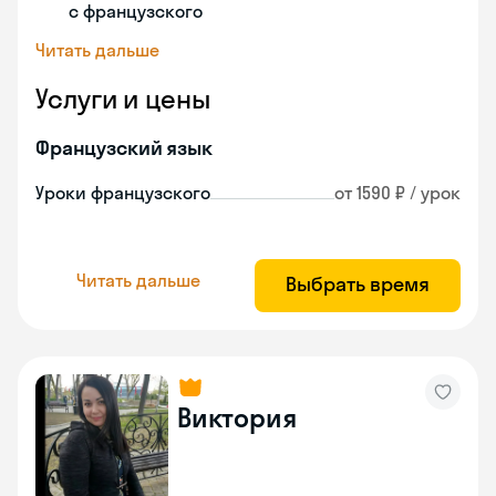
с французского
Читать дальше
Услуги и цены
Французский язык
Уроки французского
от 1590 ₽ / урок
Читать дальше
Выбрать время
Виктория