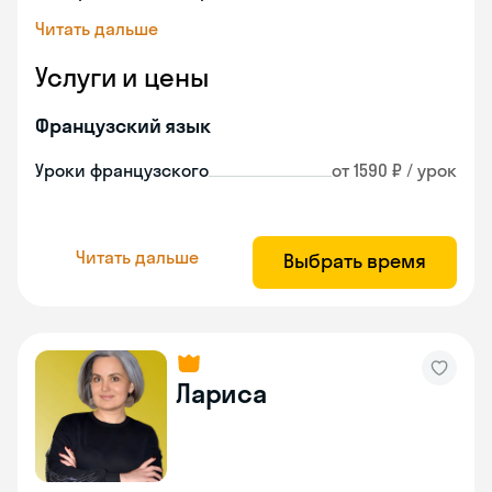
Читать дальше
Услуги и цены
Французский язык
Уроки французского
от 1590 ₽ / урок
Читать дальше
Выбрать время
Лариса