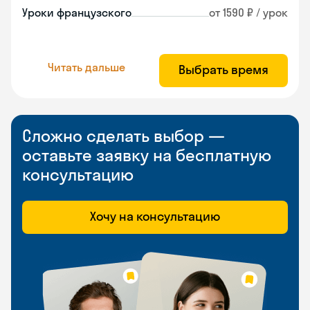
Уроки французского
от 1590 ₽ / урок
Читать дальше
Выбрать время
Сложно сделать выбор —
оставьте заявку на бесплатную
консультацию
Хочу на консультацию