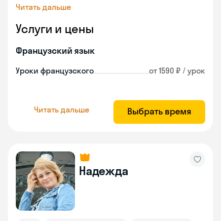
Читать дальше
Услуги и цены
Французский язык
Уроки французского
от 1590 ₽ / урок
Читать дальше
Выбрать время
Надежда