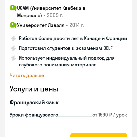
UQAM (Университет Квебека в
•
2009 г.
Монреале)
•
2014 г.
Университет Лаваля
Работал более десяти лет в Канаде и Франции
Подготовил студентов к экзаменам DELF
Использует индивидуальный подход для
глубокого понимания материала
Читать дальше
Услуги и цены
Французский язык
Уроки французского
от 1590 ₽ / урок