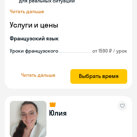
для реальных ситуаций
Читать дальше
Услуги и цены
Французский язык
Уроки французского
от 1590 ₽ / урок
Читать дальше
Выбрать время
Юлия