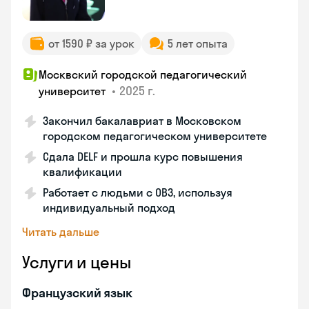
от 1590 ₽ за урок
5 лет опыта
Москвский городской педагогический
•
2025 г.
университет
Закончил бакалавриат в Московском
городском педагогическом университете
Сдала DELF и прошла курс повышения
квалификации
Работает с людьми с ОВЗ, используя
индивидуальный подход
Читать дальше
Услуги и цены
Французский язык