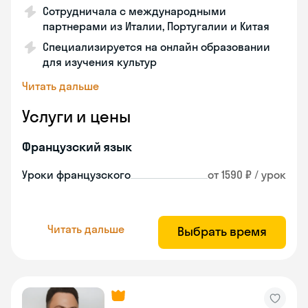
Сотрудничала с международными
партнерами из Италии, Португалии и Китая
Специализируется на онлайн образовании
для изучения культур
Читать дальше
Услуги и цены
Французский язык
Уроки французского
от 1590 ₽ / урок
Читать дальше
Выбрать время