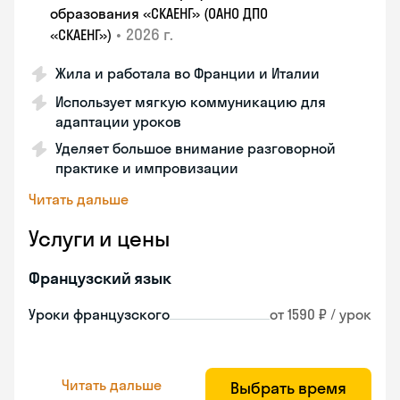
образования «СКАЕНГ» (ОАНО ДПО
•
2026 г.
«СКАЕНГ»)
Жила и работала во Франции и Италии
Использует мягкую коммуникацию для
адаптации уроков
Уделяет большое внимание разговорной
практике и импровизации
Читать дальше
Услуги и цены
Французский язык
Уроки французского
от 1590 ₽ / урок
Читать дальше
Выбрать время