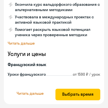
Окончила курс вальдорфского образования с
альтернативными методиками
Участвовала в международных проектах с
активной языковой практикой
Помогает раскрыть языковой потенциал
ученика через проверенные методики
Читать дальше
Услуги и цены
Французский язык
Уроки французского
от 1590 ₽ / урок
Читать дальше
Выбрать время