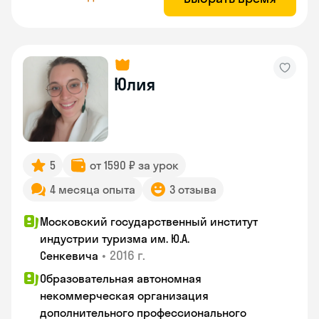
Юлия
5
от 1590 ₽ за урок
4 месяца опыта
3 отзыва
Московский государственный институт
индустрии туризма им. Ю.А.
•
2016 г.
Сенкевича
Образовательная автономная
некоммерческая организация
дополнительного профессионального