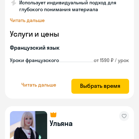
Использует индивидуальный подход для
глубокого понимания материала
Читать дальше
Услуги и цены
Французский язык
Уроки французского
от 1590 ₽ / урок
Читать дальше
Выбрать время
Ульяна