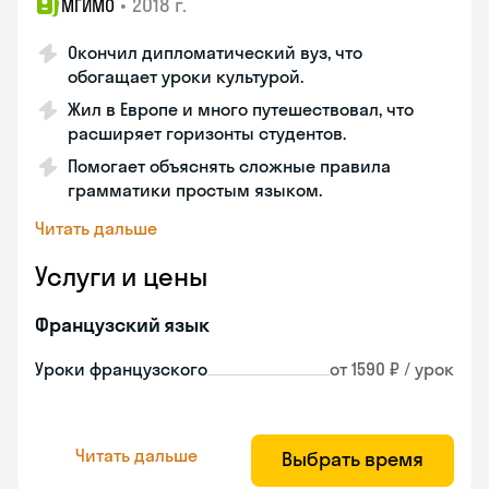
•
2018 г.
МГИМО
Окончил дипломатический вуз, что
обогащает уроки культурой.
Жил в Европе и много путешествовал, что
расширяет горизонты студентов.
Помогает объяснять сложные правила
грамматики простым языком.
Читать дальше
Услуги и цены
Французский язык
Уроки французского
от 1590 ₽ / урок
Читать дальше
Выбрать время