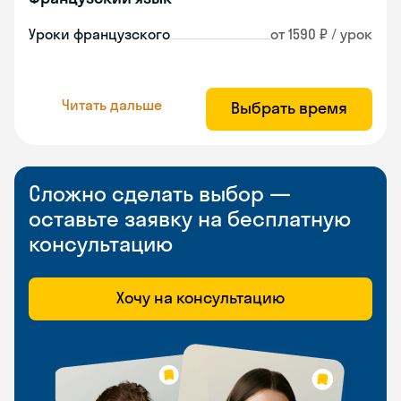
Уроки французского
от 1590 ₽ / урок
Читать дальше
Выбрать время
Сложно сделать выбор —
оставьте заявку на бесплатную
консультацию
Хочу на консультацию