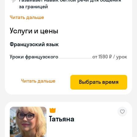
за границей
Читать дальше
Услуги и цены
Французский язык
Уроки французского
от 1590 ₽ / урок
Читать дальше
Выбрать время
Татьяна