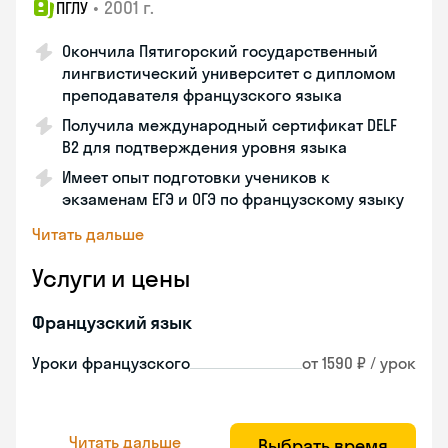
•
2001 г.
ПГЛУ
Окончила Пятигорский государственный
лингвистический университет с дипломом
преподавателя французского языка
Получила международный сертификат DELF
B2 для подтверждения уровня языка
Имеет опыт подготовки учеников к
экзаменам ЕГЭ и ОГЭ по французскому языку
Читать дальше
Услуги и цены
Французский язык
Уроки французского
от 1590 ₽ / урок
Читать дальше
Выбрать время