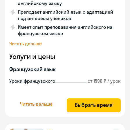
английскому языку
Преподает английский язык с адаптацией
под интересы учеников
Имеет опыт преподавания английского на
французском языке
Читать дальше
Услуги и цены
Французский язык
Уроки французского
от 1590 ₽ / урок
Читать дальше
Выбрать время