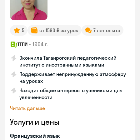
5
от 1590 ₽ за урок
7 лет опыта
•
1994 г.
ТГПИ
Окончила Таганрогский педагогический
институт с иностранными языками
Поддерживает непринужденную атмосферу
на уроках
Находит общие интересы с учениками для
увлеченности
Читать дальше
Услуги и цены
Французский язык