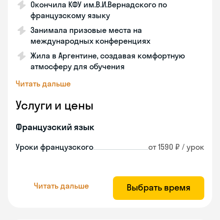
Окончила КФУ им.В.И.Вернадского по
французскому языку
Занимала призовые места на
международных конференциях
Жила в Аргентине, создавая комфортную
атмосферу для обучения
Читать дальше
Услуги и цены
Французский язык
Уроки французского
от 1590 ₽ / урок
Читать дальше
Выбрать время