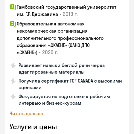
Тамбовский государственный университет
•
2019 г.
им. Г.Р. Державина
Образовательная автономная
некоммерческая организация
дополнительного профессионального
образования «СКАЕНГ» (ОАНО ДПО
•
2026 г.
«СКАЕНГ»)
Развивает навыки беглой речи через
адаптированные материалы
Получила сертификат TCF CANADA с высокими
оценками
Фокусируется на подготовке к рабочим
интервью и бизнес-курсам
Читать дальше
Услуги и цены