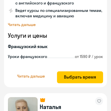
с английского и французского
Ведет курсы по специализированным темам,
включая медицину и авиацию
Читать дальше
Услуги и цены
Французский язык
Уроки французского
от 1590 ₽ / урок
Читать дальше
Выбрать время
Наталья