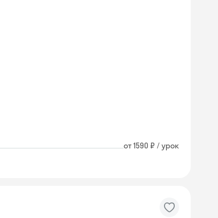
от 1590 ₽ / урок