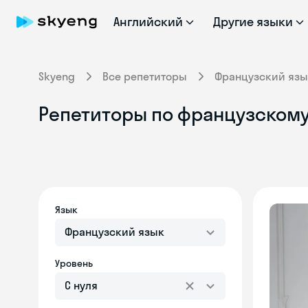
Английский
Другие языки
Skyeng
Все репетиторы
Французский язы
Репетиторы по французскому
Язык
Французский язык
Уровень
С нуля