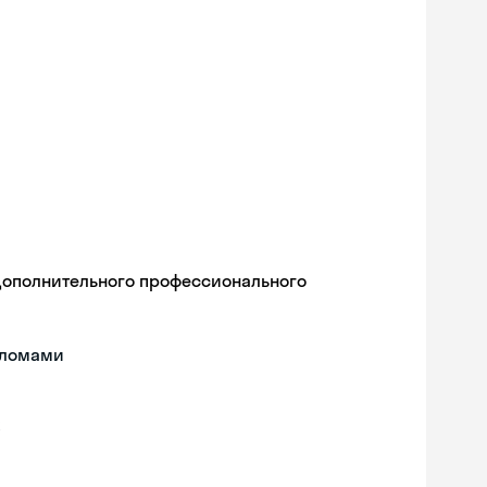
дополнительного профессионального
пломами