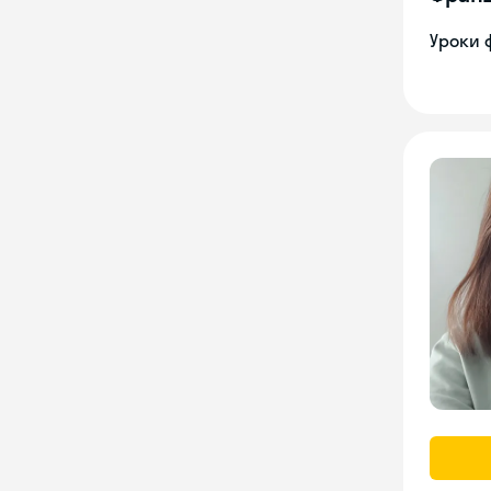
Уроки 