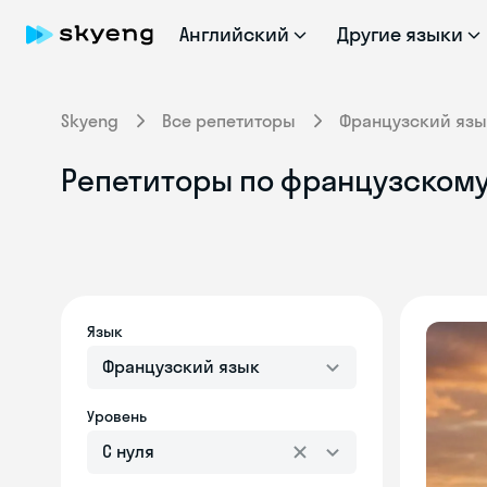
Английский
Другие языки
Skyeng
Все репетиторы
Французский язы
Репетиторы по французскому
Язык
Французский язык
Уровень
С нуля