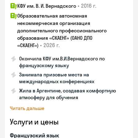
•
2016 г.
КФУ им. В. И. Вернадского
Образовательная автономная
некоммерческая организация
дополнительного профессионального
образования «СКАЕНГ» (ОАНО ДПО
•
2026 г.
«СКАЕНГ»)
Окончила КФУ им.В.И.Вернадского по
французскому языку
Занимала призовые места на
международных конференциях
Жила в Аргентине, создавая комфортную
атмосферу для обучения
Читать дальше
Услуги и цены
Французский язык