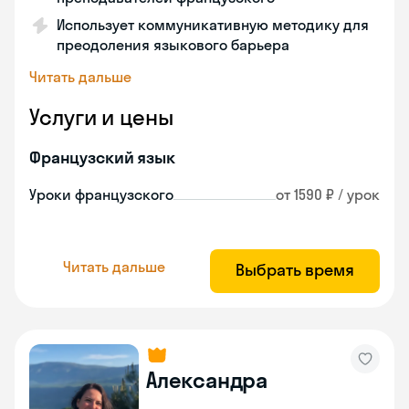
Использует коммуникативную методику для
преодоления языкового барьера
Читать дальше
Услуги и цены
Французский язык
Уроки французского
от 1590 ₽ / урок
Читать дальше
Выбрать время
Александра