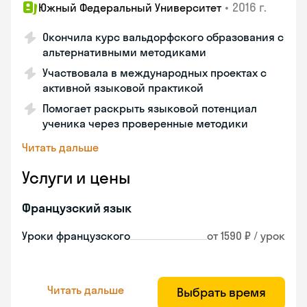
•
2016 г.
Южный Федеральный Университет
Окончила курс вальдорфского образования с
альтернативными методиками
Участвовала в международных проектах с
активной языковой практикой
Помогает раскрыть языковой потенциал
ученика через проверенные методики
Читать дальше
Услуги и цены
Французский язык
Уроки французского
от 1590 ₽ / урок
Читать дальше
Выбрать время