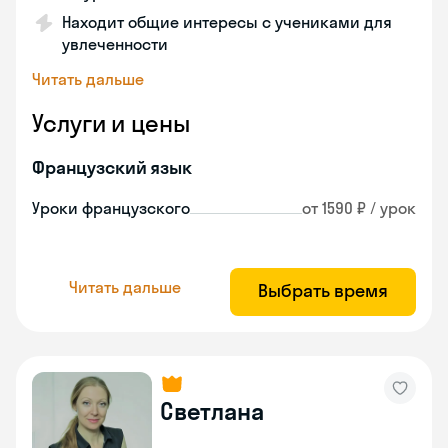
Находит общие интересы с учениками для
увлеченности
Читать дальше
Услуги и цены
Французский язык
Уроки французского
от 1590 ₽ / урок
Читать дальше
Выбрать время
Светлана