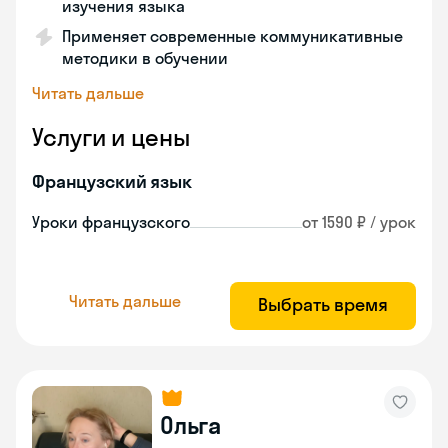
изучения языка
Применяет современные коммуникативные
методики в обучении
Читать дальше
Услуги и цены
Французский язык
Уроки французского
от 1590 ₽ / урок
Читать дальше
Выбрать время
Ольга