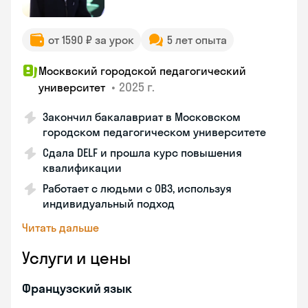
от 1590 ₽ за урок
5 лет опыта
Москвский городской педагогический
•
2025 г.
университет
Закончил бакалавриат в Московском
городском педагогическом университете
Сдала DELF и прошла курс повышения
квалификации
Работает с людьми с ОВЗ, используя
индивидуальный подход
Читать дальше
Услуги и цены
Французский язык