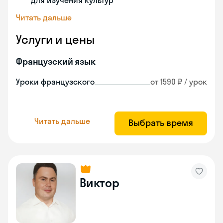
для изучения культур
Читать дальше
Услуги и цены
Французский язык
Уроки французского
от 1590 ₽ / урок
Читать дальше
Выбрать время
Виктор