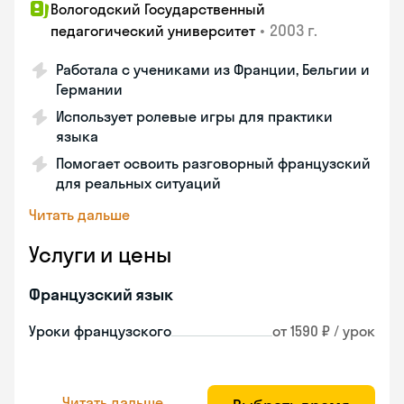
Вологодский Государственный
•
2003 г.
педагогический университет
Работала с учениками из Франции, Бельгии и
Германии
Использует ролевые игры для практики
языка
Помогает освоить разговорный французский
для реальных ситуаций
Читать дальше
Услуги и цены
Французский язык
Уроки французского
от 1590 ₽ / урок
Читать дальше