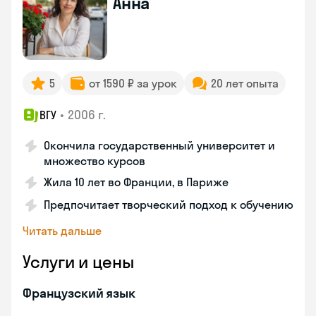
Анна
5
от 1590 ₽ за урок
20 лет опыта
•
2006 г.
ВГУ
Окончила государственный университет и
множество курсов
Жила 10 лет во Франции, в Париже
Предпочитает творческий подход к обучению
Читать дальше
Услуги и цены
Французский язык