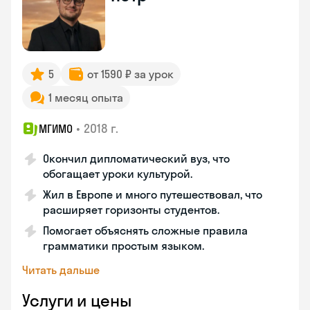
5
от 1590 ₽ за урок
1 месяц опыта
•
2018 г.
МГИМО
Окончил дипломатический вуз, что
обогащает уроки культурой.
Жил в Европе и много путешествовал, что
расширяет горизонты студентов.
Помогает объяснять сложные правила
грамматики простым языком.
Читать дальше
Услуги и цены