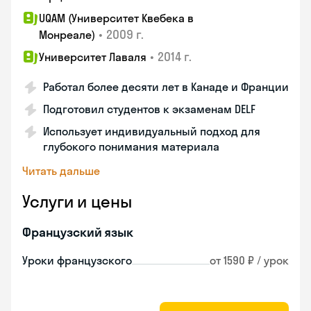
UQAM (Университет Квебека в
•
2009 г.
Монреале)
•
2014 г.
Университет Лаваля
Работал более десяти лет в Канаде и Франции
Подготовил студентов к экзаменам DELF
Использует индивидуальный подход для
глубокого понимания материала
Читать дальше
Услуги и цены
Французский язык
Уроки французского
от 1590 ₽ / урок