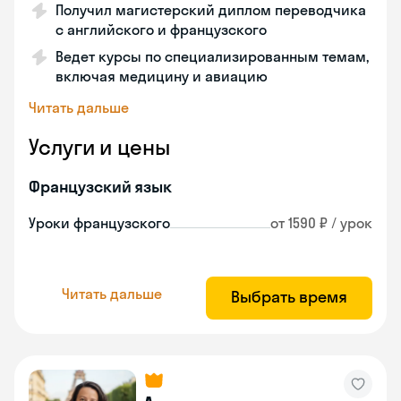
Получил магистерский диплом переводчика
с английского и французского
Ведет курсы по специализированным темам,
включая медицину и авиацию
Читать дальше
Услуги и цены
Французский язык
Уроки французского
от 1590 ₽ / урок
Читать дальше
Выбрать время