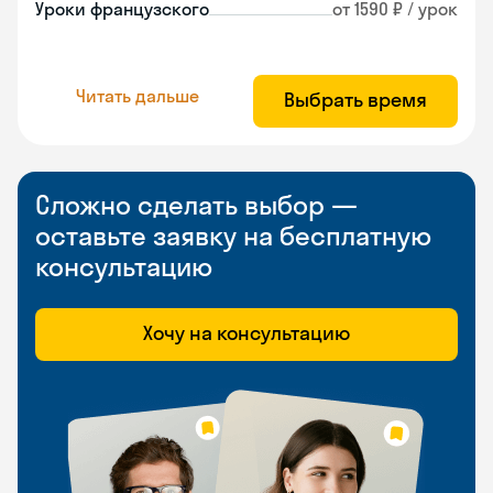
Уроки французского
от 1590 ₽ / урок
Читать дальше
Выбрать время
Сложно сделать выбор —
оставьте заявку на бесплатную
консультацию
Хочу на консультацию