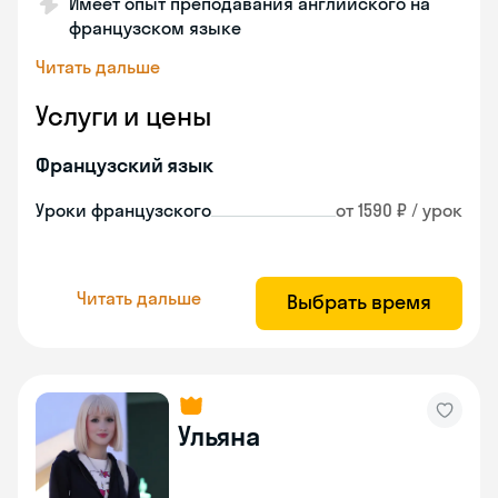
Имеет опыт преподавания английского на
французском языке
Читать дальше
Услуги и цены
Французский язык
Уроки французского
от 1590 ₽ / урок
Читать дальше
Выбрать время
Ульяна