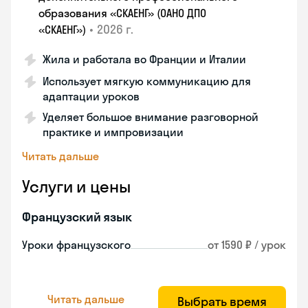
образования «СКАЕНГ» (ОАНО ДПО
•
2026 г.
«СКАЕНГ»)
Жила и работала во Франции и Италии
Использует мягкую коммуникацию для
адаптации уроков
Уделяет большое внимание разговорной
практике и импровизации
Читать дальше
Услуги и цены
Французский язык
Уроки французского
от 1590 ₽ / урок
Читать дальше
Выбрать время