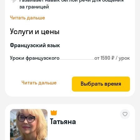
за границей
Читать дальше
Услуги и цены
Французский язык
Уроки французского
от 1590 ₽ / урок
Читать дальше
Выбрать время
Татьяна