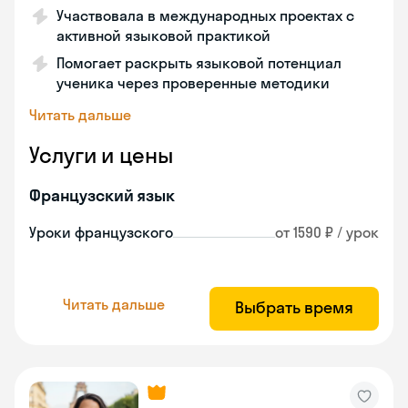
Участвовала в международных проектах с
активной языковой практикой
Помогает раскрыть языковой потенциал
ученика через проверенные методики
Читать дальше
Услуги и цены
Французский язык
Уроки французского
от 1590 ₽ / урок
Читать дальше
Выбрать время