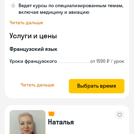
Ведет курсы по специализированным темам,
включая медицину и авиацию
Читать дальше
Услуги и цены
Французский язык
Уроки французского
от 1590 ₽ / урок
Читать дальше
Выбрать время
Наталья