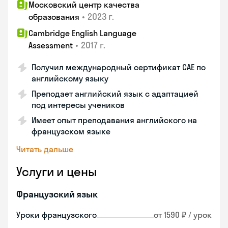
Московский центр качества
•
2023 г.
образования
Cambridge English Language
•
2017 г.
Assessment
Получил международный сертификат CAE по
английскому языку
Преподает английский язык с адаптацией
под интересы учеников
Имеет опыт преподавания английского на
французском языке
Читать дальше
Услуги и цены
Французский язык
Уроки французского
от 1590 ₽ / урок