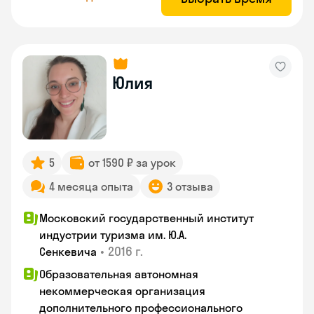
Юлия
5
от 1590 ₽ за урок
4 месяца опыта
3 отзыва
Московский государственный институт
индустрии туризма им. Ю.А.
•
2016 г.
Сенкевича
Образовательная автономная
некоммерческая организация
дополнительного профессионального