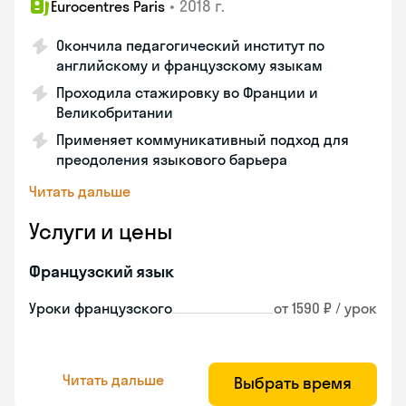
•
2018 г.
Eurocentres Paris
Окончила педагогический институт по
английскому и французскому языкам
Проходила стажировку во Франции и
Великобритании
Применяет коммуникативный подход для
преодоления языкового барьера
Читать дальше
Услуги и цены
Французский язык
Уроки французского
от 1590 ₽ / урок
Читать дальше
Выбрать время