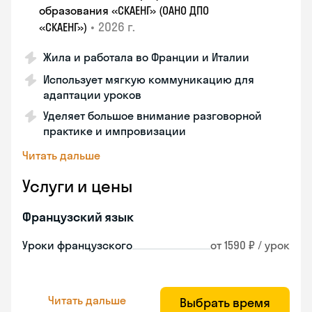
образования «СКАЕНГ» (ОАНО ДПО
•
2026 г.
«СКАЕНГ»)
Жила и работала во Франции и Италии
Использует мягкую коммуникацию для
адаптации уроков
Уделяет большое внимание разговорной
практике и импровизации
Читать дальше
Услуги и цены
Французский язык
Уроки французского
от 1590 ₽ / урок
Читать дальше
Выбрать время