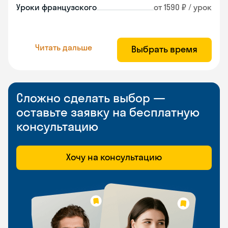
Уроки французского
от 1590 ₽ / урок
Читать дальше
Выбрать время
Сложно сделать выбор —
оставьте заявку на бесплатную
консультацию
Хочу на консультацию