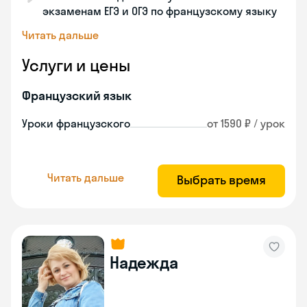
экзаменам ЕГЭ и ОГЭ по французскому языку
Читать дальше
Услуги и цены
Французский язык
Уроки французского
от 1590 ₽ / урок
Читать дальше
Выбрать время
Надежда