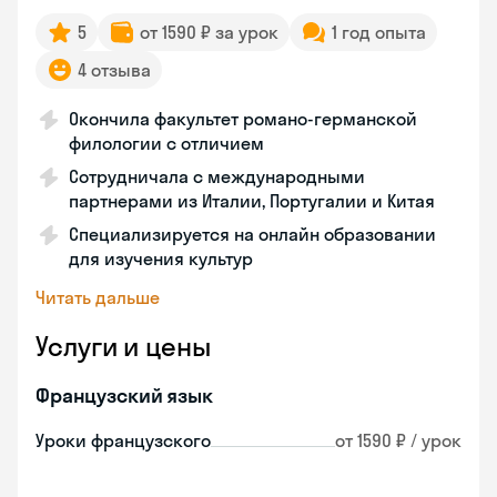
5
от 1590 ₽ за урок
1 год опыта
4 отзыва
Окончила факультет романо-германской
филологии с отличием
Сотрудничала с международными
партнерами из Италии, Португалии и Китая
Специализируется на онлайн образовании
для изучения культур
Читать дальше
Услуги и цены
Французский язык
Уроки французского
от 1590 ₽ / урок