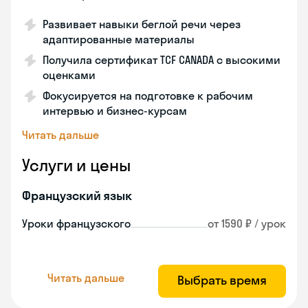
Развивает навыки беглой речи через
адаптированные материалы
Получила сертификат TCF CANADA с высокими
оценками
Фокусируется на подготовке к рабочим
интервью и бизнес-курсам
Читать дальше
Услуги и цены
Французский язык
Уроки французского
от 1590 ₽ / урок
Читать дальше
Выбрать время