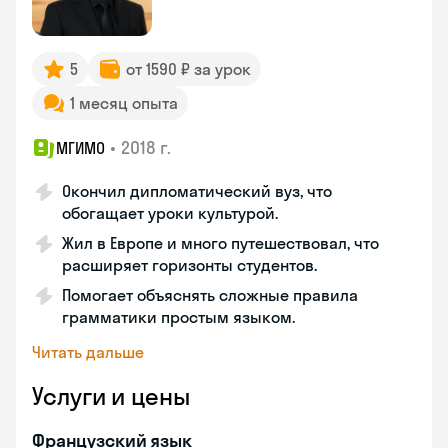
5
от 1590 ₽ за урок
1 месяц опыта
•
2018 г.
МГИМО
Окончил дипломатический вуз, что
обогащает уроки культурой.
Жил в Европе и много путешествовал, что
расширяет горизонты студентов.
Помогает объяснять сложные правила
грамматики простым языком.
Читать дальше
Услуги и цены
Французский язык