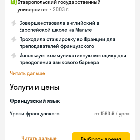
Ставропольский государственный
•
2003 г.
университет
Совершенствовала английский в
Европейской школе на Мальте
Проходила стажировку во Франции для
преподавателей французского
Использует коммуникативную методику для
преодоления языкового барьера
Читать дальше
Услуги и цены
Французский язык
Уроки французского
от 1590 ₽ / урок
Читать дальше
Выбрать время