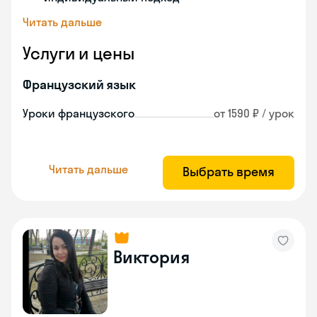
Читать дальше
Услуги и цены
Французский язык
Уроки французского
от 1590 ₽ / урок
Читать дальше
Выбрать время
Виктория