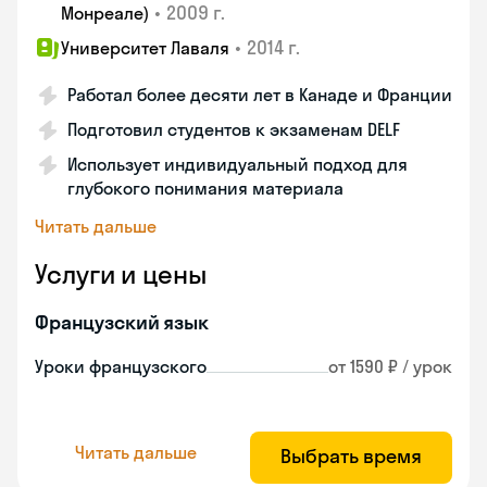
•
2009 г.
Монреале)
•
2014 г.
Университет Лаваля
Работал более десяти лет в Канаде и Франции
Подготовил студентов к экзаменам DELF
Использует индивидуальный подход для
глубокого понимания материала
Читать дальше
Услуги и цены
Французский язык
Уроки французского
от 1590 ₽ / урок
Читать дальше
Выбрать время