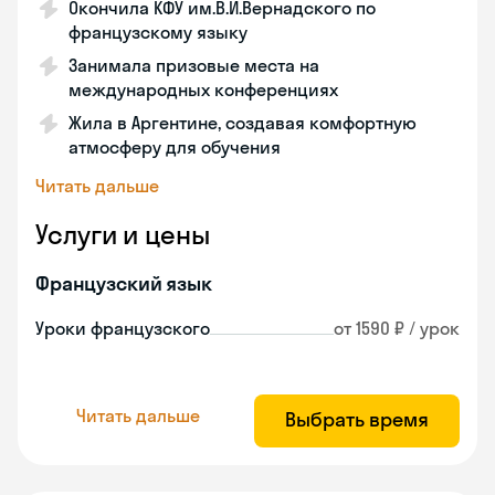
Окончила КФУ им.В.И.Вернадского по
французскому языку
Занимала призовые места на
международных конференциях
Жила в Аргентине, создавая комфортную
атмосферу для обучения
Читать дальше
Услуги и цены
Французский язык
Уроки французского
от 1590 ₽ / урок
Читать дальше
Выбрать время