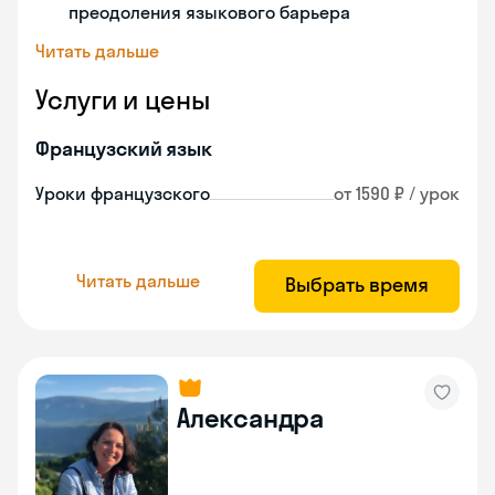
преодоления языкового барьера
Читать дальше
Услуги и цены
Французский язык
Уроки французского
от 1590 ₽ / урок
Читать дальше
Выбрать время
Александра