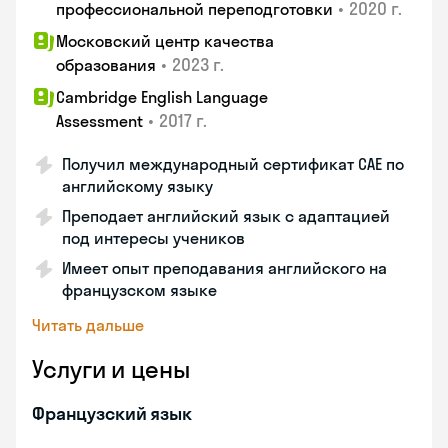
•
2020 г.
профессиональной переподготовки
Московский центр качества
•
2023 г.
образования
Cambridge English Language
•
2017 г.
Assessment
Получил международный сертификат CAE по
английскому языку
Преподает английский язык с адаптацией
под интересы учеников
Имеет опыт преподавания английского на
французском языке
Читать дальше
Услуги и цены
Французский язык