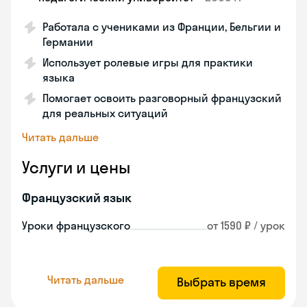
Работала с учениками из Франции, Бельгии и
Германии
Использует ролевые игры для практики
языка
Помогает освоить разговорный французский
для реальных ситуаций
Читать дальше
Услуги и цены
Французский язык
Уроки французского
от 1590 ₽ / урок
Читать дальше
Выбрать время