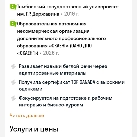
Тамбовский государственный университет
•
2019 г.
им. Г.Р. Державина
Образовательная автономная
некоммерческая организация
дополнительного профессионального
образования «СКАЕНГ» (ОАНО ДПО
•
2026 г.
«СКАЕНГ»)
Развивает навыки беглой речи через
адаптированные материалы
Получила сертификат TCF CANADA с высокими
оценками
Фокусируется на подготовке к рабочим
интервью и бизнес-курсам
Читать дальше
Услуги и цены