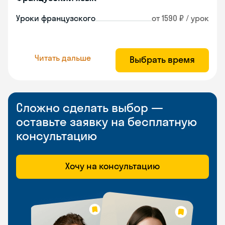
Уроки французского
от 1590 ₽ / урок
Читать дальше
Выбрать время
Сложно сделать выбор —
оставьте заявку на бесплатную
консультацию
Хочу на консультацию