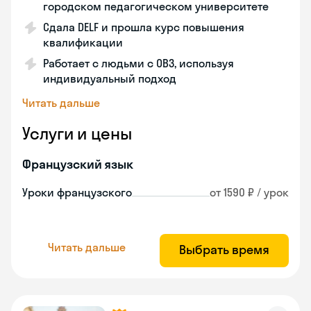
городском педагогическом университете
Сдала DELF и прошла курс повышения
квалификации
Работает с людьми с ОВЗ, используя
индивидуальный подход
Читать дальше
Услуги и цены
Французский язык
Уроки французского
от 1590 ₽ / урок
Читать дальше
Выбрать время