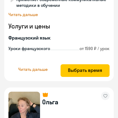
методики в обучении
Читать дальше
Услуги и цены
Французский язык
Уроки французского
от 1590 ₽ / урок
Читать дальше
Выбрать время
Ольга