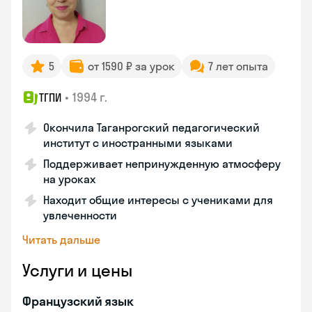
5
от 1590 ₽ за урок
7 лет опыта
•
1994 г.
ТГПИ
Окончила Таганрогский педагогический
институт с иностранными языками
Поддерживает непринужденную атмосферу
на уроках
Находит общие интересы с учениками для
увлеченности
Читать дальше
Услуги и цены
Французский язык