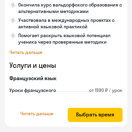
Окончила курс вальдорфского образования с
альтернативными методиками
Участвовала в международных проектах с
активной языковой практикой
Помогает раскрыть языковой потенциал
ученика через проверенные методики
Читать дальше
Услуги и цены
Французский язык
Уроки французского
от 1590 ₽ / урок
Читать дальше
Выбрать время