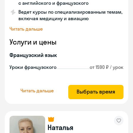
с английского и французского
Ведет курсы по специализированным темам,
включая медицину и авиацию
Читать дальше
Услуги и цены
Французский язык
Уроки французского
от 1590 ₽ / урок
Читать дальше
Выбрать время
Наталья