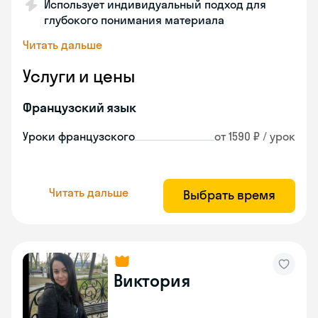
Использует индивидуальный подход для
глубокого понимания материала
Читать дальше
Услуги и цены
Французский язык
Уроки французского
от 1590 ₽ / урок
Читать дальше
Выбрать время
Виктория