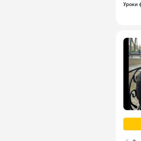
Уроки 