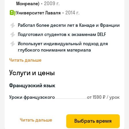
•
2009 г.
Монреале)
•
2014 г.
Университет Лаваля
Работал более десяти лет в Канаде и Франции
Подготовил студентов к экзаменам DELF
Использует индивидуальный подход для
глубокого понимания материала
Читать дальше
Услуги и цены
Французский язык
Уроки французского
от 1590 ₽ / урок
Читать дальше
Выбрать время