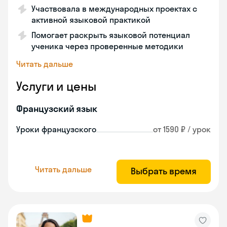
Участвовала в международных проектах с
активной языковой практикой
Помогает раскрыть языковой потенциал
ученика через проверенные методики
Читать дальше
Услуги и цены
Французский язык
Уроки французского
от 1590 ₽ / урок
Читать дальше
Выбрать время