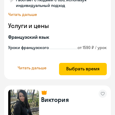
индивидуальный подход
Читать дальше
Услуги и цены
Французский язык
Уроки французского
от 1590 ₽ / урок
Читать дальше
Выбрать время
Виктория