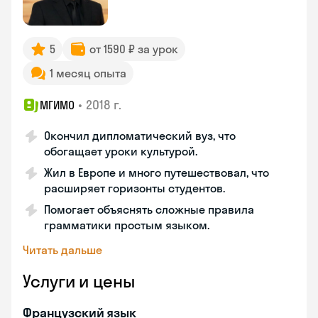
5
от 1590 ₽ за урок
1 месяц опыта
•
2018 г.
МГИМО
Окончил дипломатический вуз, что
обогащает уроки культурой.
Жил в Европе и много путешествовал, что
расширяет горизонты студентов.
Помогает объяснять сложные правила
грамматики простым языком.
Читать дальше
Услуги и цены
Французский язык