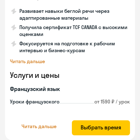
Развивает навыки беглой речи через
адаптированные материалы
Получила сертификат TCF CANADA с высокими
оценками
Фокусируется на подготовке к рабочим
интервью и бизнес-курсам
Читать дальше
Услуги и цены
Французский язык
Уроки французского
от 1590 ₽ / урок
Читать дальше
Выбрать время