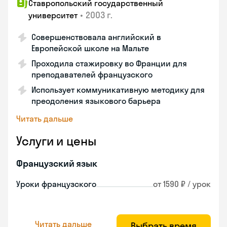
Ставропольский государственный
•
2003 г.
университет
Совершенствовала английский в
Европейской школе на Мальте
Проходила стажировку во Франции для
преподавателей французского
Использует коммуникативную методику для
преодоления языкового барьера
Читать дальше
Услуги и цены
Французский язык
Уроки французского
от 1590 ₽ / урок
Читать дальше
Выбрать время