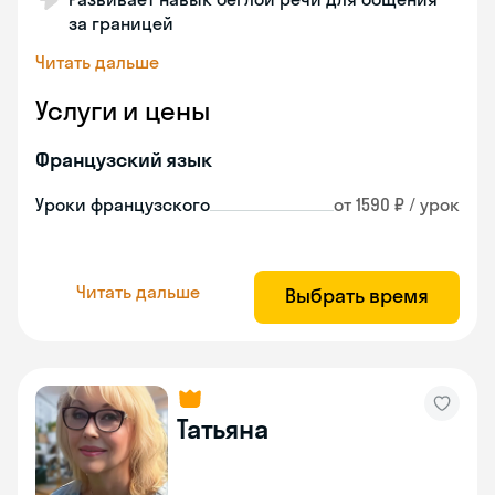
за границей
Читать дальше
Услуги и цены
Французский язык
Уроки французского
от 1590 ₽ / урок
Читать дальше
Выбрать время
Татьяна