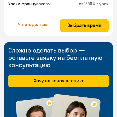
Уроки французского
от 1590 ₽ / урок
Читать дальше
Выбрать время
Сложно сделать выбор —
оставьте заявку на бесплатную
консультацию
Хочу на консультацию