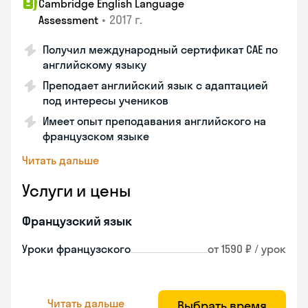
Cambridge English Language
•
2017 г.
Assessment
Получил международный сертификат CAE по
английскому языку
Преподает английский язык с адаптацией
под интересы учеников
Имеет опыт преподавания английского на
французском языке
Читать дальше
Услуги и цены
Французский язык
Уроки французского
от 1590 ₽ / урок
Читать дальше
Выбрать время