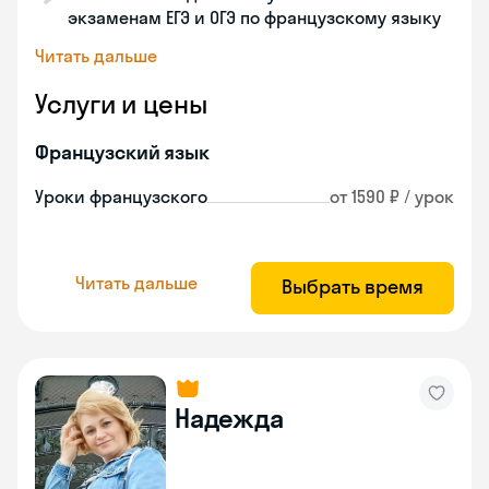
экзаменам ЕГЭ и ОГЭ по французскому языку
Читать дальше
Услуги и цены
Французский язык
Уроки французского
от 1590 ₽ / урок
Читать дальше
Выбрать время
Надежда