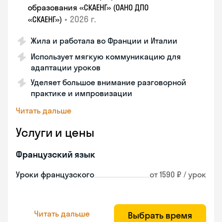
образования «СКАЕНГ» (ОАНО ДПО
•
2026 г.
«СКАЕНГ»)
Жила и работала во Франции и Италии
Использует мягкую коммуникацию для
адаптации уроков
Уделяет большое внимание разговорной
практике и импровизации
Читать дальше
Услуги и цены
Французский язык
Уроки французского
от 1590 ₽ / урок
Читать дальше
Выбрать время