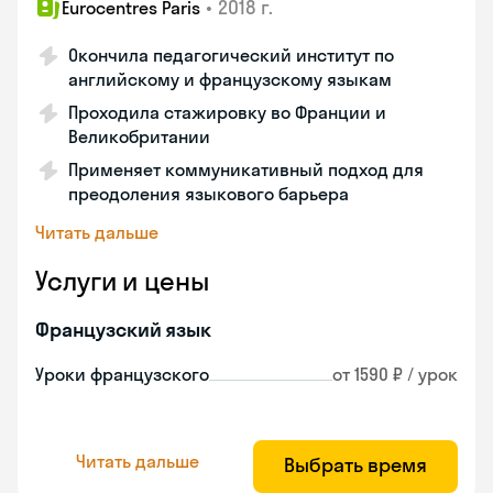
•
2018 г.
Eurocentres Paris
Окончила педагогический институт по
английскому и французскому языкам
Проходила стажировку во Франции и
Великобритании
Применяет коммуникативный подход для
преодоления языкового барьера
Читать дальше
Услуги и цены
Французский язык
Уроки французского
от 1590 ₽ / урок
Читать дальше
Выбрать время