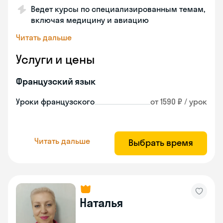
Ведет курсы по специализированным темам,
включая медицину и авиацию
Читать дальше
Услуги и цены
Французский язык
Уроки французского
от 1590 ₽ / урок
Читать дальше
Выбрать время
Наталья