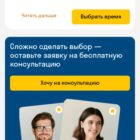
Читать дальше
Выбрать время
Сложно сделать выбор —
оставьте заявку на бесплатную
консультацию
Хочу на консультацию