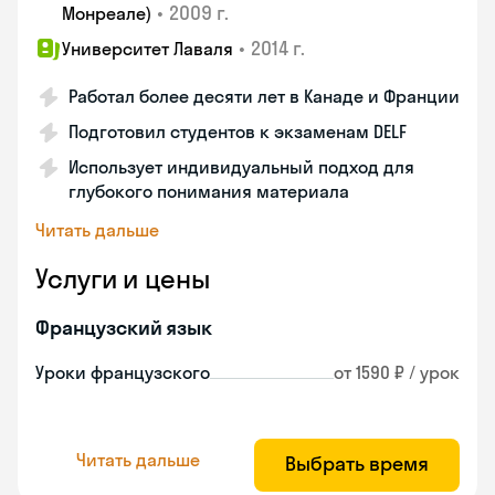
•
2009 г.
Монреале)
•
2014 г.
Университет Лаваля
Работал более десяти лет в Канаде и Франции
Подготовил студентов к экзаменам DELF
Использует индивидуальный подход для
глубокого понимания материала
Читать дальше
Услуги и цены
Французский язык
Уроки французского
от 1590 ₽ / урок
Читать дальше
Выбрать время