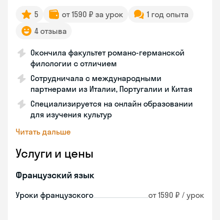
5
от 1590 ₽ за урок
1 год опыта
4 отзыва
Окончила факультет романо-германской
филологии с отличием
Сотрудничала с международными
партнерами из Италии, Португалии и Китая
Специализируется на онлайн образовании
для изучения культур
Читать дальше
Услуги и цены
Французский язык
Уроки французского
от 1590 ₽ / урок