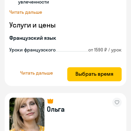
увлеченности
Читать дальше
Услуги и цены
Французский язык
Уроки французского
от 1590 ₽ / урок
Читать дальше
Выбрать время
Ольга