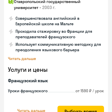
Ставропольский государственный
•
2003 г.
университет
Совершенствовала английский в
Европейской школе на Мальте
Проходила стажировку во Франции для
преподавателей французского
Использует коммуникативную методику для
преодоления языкового барьера
Читать дальше
Услуги и цены
Французский язык
Уроки французского
от 1590 ₽ / урок
Читать дальше
Выбрать время