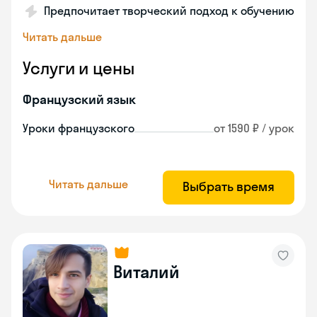
Предпочитает творческий подход к обучению
Читать дальше
Услуги и цены
Французский язык
Уроки французского
от 1590 ₽ / урок
Читать дальше
Выбрать время
Виталий