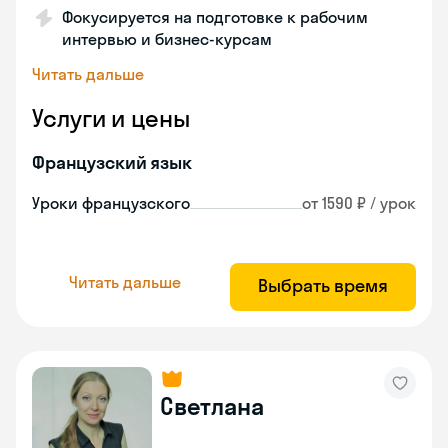
Фокусируется на подготовке к рабочим
интервью и бизнес-курсам
Читать дальше
Услуги и цены
Французский язык
Уроки французского
от 1590 ₽ / урок
Читать дальше
Выбрать время
Светлана