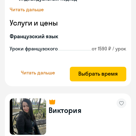
Читать дальше
Услуги и цены
Французский язык
Уроки французского
от 1590 ₽ / урок
Читать дальше
Выбрать время
Виктория