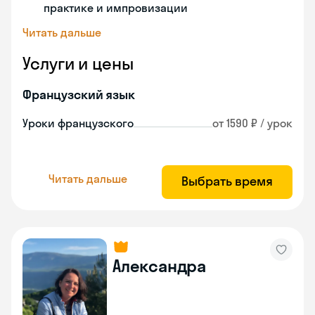
практике и импровизации
Читать дальше
Услуги и цены
Французский язык
Уроки французского
от 1590 ₽ / урок
Читать дальше
Выбрать время
Александра