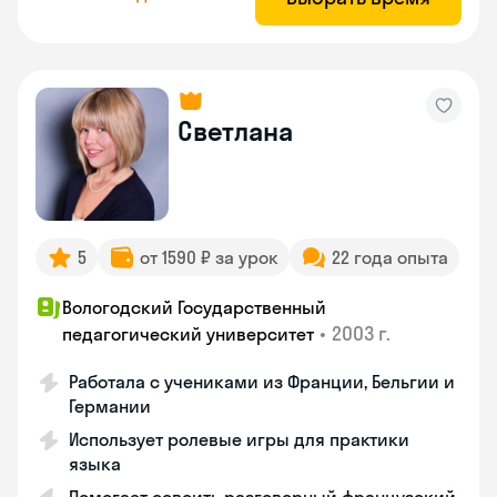
Светлана
5
от 1590 ₽ за урок
22 года опыта
Вологодский Государственный
•
2003 г.
педагогический университет
Работала с учениками из Франции, Бельгии и
Германии
Использует ролевые игры для практики
языка