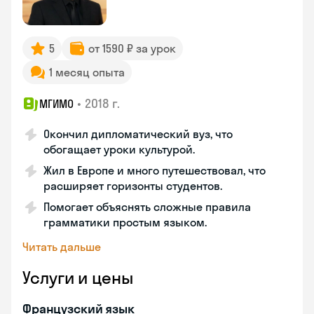
5
от 1590 ₽ за урок
1 месяц опыта
•
2018 г.
МГИМО
Окончил дипломатический вуз, что
обогащает уроки культурой.
Жил в Европе и много путешествовал, что
расширяет горизонты студентов.
Помогает объяснять сложные правила
грамматики простым языком.
Читать дальше
Услуги и цены
Французский язык