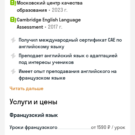
Московский центр качества
•
2023 г.
образования
Cambridge English Language
•
2017 г.
Assessment
Получил международный сертификат CAE по
английскому языку
Преподает английский язык с адаптацией
под интересы учеников
Имеет опыт преподавания английского на
французском языке
Читать дальше
Услуги и цены
Французский язык
Уроки французского
от 1590 ₽ / урок