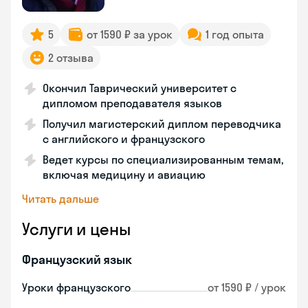
5
от 1590 ₽ за урок
1 год опыта
2 отзыва
Окончил Таврический университет с
дипломом преподавателя языков
Получил магистерский диплом переводчика
с английского и французского
Ведет курсы по специализированным темам,
включая медицину и авиацию
Читать дальше
Услуги и цены
Французский язык
Уроки французского
от 1590 ₽ / урок