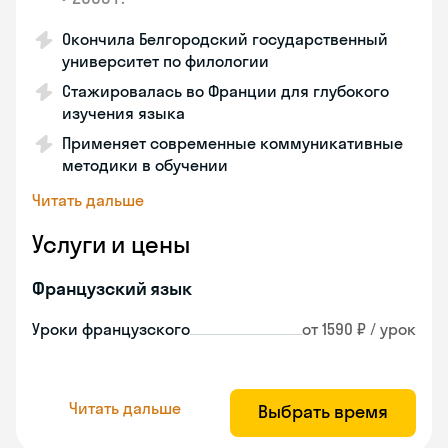
Окончила Белгородский государственный
университет по филологии
Стажировалась во Франции для глубокого
изучения языка
Применяет современные коммуникативные
методики в обучении
Читать дальше
Услуги и цены
Французский язык
Уроки французского
от 1590 ₽ / урок
Читать дальше
Выбрать время