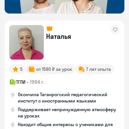
Наталья
5
от 1590 ₽ за урок
7 лет опыта
•
1994 г.
ТГПИ
Окончила Таганрогский педагогический
институт с иностранными языками
Поддерживает непринужденную атмосферу
на уроках
Находит общие интересы с учениками для