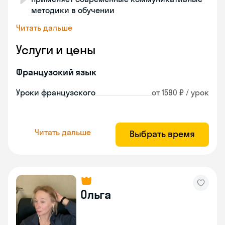
методики в обучении
Читать дальше
Услуги и цены
Французский язык
Уроки французского
от 1590 ₽ / урок
Читать дальше
Выбрать время
Ольга