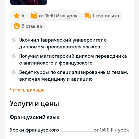
5
от 1590 ₽ за урок
1 год опыта
2 отзыва
Окончил Таврический университет с
дипломом преподавателя языков
Получил магистерский диплом переводчика
с английского и французского
Ведет курсы по специализированным темам,
включая медицину и авиацию
Читать дальше
Услуги и цены
Французский язык
Уроки французского
от 1590 ₽ / урок