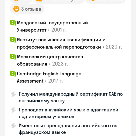
3 отзыва
Молдавский Государственный
•
2001 г.
Университет
Институт повышения квалификации и
•
2020 г.
профессиональной переподготовки
Московский центр качества
•
2023 г.
образования
Cambridge English Language
•
2017 г.
Assessment
Получил международный сертификат CAE по
английскому языку
Преподает английский язык с адаптацией
под интересы учеников
Имеет опыт преподавания английского на
французском языке