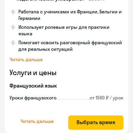
Работала с учениками из Франции, Бельгии и
Германии
Использует ролевые игры для практики
языка
Помогает освоить разговорный французский
для реальных ситуаций
Читать дальше
Услуги и цены
Французский язык
Уроки французского
от 1590 ₽ / урок
Читать дальше
Выбрать время