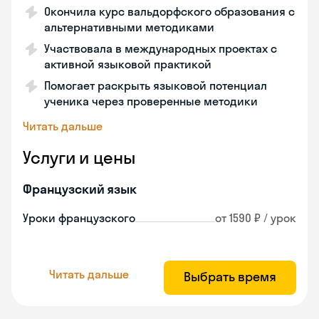
Окончила курс вальдорфского образования с
альтернативными методиками
Участвовала в международных проектах с
активной языковой практикой
Помогает раскрыть языковой потенциал
ученика через проверенные методики
Читать дальше
Услуги и цены
Французский язык
Уроки французского
от 1590 ₽ / урок
Читать дальше
Выбрать время