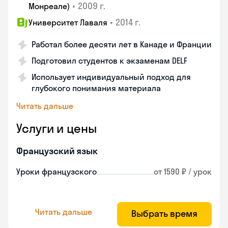
•
2009 г.
Монреале)
•
2014 г.
Университет Лаваля
Работал более десяти лет в Канаде и Франции
Подготовил студентов к экзаменам DELF
Использует индивидуальный подход для
глубокого понимания материала
Читать дальше
Услуги и цены
Французский язык
Уроки французского
от 1590 ₽ / урок
Читать дальше
Выбрать время