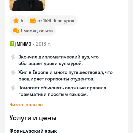
5
от 1590 ₽ за урок
1 месяц опыта
•
2018 г.
МГИМО
Окончил дипломатический вуз, что
обогащает уроки культурой.
Жил в Европе и много путешествовал, что
расширяет горизонты студентов.
Помогает объяснять сложные правила
грамматики простым языком.
Читать дальше
Услуги и цены
Французский язык