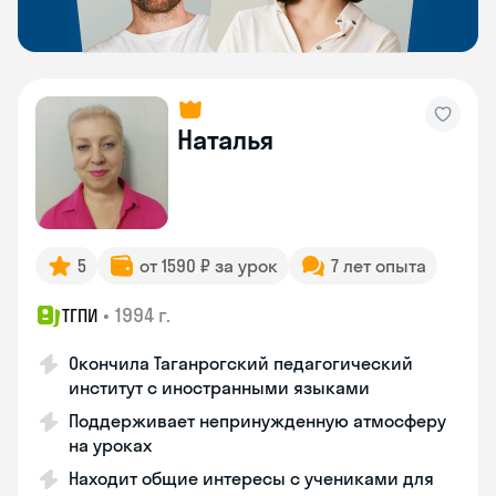
Наталья
5
от 1590 ₽ за урок
7 лет опыта
•
1994 г.
ТГПИ
Окончила Таганрогский педагогический
институт с иностранными языками
Поддерживает непринужденную атмосферу
на уроках
Находит общие интересы с учениками для