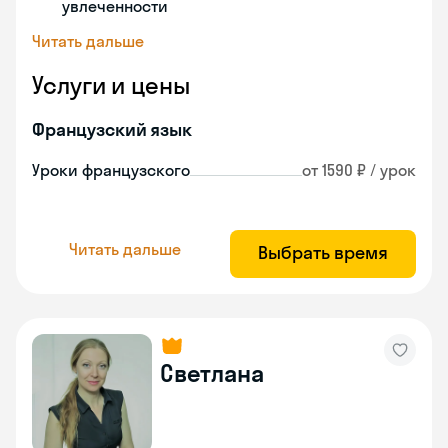
увлеченности
Читать дальше
Услуги и цены
Французский язык
Уроки французского
от 1590 ₽ / урок
Читать дальше
Выбрать время
Светлана