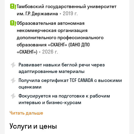
Тамбовский государственный университет
•
2019 г.
им. Г.Р. Державина
Образовательная автономная
некоммерческая организация
дополнительного профессионального
образования «СКАЕНГ» (ОАНО ДПО
•
2026 г.
«СКАЕНГ»)
Развивает навыки беглой речи через
адаптированные материалы
Получила сертификат TCF CANADA с высокими
оценками
Фокусируется на подготовке к рабочим
интервью и бизнес-курсам
Читать дальше
Услуги и цены