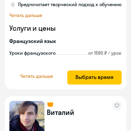
Предпочитает творческий подход к обучению
Читать дальше
Услуги и цены
Французский язык
Уроки французского
от 1590 ₽ / урок
Читать дальше
Выбрать время
Виталий