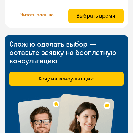
Читать дальше
Выбрать время
Сложно сделать выбор —
оставьте заявку на бесплатную
консультацию
Хочу на консультацию