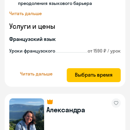
преодоления языкового барьера
Читать дальше
Услуги и цены
Французский язык
Уроки французского
от 1590 ₽ / урок
Читать дальше
Выбрать время
Александра