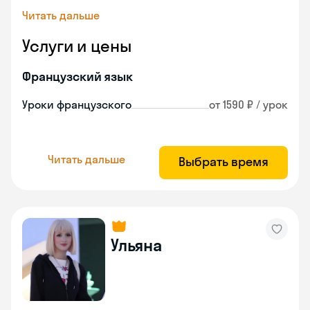
Читать дальше
Услуги и цены
Французский язык
Уроки французского
от 1590 ₽ / урок
Читать дальше
Выбрать время
Ульяна