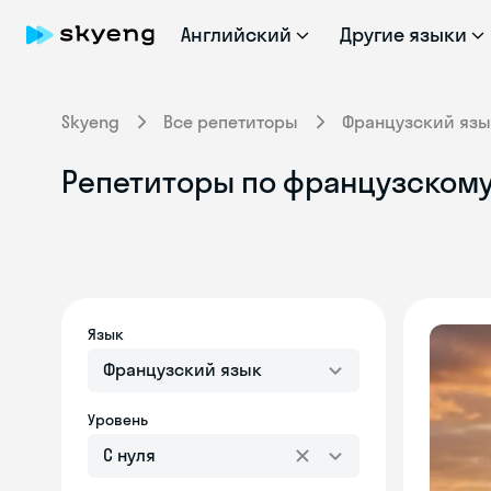
Английский
Другие языки
Skyeng
Все репетиторы
Французский язы
Репетиторы по французскому
Язык
Французский язык
Уровень
С нуля