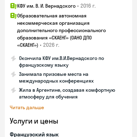
•
2016 г.
КФУ им. В. И. Вернадского
Образовательная автономная
некоммерческая организация
дополнительного профессионального
образования «СКАЕНГ» (ОАНО ДПО
•
2026 г.
«СКАЕНГ»)
Окончила КФУ им.В.И.Вернадского по
французскому языку
Занимала призовые места на
международных конференциях
Жила в Аргентине, создавая комфортную
атмосферу для обучения
Читать дальше
Услуги и цены
Французский язык