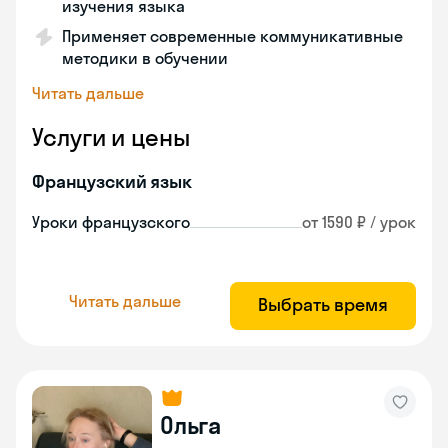
изучения языка
Применяет современные коммуникативные
методики в обучении
Читать дальше
Услуги и цены
Французский язык
Уроки французского
от 1590 ₽ / урок
Читать дальше
Выбрать время
Ольга