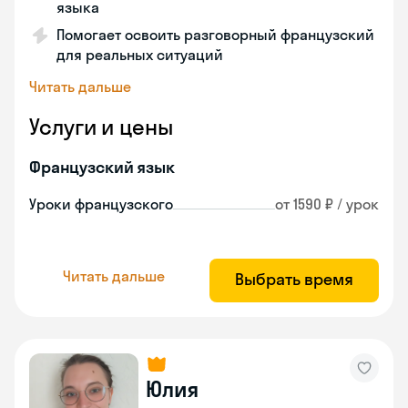
языка
Помогает освоить разговорный французский
для реальных ситуаций
Читать дальше
Услуги и цены
Французский язык
Уроки французского
от 1590 ₽ / урок
Читать дальше
Выбрать время
Юлия