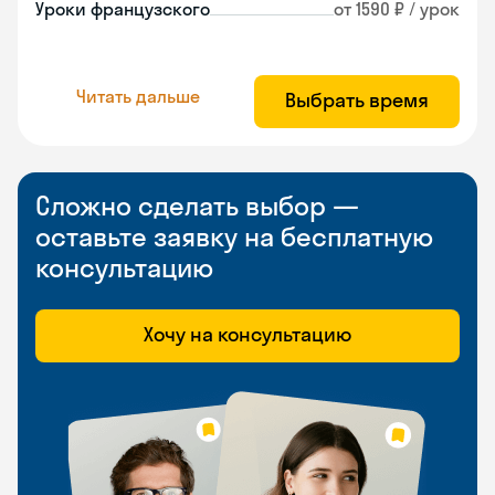
Уроки французского
от 1590 ₽ / урок
Читать дальше
Выбрать время
Сложно сделать выбор —
оставьте заявку на бесплатную
консультацию
Хочу на консультацию