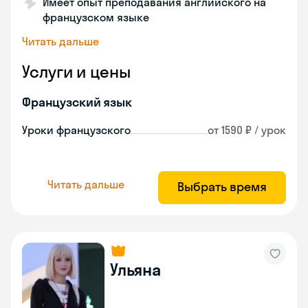
Имеет опыт преподавания английского на
французском языке
Читать дальше
Услуги и цены
Французский язык
Уроки французского
от 1590 ₽ / урок
Читать дальше
Выбрать время
Ульяна