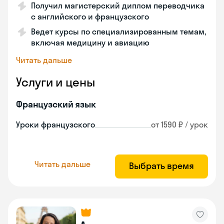
Получил магистерский диплом переводчика
с английского и французского
Ведет курсы по специализированным темам,
включая медицину и авиацию
Читать дальше
Услуги и цены
Французский язык
Уроки французского
от 1590 ₽ / урок
Читать дальше
Выбрать время