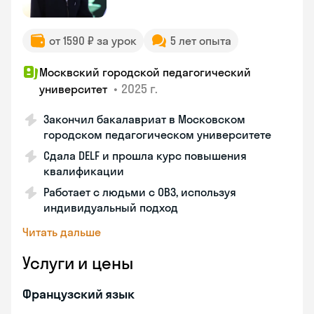
от 1590 ₽ за урок
5 лет опыта
Москвский городской педагогический
•
2025 г.
университет
Закончил бакалавриат в Московском
городском педагогическом университете
Сдала DELF и прошла курс повышения
квалификации
Работает с людьми с ОВЗ, используя
индивидуальный подход
Читать дальше
Услуги и цены
Французский язык