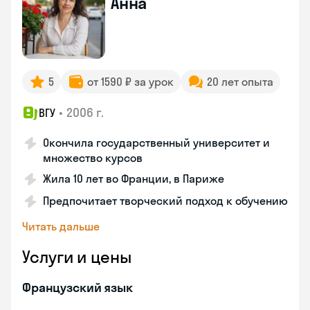
Анна
5
от 1590 ₽ за урок
20 лет опыта
•
2006 г.
ВГУ
Окончила государственный университет и
множество курсов
Жила 10 лет во Франции, в Париже
Предпочитает творческий подход к обучению
Читать дальше
Услуги и цены
Французский язык