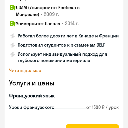
UQAM (Университет Квебека в
•
2009 г.
Монреале)
•
2014 г.
Университет Лаваля
Работал более десяти лет в Канаде и Франции
Подготовил студентов к экзаменам DELF
Использует индивидуальный подход для
глубокого понимания материала
Читать дальше
Услуги и цены
Французский язык
Уроки французского
от 1590 ₽ / урок