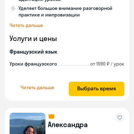
Уделяет большое внимание разговорной
практике и импровизации
Читать дальше
Услуги и цены
Французский язык
Уроки французского
от 1590 ₽ / урок
Читать дальше
Выбрать время
Александра