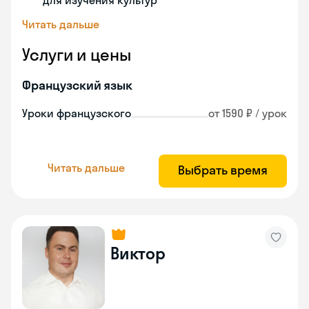
для изучения культур
Читать дальше
Услуги и цены
Французский язык
Уроки французского
от 1590 ₽ / урок
Читать дальше
Выбрать время
Виктор