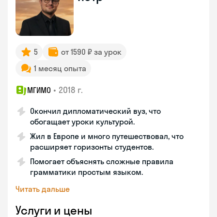
5
от 1590 ₽ за урок
1 месяц опыта
•
2018 г.
МГИМО
Окончил дипломатический вуз, что
обогащает уроки культурой.
Жил в Европе и много путешествовал, что
расширяет горизонты студентов.
Помогает объяснять сложные правила
грамматики простым языком.
Читать дальше
Услуги и цены