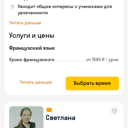
Находит общие интересы с учениками для
увлеченности
Читать дальше
Услуги и цены
Французский язык
Уроки французского
от 1590 ₽ / урок
Читать дальше
Выбрать время
Светлана