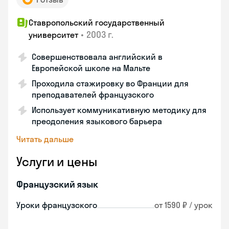
Ставропольский государственный
•
2003 г.
университет
Совершенствовала английский в
Европейской школе на Мальте
Проходила стажировку во Франции для
преподавателей французского
Использует коммуникативную методику для
преодоления языкового барьера
Читать дальше
Услуги и цены
Французский язык
Уроки французского
от 1590 ₽ / урок