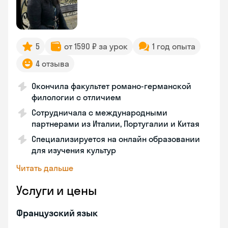
5
от 1590 ₽ за урок
1 год опыта
4 отзыва
Окончила факультет романо-германской
филологии с отличием
Сотрудничала с международными
партнерами из Италии, Португалии и Китая
Специализируется на онлайн образовании
для изучения культур
Читать дальше
Услуги и цены
Французский язык