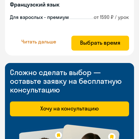
Французский язык
Для взрослых - премиум
от 1590 ₽ / урок
Читать дальше
Выбрать время
Сложно сделать выбор —
оставьте заявку на бесплатную
консультацию
Хочу на консультацию