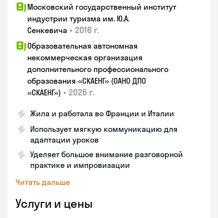
Московский государственный институт
индустрии туризма им. Ю.А.
•
2016 г.
Сенкевича
Образовательная автономная
некоммерческая организация
дополнительного профессионального
образования «СКАЕНГ» (ОАНО ДПО
•
2026 г.
«СКАЕНГ»)
Жила и работала во Франции и Италии
Использует мягкую коммуникацию для
адаптации уроков
Уделяет большое внимание разговорной
практике и импровизации
Читать дальше
Услуги и цены