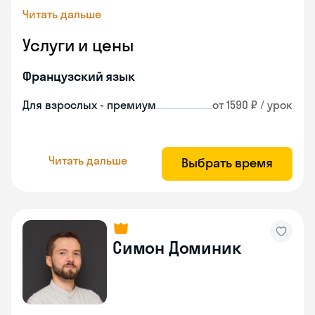
Читать дальше
Услуги и цены
Французский язык
Для взрослых - премиум
от 1590 ₽ / урок
Читать дальше
Выбрать время
Симон Доминик