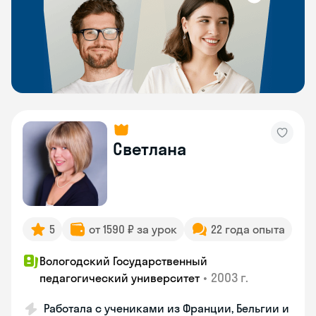
Светлана
5
от 1590 ₽ за урок
22 года опыта
Вологодский Государственный
•
2003 г.
педагогический университет
Работала с учениками из Франции, Бельгии и