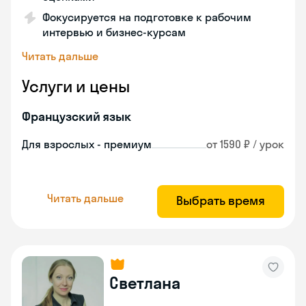
Фокусируется на подготовке к рабочим
интервью и бизнес-курсам
Читать дальше
Услуги и цены
Французский язык
Для взрослых - премиум
от 1590 ₽ / урок
Читать дальше
Выбрать время
Светлана