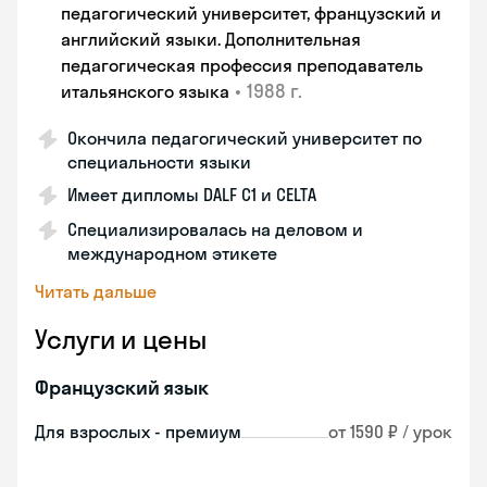
педагогический университет, французский и
английский языки. Дополнительная
педагогическая профессия преподаватель
•
1988 г.
итальянского языка
Окончила педагогический университет по
специальности языки
Имеет дипломы DALF C1 и CELTA
Специализировалась на деловом и
международном этикете
Читать дальше
Услуги и цены
Французский язык
Для взрослых - премиум
от 1590 ₽ / урок