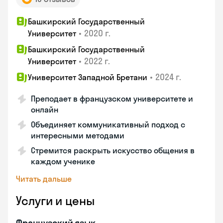
Башкирский Государственный
•
2020 г.
Университет
Башкирский Государственный
•
2022 г.
Университет
•
2024 г.
Университет Западной Бретани
Преподает в французском университете и
онлайн
Объединяет коммуникативный подход с
интересными методами
Стремится раскрыть искусство общения в
каждом ученике
Читать дальше
Услуги и цены
Французский язык