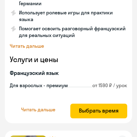
Германии
Использует ролевые игры для практики
языка
Помогает освоить разговорный французский
для реальных ситуаций
Читать дальше
Услуги и цены
Французский язык
Для взрослых - премиум
от 1590 ₽ / урок
Читать дальше
Выбрать время