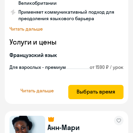
Великобритании
Применяет коммуникативный подход для
преодоления языкового барьера
Читать дальше
Услуги и цены
Французский язык
Для взрослых - премиум
от 1590 ₽ / урок
Читать дальше
Выбрать время
Анн-Мари