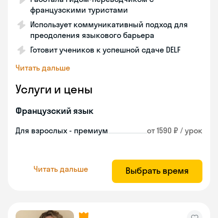
французскими туристами
Использует коммуникативный подход для
преодоления языкового барьера
Готовит учеников к успешной сдаче DELF
Читать дальше
Услуги и цены
Французский язык
Для взрослых - премиум
от 1590 ₽ / урок
Читать дальше
Выбрать время