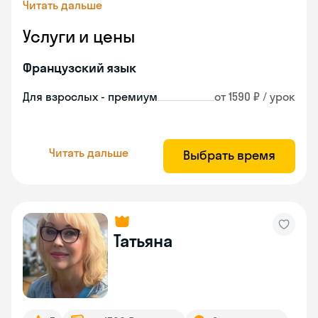
Читать дальше
Услуги и цены
Французский язык
Для взрослых - премиум
от 1590 ₽ / урок
Читать дальше
Выбрать время
Татьяна