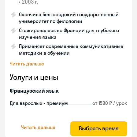
•
2003 г.
Окончила Белгородский государственный
университет по филологии
Стажировалась во Франции для глубокого
изучения языка
Применяет современные коммуникативные
методики в обучении
Читать дальше
Услуги и цены
Французский язык
Для взрослых - премиум
от 1590 ₽ / урок
Читать дальше
Выбрать время