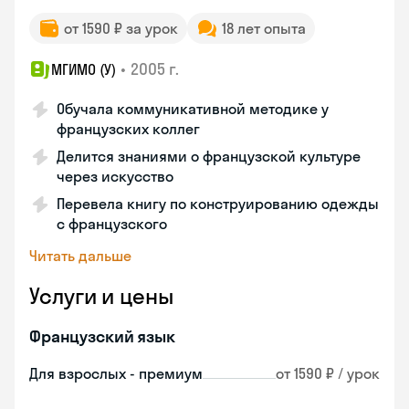
от 1590 ₽ за урок
18 лет опыта
•
2005 г.
МГИМО (У)
Обучала коммуникативной методике у
французских коллег
Делится знаниями о французской культуре
через искусство
Перевела книгу по конструированию одежды
с французского
Читать дальше
Услуги и цены
Французский язык
Для взрослых - премиум
от 1590 ₽ / урок