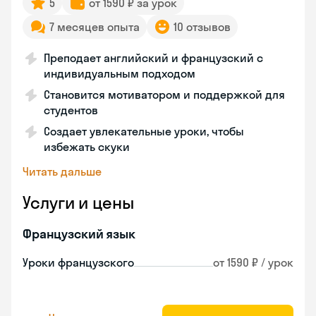
5
от 1590 ₽ за урок
7 месяцев опыта
10 отзывов
Преподает английский и французский с
индивидуальным подходом
Становится мотиватором и поддержкой для
студентов
Создает увлекательные уроки, чтобы
избежать скуки
Читать дальше
Услуги и цены
Французский язык
Уроки французского
от 1590 ₽ / урок