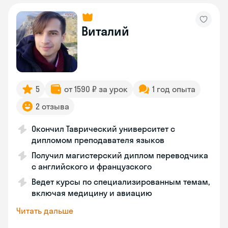
Виталий
5
от 1590 ₽ за урок
1 год опыта
2 отзыва
Окончил Таврический университет с
дипломом преподавателя языков
Получил магистерский диплом переводчика
с английского и французского
Ведет курсы по специализированным темам,
включая медицину и авиацию
Читать дальше