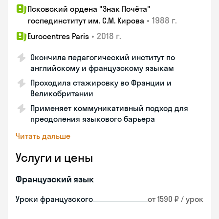
Псковский ордена "Знак Почёта"
•
1988 г.
госпединститут им. С.М. Кирова
•
2018 г.
Eurocentres Paris
Окончила педагогический институт по
английскому и французскому языкам
Проходила стажировку во Франции и
Великобритании
Применяет коммуникативный подход для
преодоления языкового барьера
Читать дальше
Услуги и цены
Французский язык
Уроки французского
от 1590 ₽ / урок