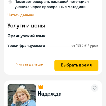
Помогает раскрыть языковой потенциал
ученика через проверенные методики
Читать дальше
Услуги и цены
Французский язык
Уроки французского
от 1590 ₽ / урок
Читать дальше
Выбрать время
Надежда