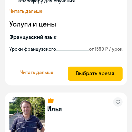
атмосферу для обучения
Читать дальше
Услуги и цены
Французский язык
Уроки французского
от 1590 ₽ / урок
Читать дальше
Выбрать время
Илья