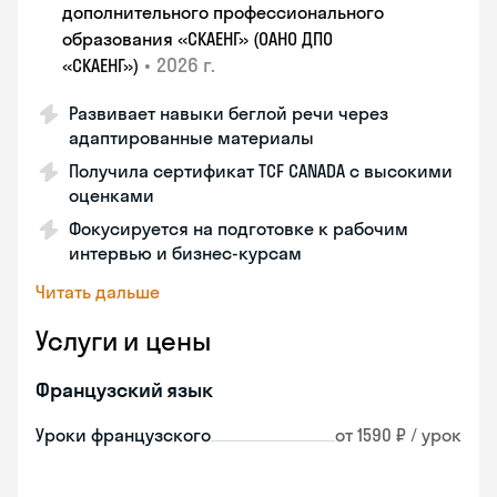
дополнительного профессионального
образования «СКАЕНГ» (ОАНО ДПО
•
2026 г.
«СКАЕНГ»)
Развивает навыки беглой речи через
адаптированные материалы
Получила сертификат TCF CANADA с высокими
оценками
Фокусируется на подготовке к рабочим
интервью и бизнес-курсам
Читать дальше
Услуги и цены
Французский язык
Уроки французского
от 1590 ₽ / урок