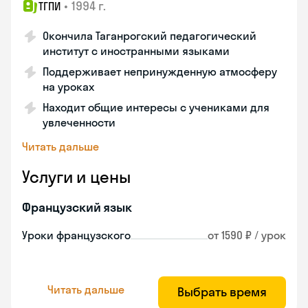
•
1994 г.
ТГПИ
Окончила Таганрогский педагогический
институт с иностранными языками
Поддерживает непринужденную атмосферу
на уроках
Находит общие интересы с учениками для
увлеченности
Читать дальше
Услуги и цены
Французский язык
Уроки французского
от 1590 ₽ / урок
Читать дальше
Выбрать время