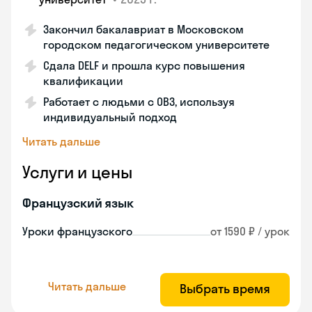
Закончил бакалавриат в Московском
городском педагогическом университете
Сдала DELF и прошла курс повышения
квалификации
Работает с людьми с ОВЗ, используя
индивидуальный подход
Читать дальше
Услуги и цены
Французский язык
Уроки французского
от 1590 ₽ / урок
Читать дальше
Выбрать время