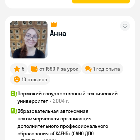
Анна
5
от 1590 ₽ за урок
1 год опыта
10 отзывов
Пермский государственный технический
•
2004 г.
университет
Образовательная автономная
некоммерческая организация
дополнительного профессионального
образования «СКАЕНГ» (ОАНО ДПО