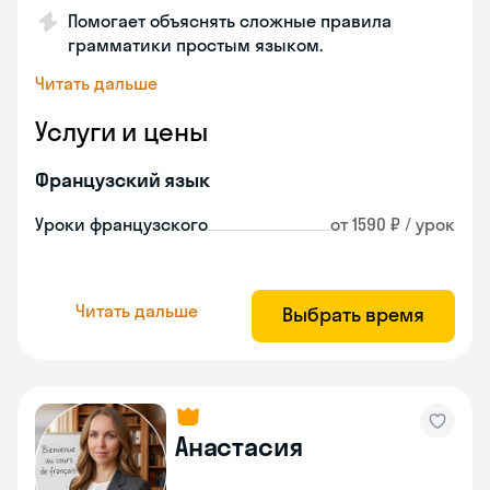
Помогает объяснять сложные правила
грамматики простым языком.
Читать дальше
Услуги и цены
Французский язык
Уроки французского
от 1590 ₽ / урок
Читать дальше
Выбрать время
Анастасия