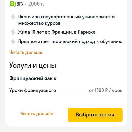
•
2006 г.
ВГУ
Окончила государственный университет и
множество курсов
Жила 10 лет во Франции, в Париже
Предпочитает творческий подход к обучению
Читать дальше
Услуги и цены
Французский язык
Уроки французского
от 1590 ₽ / урок
Читать дальше
Выбрать время