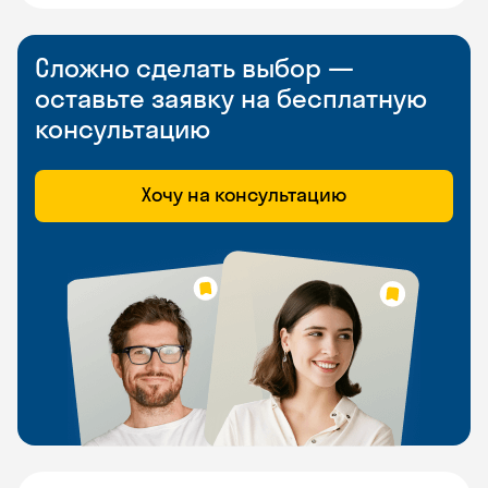
Сложно сделать выбор —
оставьте заявку на бесплатную
консультацию
Хочу на консультацию