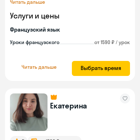
Читать дальше
Услуги и цены
Французский язык
Уроки французского
от 1590 ₽ / урок
Читать дальше
Выбрать время
Екатерина