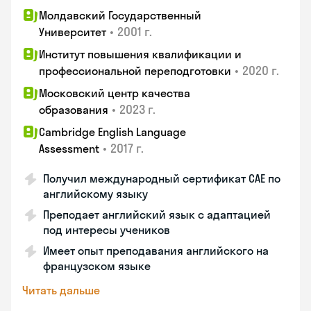
Молдавский Государственный
•
2001 г.
Университет
Институт повышения квалификации и
•
2020 г.
профессиональной переподготовки
Московский центр качества
•
2023 г.
образования
Cambridge English Language
•
2017 г.
Assessment
Получил международный сертификат CAE по
английскому языку
Преподает английский язык с адаптацией
под интересы учеников
Имеет опыт преподавания английского на
французском языке
Читать дальше