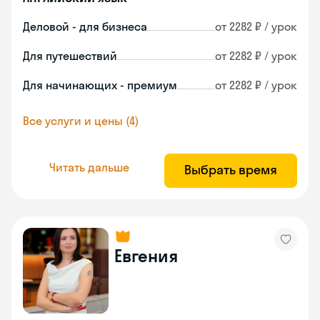
Деловой - для бизнеса
от 2282 ₽ / урок
Для путешествий
от 2282 ₽ / урок
Для начинающих - премиум
от 2282 ₽ / урок
Все услуги и цены (4)
Читать дальше
Выбрать время
Евгения