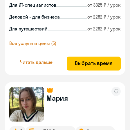
Для ИТ-специалистов
от 3325 ₽ / урок
Деловой - для бизнеса
от 2282 ₽ / урок
Для путешествий
от 2282 ₽ / урок
Все услуги и цены (5)
Читать дальше
Выбрать время
Мария