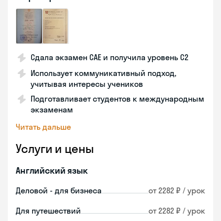
Сдала экзамен CAE и получила уровень С2
Использует коммуникативный подход,
учитывая интересы учеников
Подготавливает студентов к международным
экзаменам
Читать дальше
Услуги и цены
Английский язык
Деловой - для бизнеса
от 2282 ₽ / урок
Для путешествий
от 2282 ₽ / урок