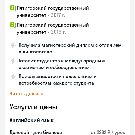
Пятигорский государственный
•
2017 г.
университет
Пятигорский государственный
•
2019 г.
университет
Получила магистерский диплом с отличием
в лингвистике
Готовит студентов к международным
экзаменам и собеседованиям
Прислушивается к пожеланиям и
потребностям каждого студента
Читать дальше
Услуги и цены
Английский язык
Деловой - для бизнеса
от 2282 ₽ / урок