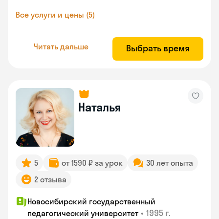
Все услуги и цены (5)
Читать дальше
Выбрать время
Наталья
5
от 1590 ₽ за урок
30 лет опыта
2 отзыва
Новосибирский государственный
•
1995 г.
педагогический университет