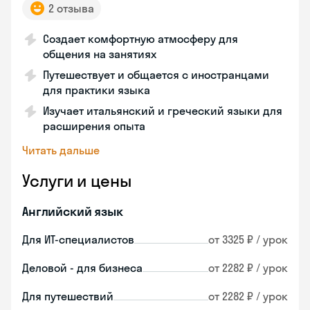
2 отзыва
Создает комфортную атмосферу для
общения на занятиях
Путешествует и общается с иностранцами
для практики языка
Изучает итальянский и греческий языки для
расширения опыта
Читать дальше
Услуги и цены
Английский язык
Для ИТ-специалистов
от 3325 ₽ / урок
Деловой - для бизнеса
от 2282 ₽ / урок
Для путешествий
от 2282 ₽ / урок