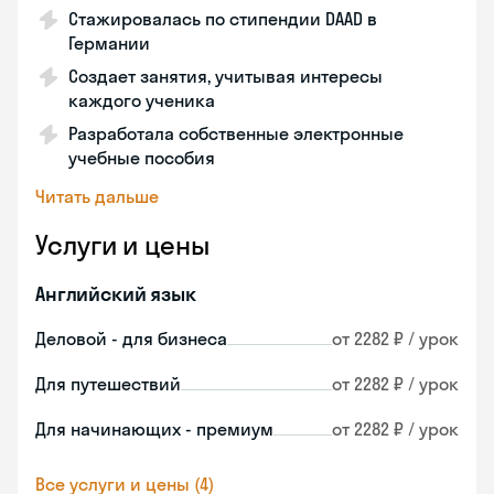
Стажировалась по стипендии DAAD в
Германии
Создает занятия, учитывая интересы
каждого ученика
Разработала собственные электронные
учебные пособия
Читать дальше
Услуги и цены
Английский язык
Деловой - для бизнеса
от 2282 ₽ / урок
Для путешествий
от 2282 ₽ / урок
Для начинающих - премиум
от 2282 ₽ / урок
Все услуги и цены (4)