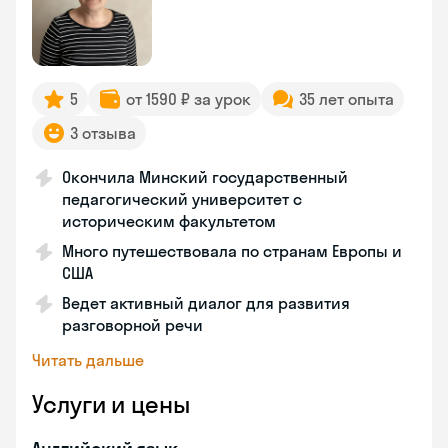
5
от 1590 ₽ за урок
35 лет опыта
3 отзыва
Окончила Минский государственный
педагогический университет с
историческим факультетом
Много путешествовала по странам Европы и
США
Ведет активный диалог для развития
разговорной речи
Читать дальше
Услуги и цены