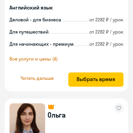
Английский язык
Деловой - для бизнеса
от 2282 ₽ / урок
Для путешествий
от 2282 ₽ / урок
Для начинающих - премиум
от 2282 ₽ / урок
Все услуги и цены (4)
Читать дальше
Выбрать время
Ольга