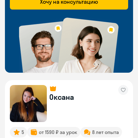
Хочу на консультацию
Оксана
5
от 1590 ₽ за урок
8 лет опыта