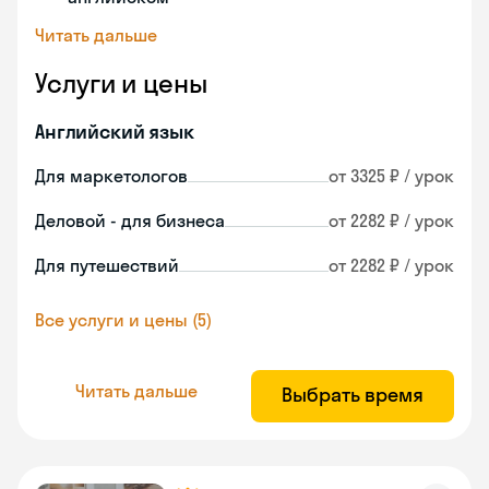
Читать дальше
Услуги и цены
Английский язык
Для маркетологов
от 3325 ₽ / урок
Деловой - для бизнеса
от 2282 ₽ / урок
Для путешествий
от 2282 ₽ / урок
Все услуги и цены (5)
Читать дальше
Выбрать время