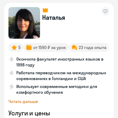
Наталья
5
от 1590 ₽ за урок
23 года опыта
Окончила факультет иностранных языков в
1998 году
Работала переводчиком на международных
соревнованиях в Голландии и США
Использует современные методики для
комфортного обучения
Читать дальше
Услуги и цены