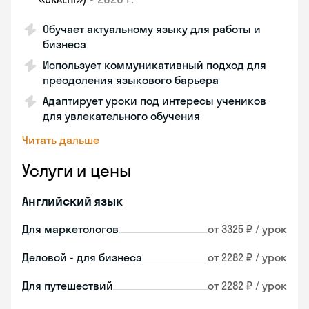
Обучает актуальному языку для работы и
бизнеса
Использует коммуникативный подход для
преодоления языкового барьера
Адаптирует уроки под интересы учеников
для увлекательного обучения
Читать дальше
Услуги и цены
Английский язык
Для маркетологов
от 3325 ₽ / урок
Деловой - для бизнеса
от 2282 ₽ / урок
Для путешествий
от 2282 ₽ / урок