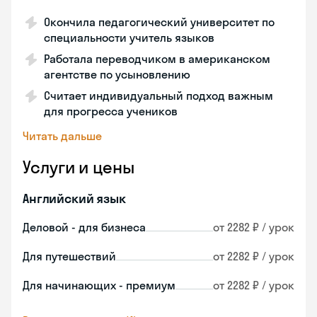
Окончила педагогический университет по
специальности учитель языков
Работала переводчиком в американском
агентстве по усыновлению
Считает индивидуальный подход важным
для прогресса учеников
Читать дальше
Услуги и цены
Английский язык
Деловой - для бизнеса
от 2282 ₽ / урок
Для путешествий
от 2282 ₽ / урок
Для начинающих - премиум
от 2282 ₽ / урок