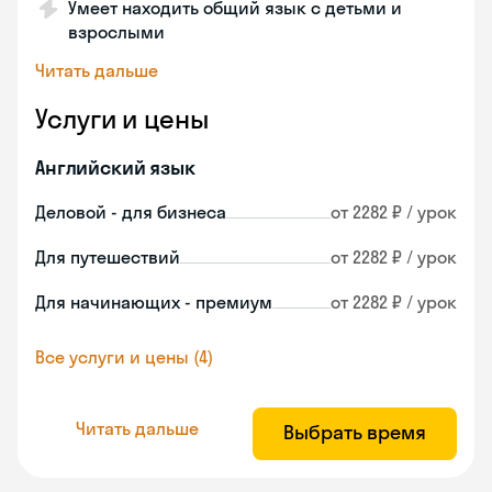
Умеет находить общий язык с детьми и
взрослыми
Читать дальше
Услуги и цены
Английский язык
Деловой - для бизнеса
от 2282 ₽ / урок
Для путешествий
от 2282 ₽ / урок
Для начинающих - премиум
от 2282 ₽ / урок
Все услуги и цены (4)
Читать дальше
Выбрать время