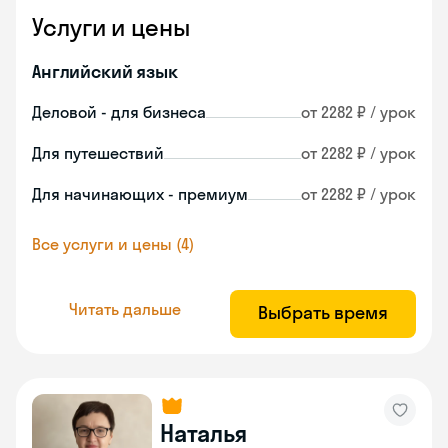
Услуги и цены
Английский язык
Деловой - для бизнеса
от 2282 ₽ / урок
Для путешествий
от 2282 ₽ / урок
Для начинающих - премиум
от 2282 ₽ / урок
Все услуги и цены (4)
Читать дальше
Выбрать время
Наталья