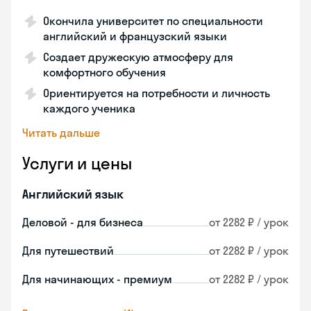
Окончила университет по специальности
английский и французский языки
Создает дружескую атмосферу для
комфортного обучения
Ориентируется на потребности и личность
каждого ученика
Читать дальше
Услуги и цены
Английский язык
Деловой - для бизнеса
от 2282 ₽ / урок
Для путешествий
от 2282 ₽ / урок
Для начинающих - премиум
от 2282 ₽ / урок