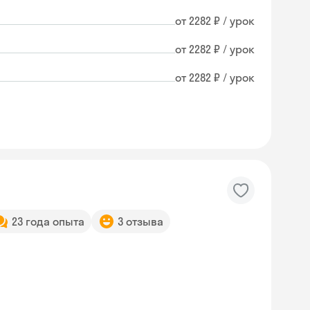
от 2282 ₽ / урок
от 2282 ₽ / урок
от 2282 ₽ / урок
23 года опыта
3 отзыва