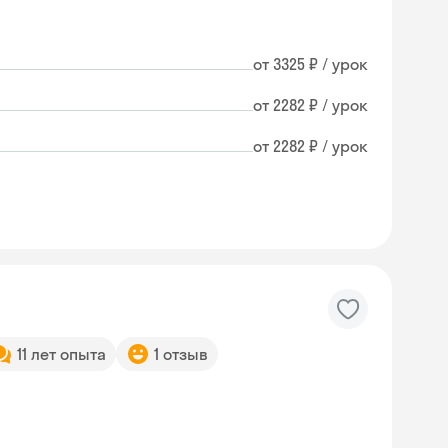
от 3325 ₽ / урок
от 2282 ₽ / урок
от 2282 ₽ / урок
11 лет опыта
1 отзыв