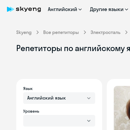
Английский
Другие языки
Skyeng
Все репетиторы
Электросталь
Репетиторы по английскому я
Язык
Английский язык
Уровень