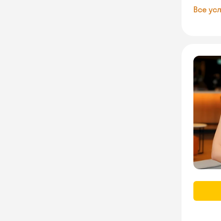
Все усл