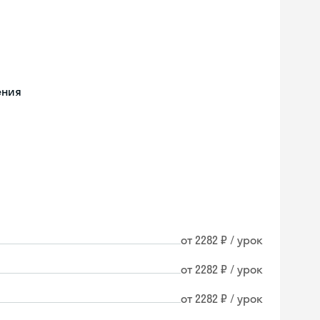
ения
от 2282 ₽ / урок
от 2282 ₽ / урок
от 2282 ₽ / урок