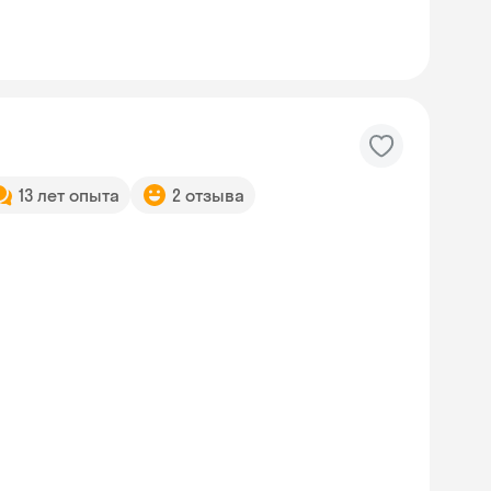
13 лет опыта
2 отзыва