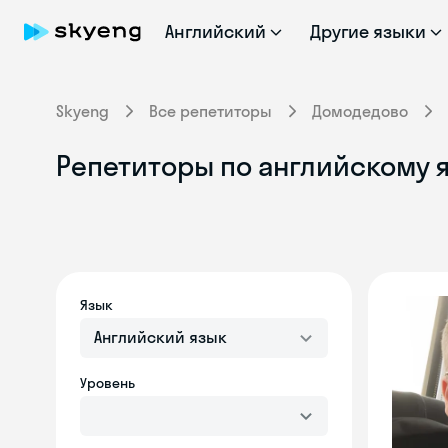
Английский
Другие языки
Skyeng
Все репетиторы
Домодедово
Репетиторы по английскому 
Язык
Английский язык
Уровень