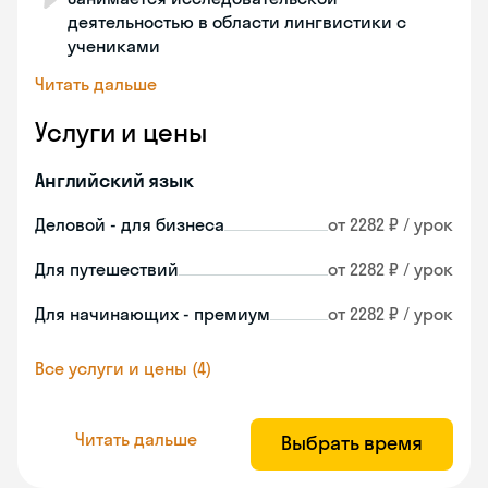
деятельностью в области лингвистики с
учениками
Читать дальше
Услуги и цены
Английский язык
Деловой - для бизнеса
от 2282 ₽ / урок
Для путешествий
от 2282 ₽ / урок
Для начинающих - премиум
от 2282 ₽ / урок
Все услуги и цены (4)
Читать дальше
Выбрать время