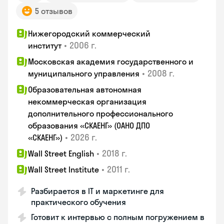
5 отзывов
Нижегородский коммерческий
•
2006 г.
институт
Московская академия государственного и
•
2008 г.
муниципального управления
Образовательная автономная
некоммерческая организация
дополнительного профессионального
образования «СКАЕНГ» (ОАНО ДПО
•
2026 г.
«СКАЕНГ»)
•
2018 г.
Wall Street English
•
2011 г.
Wall Street Institute
Разбирается в IT и маркетинге для
практического обучения
Готовит к интервью с полным погружением в