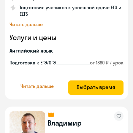
Подготовил учеников к успешной сдаче ЕГЭ и
IELTS
Читать дальше
Услуги и цены
Английский язык
Подготовка к ЕГЭ/ОГЭ
от 1880 ₽ / урок
Читать дальше
Выбрать время
Владимир