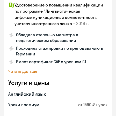
Удостоверение о повышении квалификации
по программе "Лингвистическая
инфокоммуникационная компетентность
•
2019 г.
учителя иностранного языка
Обладала степенью магистра в
педагогическом образовании
Проходила стажировки по преподаванию в
Германии
Имеет сертификат САЕ с уровнем С1
Читать дальше
Услуги и цены
Английский язык
Уроки премиум
от 1590 ₽ / урок