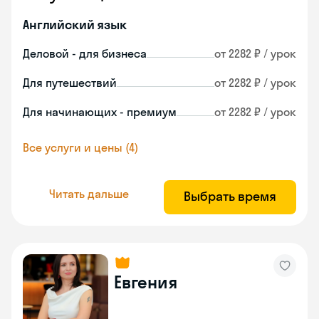
Английский язык
Деловой - для бизнеса
от 2282 ₽ / урок
Для путешествий
от 2282 ₽ / урок
Для начинающих - премиум
от 2282 ₽ / урок
Все услуги и цены (4)
Читать дальше
Выбрать время
Евгения