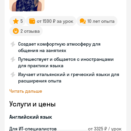
5
от 1590 ₽ за урок
10 лет опыта
2 отзыва
Создает комфортную атмосферу для
общения на занятиях
Путешествует и общается с иностранцами
для практики языка
Изучает итальянский и греческий языки для
расширения опыта
Читать дальше
Услуги и цены
Английский язык
Для ИТ-специалистов
от 3325 ₽ / урок