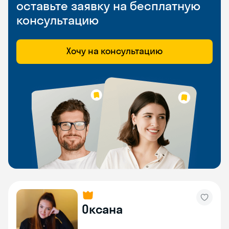
оставьте заявку на бесплатную
консультацию
Хочу на консультацию
Оксана