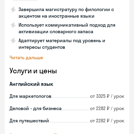
Завершила магистратуру по филологии с
акцентом на иностранные языки
Использует коммуникативный подход для
активизации словарного запаса
Адаптирует материалы под уровень и
интересы студентов
Читать дальше
Услуги и цены
Английский язык
Для маркетологов
от 3325 ₽ / урок
Деловой - для бизнеса
от 2282 ₽ / урок
Для путешествий
от 2282 ₽ / урок