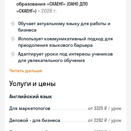
образования «СКАЕНГ» (ОАНО ДПО
•
2026 г.
«СКАЕНГ»)
Обучает актуальному языку для работы и
бизнеса
Использует коммуникативный подход для
преодоления языкового барьера
Адаптирует уроки под интересы учеников
для увлекательного обучения
Читать дальше
Услуги и цены
Английский язык
Для маркетологов
от 3325 ₽ / урок
Деловой - для бизнеса
от 2282 ₽ / урок