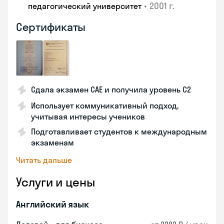
•
2001 г.
педагогический университет
Сертификаты
Сдала экзамен CAE и получила уровень С2
Использует коммуникативный подход,
учитывая интересы учеников
Подготавливает студентов к международным
экзаменам
Читать дальше
Услуги и цены
Английский язык