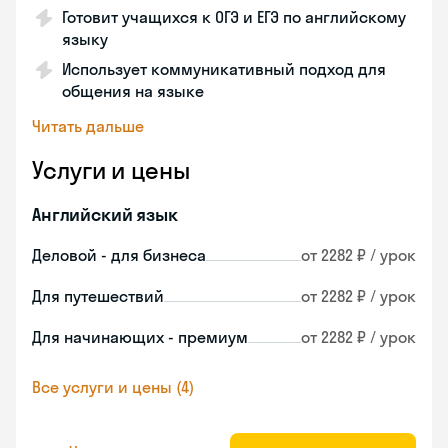
Готовит учащихся к ОГЭ и ЕГЭ по английскому
языку
Использует коммуникативный подход для
общения на языке
Читать дальше
Услуги и цены
Английский язык
Деловой - для бизнеса
от 2282 ₽ / урок
Для путешествий
от 2282 ₽ / урок
Для начинающих - премиум
от 2282 ₽ / урок
Все услуги и цены (4)