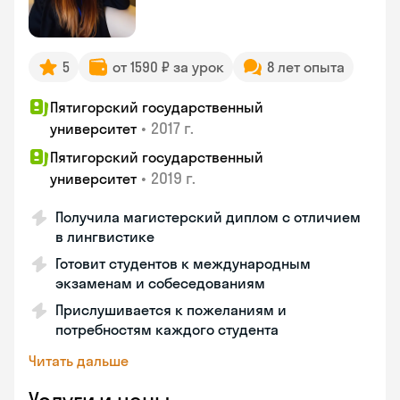
5
от 1590 ₽ за урок
8 лет опыта
Пятигорский государственный
•
2017 г.
университет
Пятигорский государственный
•
2019 г.
университет
Получила магистерский диплом с отличием
в лингвистике
Готовит студентов к международным
экзаменам и собеседованиям
Прислушивается к пожеланиям и
потребностям каждого студента
Читать дальше