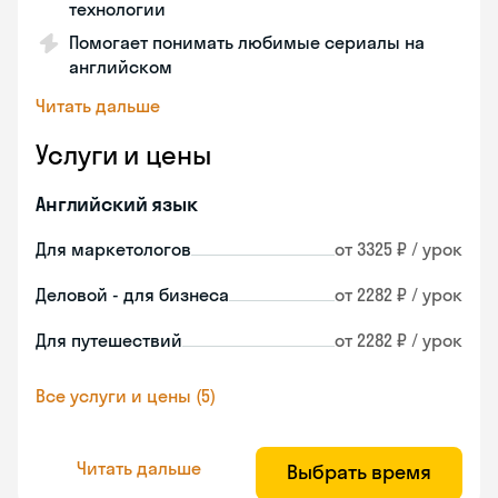
технологии
Помогает понимать любимые сериалы на
английском
Читать дальше
Услуги и цены
Английский язык
Для маркетологов
от 3325 ₽ / урок
Деловой - для бизнеса
от 2282 ₽ / урок
Для путешествий
от 2282 ₽ / урок
Все услуги и цены (5)
Читать дальше
Выбрать время