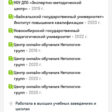
НОУ ДПО «Экспертно-методический
•
2019 г.
центр»
«Байкальский государственный университет»
•
2020 г.
Институт повышения квалификации
Новосибирский государственный
•
2022 г.
педагогический университет
Центр онлайн-обучения Нетология-
•
2019 г.
групп
Центр онлайн-обучения Нетология-
•
2020 г.
групп
Центр онлайн-обучения Нетология-
•
2020 г.
групп
Центр онлайн-обучения Нетология-
•
2020 г.
групп
Работала в высших учебных заведениях и
школах