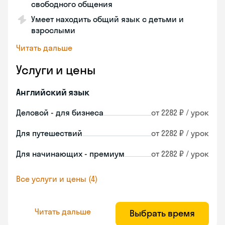
свободного общения
Умеет находить общий язык с детьми и
взрослыми
Читать дальше
Услуги и цены
Английский язык
Деловой - для бизнеса
от 2282 ₽ / урок
Для путешествий
от 2282 ₽ / урок
Для начинающих - премиум
от 2282 ₽ / урок
Все услуги и цены (4)
Читать дальше
Выбрать время