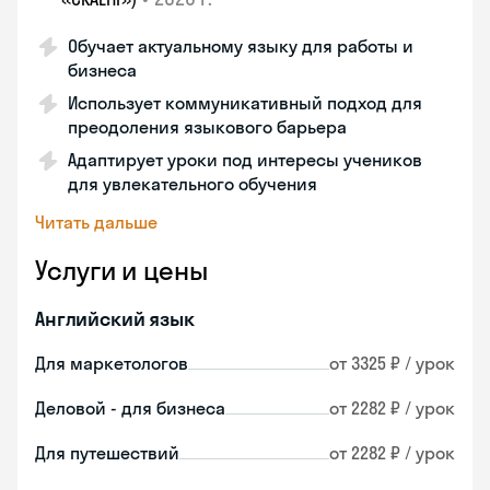
Обучает актуальному языку для работы и
бизнеса
Использует коммуникативный подход для
преодоления языкового барьера
Адаптирует уроки под интересы учеников
для увлекательного обучения
Читать дальше
Услуги и цены
Английский язык
Для маркетологов
от 3325 ₽ / урок
Деловой - для бизнеса
от 2282 ₽ / урок
Для путешествий
от 2282 ₽ / урок