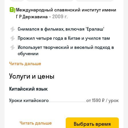
Международный славянский институт имени
•
2009 г.
Г Р Державина
Снимался в фильмах, включая 'Ералаш'
Прожил четыре года в Китае и учился там
Использует творческий и веселый подход в
обучении
Читать дальше
Услуги и цены
Китайский язык
Уроки китайского
от 1590 ₽ / урок
Читать дальше
Выбрать время