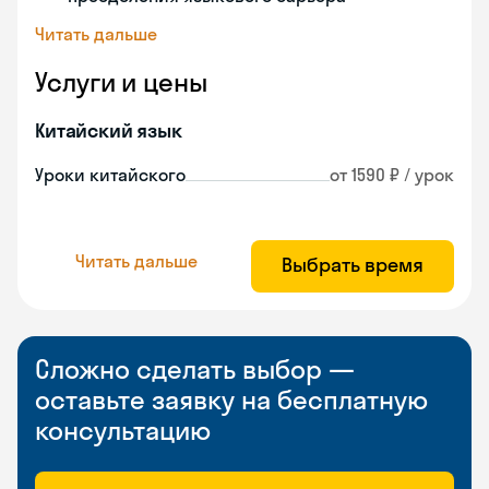
Читать дальше
Услуги и цены
Китайский язык
Уроки китайского
от 1590 ₽ / урок
Читать дальше
Выбрать время
Сложно сделать выбор —
оставьте заявку на бесплатную
консультацию