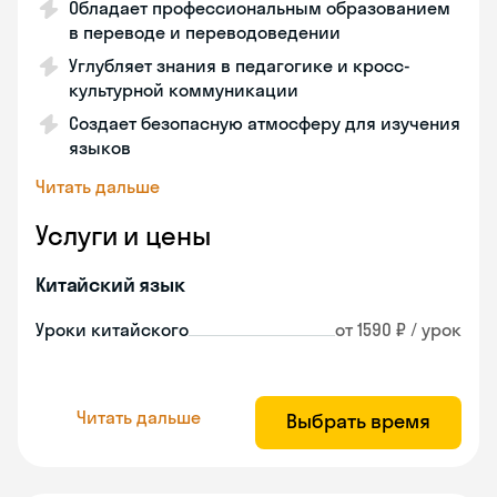
Обладает профессиональным образованием
в переводе и переводоведении
Углубляет знания в педагогике и кросс-
культурной коммуникации
Создает безопасную атмосферу для изучения
языков
Читать дальше
Услуги и цены
Китайский язык
Уроки китайского
от 1590 ₽ / урок
Читать дальше
Выбрать время