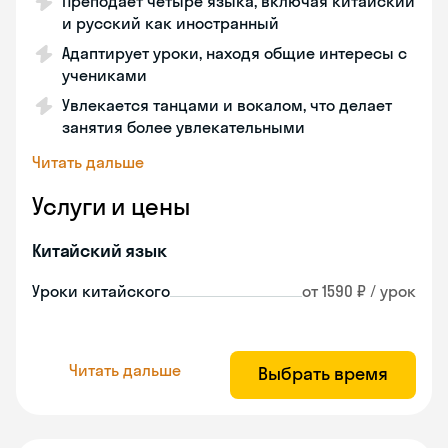
Преподает четыре языка, включая китайский
и русский как иностранный
Адаптирует уроки, находя общие интересы с
учениками
Увлекается танцами и вокалом, что делает
занятия более увлекательными
Читать дальше
Услуги и цены
Китайский язык
Уроки китайского
от 1590 ₽ / урок
Читать дальше
Выбрать время