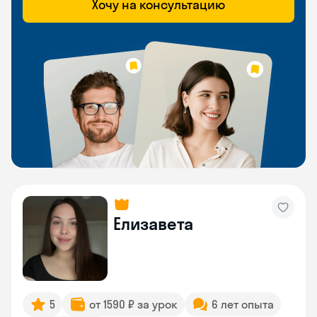
Хочу на консультацию
Елизавета
5
от 1590 ₽ за урок
6 лет опыта