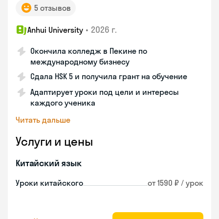
5 отзывов
•
2026 г.
Anhui University
Окончила колледж в Пекине по
международному бизнесу
Сдала HSK 5 и получила грант на обучение
Адаптирует уроки под цели и интересы
каждого ученика
Читать дальше
Услуги и цены
Китайский язык
Уроки китайского
от 1590 ₽ / урок