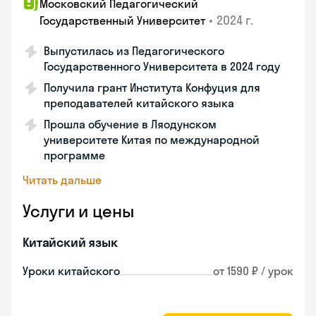
Московский Педагогический
•
2024 г.
Государственный Университет
Выпустилась из Педагогического
Государственного Университета в 2024 году
Получила грант Института Конфуция для
преподавателей китайского языка
Прошла обучение в Ляодунском
университете Китая по международной
программе
Читать дальше
Услуги и цены
Китайский язык
Уроки китайского
от 1590 ₽ / урок