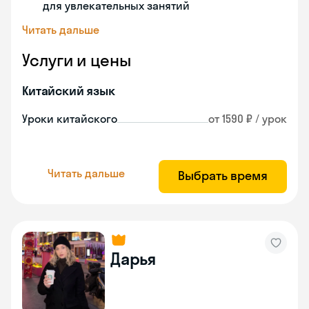
для увлекательных занятий
Читать дальше
Услуги и цены
Китайский язык
Уроки китайского
от 1590 ₽ / урок
Читать дальше
Выбрать время
Дарья