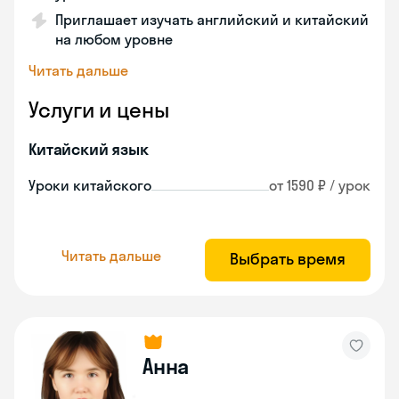
Приглашает изучать английский и китайский
на любом уровне
Читать дальше
Услуги и цены
Китайский язык
Уроки китайского
от 1590 ₽ / урок
Читать дальше
Выбрать время
Анна