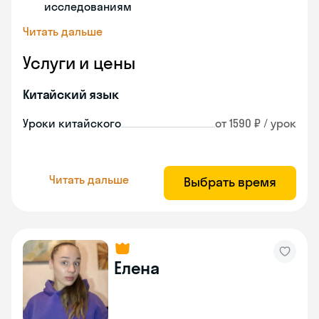
исследованиям
Читать дальше
Услуги и цены
Китайский язык
Уроки китайского
от 1590 ₽ / урок
Читать дальше
Выбрать время
Елена