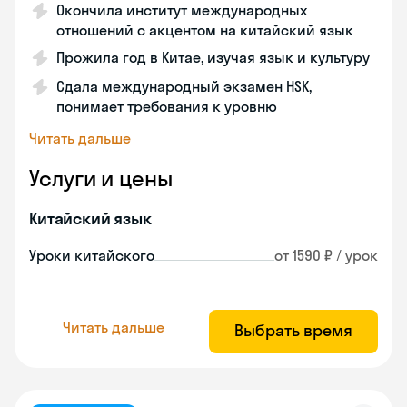
Окончила институт международных
отношений с акцентом на китайский язык
Прожила год в Китае, изучая язык и культуру
Сдала международный экзамен HSK,
понимает требования к уровню
Читать дальше
Услуги и цены
Китайский язык
Уроки китайского
от 1590 ₽ / урок
Читать дальше
Выбрать время