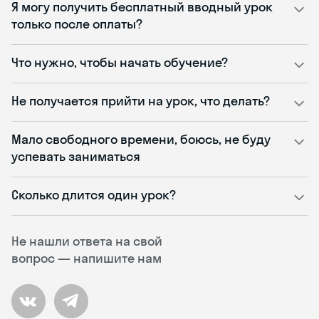
Я могу получить бесплатный вводный урок
только после оплаты?
Что нужно, чтобы начать обучение?
Не получается прийти на урок, что делать?
Мало свободного времени, боюсь, не буду
успевать заниматься
Сколько длится один урок?
Не нашли ответа на свой
вопрос — напишите нам