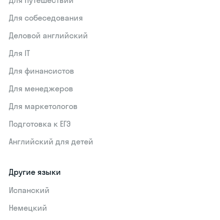
Для путешествий
Для собеседования
Деловой английский
Для IT
Для финансистов
Для менеджеров
Для маркетологов
Подготовка к ЕГЭ
Английский для детей
Другие языки
Испанский
Немецкий