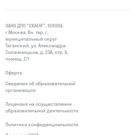
ОАНО ДПО "СКАЕНГ", 109004,
г.Москва, Вн. тер. г.
муниципальный округ
Таганский, ул. Александра
Солженицына, д. 23А, стр. 4,
помещ. 2/1
Оферта
Сведения об образовательной
организации
Лицензия на осуществление
образовательной деятельности
Политика конфиденциальности