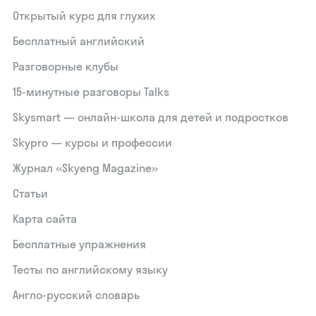
Открытый курс для глухих
Бесплатный английский
Разговорные клубы
15‑минутные разговоры Talks
Skysmart — онлайн-школа для детей и подростков
Skypro — курсы и профессии
Журнал «Skyeng Magazine»
Статьи
Карта сайта
Бесплатные упражнения
Тесты по английскому языку
Англо-русский словарь