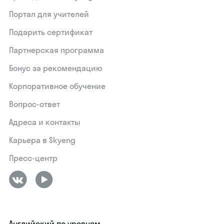
Портал для учителей
Подарить сертификат
Партнерская программа
Бонус за рекомендацию
Корпоративное обучение
Вопрос-ответ
Адреса и контакты
Карьера в Skyeng
Пресс-центр
Английский по уровням