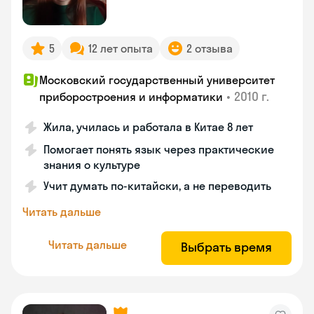
5
12 лет опыта
2 отзыва
Московский государственный университет
•
2010 г.
приборостроения и информатики
Жила, училась и работала в Китае 8 лет
Помогает понять язык через практические
знания о культуре
Учит думать по-китайски, а не переводить
Читать дальше
Читать дальше
Выбрать время