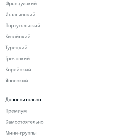
Французский
Итальянский
Португальский
Китайский
Турецкий
Греческий
Корейский
Японский
Дополнительно
Премиум
Самостоятельно
Мини-группы