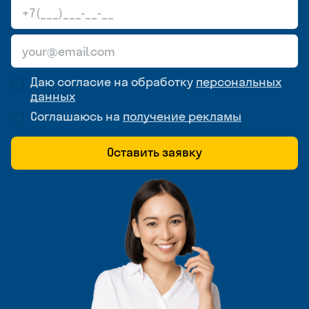
Даю согласие на обработку
персональных
данных
Соглашаюсь на
получение рекламы
Оставить заявку