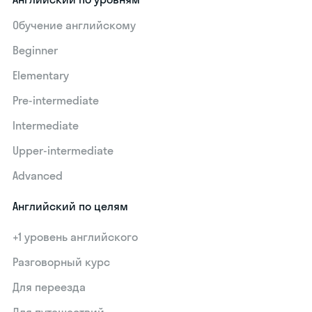
Обучение английскому
Beginner
Elementary
Pre-intermediate
Intermediate
Upper-intermediate
Advanced
Английский по целям
+1 уровень английского
Разговорный курс
Для переезда