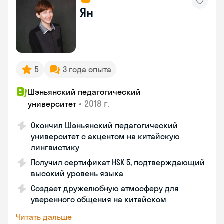
Ян
5
3 года опыта
Шэньянский педагогический
•
2018 г.
университет
Окончил Шэньянский педагогический
университет с акцентом на китайскую
лингвистику
Получил сертификат HSK 5, подтверждающий
высокий уровень языка
Создает дружелюбную атмосферу для
уверенного общения на китайском
Читать дальше