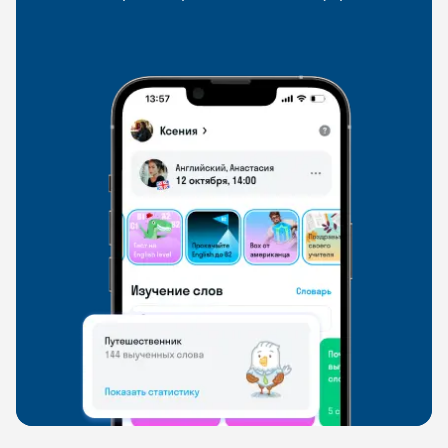
со всего мира, чтобы общаться на английском
свободно