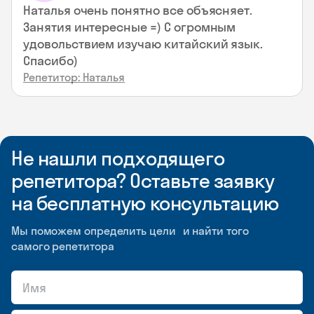
Наталья очень понятно все объясняет.
Занятия интересные =) С огромным
удовольствием изучаю китайский язык.
Спасибо)
Репетитор: Наталья
Не нашли подходящего
репетитора? Оставьте заявку
на бесплатную консультацию
Мы поможем определить цели и найти того
самого репетитора