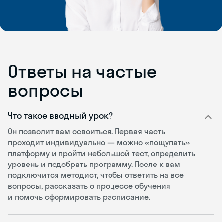
Ответы на частые
вопросы
Что такое вводный урок?
Он позволит вам освоиться. Первая часть
проходит индивидуально — можно «пощупать»
платформу и пройти небольшой тест, определить
уровень и подобрать программу. После к вам
подключится методист, чтобы ответить на все
вопросы, рассказать о процессе обучения
и помочь сформировать расписание.