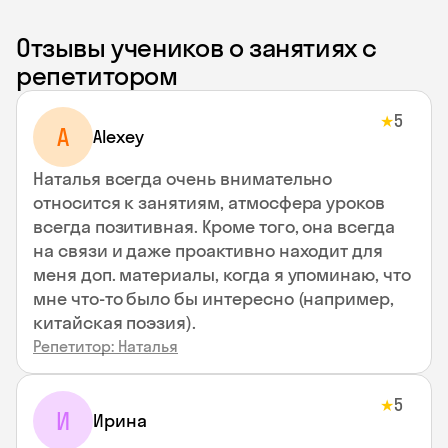
Отзывы учеников о занятиях с
репетитором
5
★
A
Alexey
Наталья всегда очень внимательно
относится к занятиям, атмосфера уроков
всегда позитивная. Кроме того, она всегда
на связи и даже проактивно находит для
меня доп. материалы, когда я упоминаю, что
мне что-то было бы интересно (например,
китайская поэзия).
Репетитор: Наталья
5
★
И
Ирина