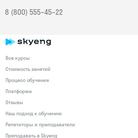
8 (800) 555–45–22
Все курсы
Стоимость занятий
Процесс обучения
Платформа
Отзывы
Наш подход к обучению
Репетиторы и преподаватели
Преподавать в Skyeng