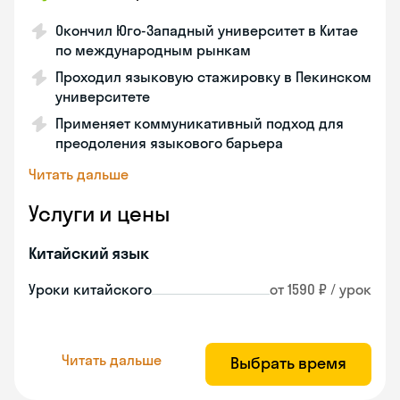
Окончил Юго-Западный университет в Китае
по международным рынкам
Проходил языковую стажировку в Пекинском
университете
Применяет коммуникативный подход для
преодоления языкового барьера
Читать дальше
Услуги и цены
Китайский язык
Уроки китайского
от 1590 ₽ / урок
Читать дальше
Выбрать время