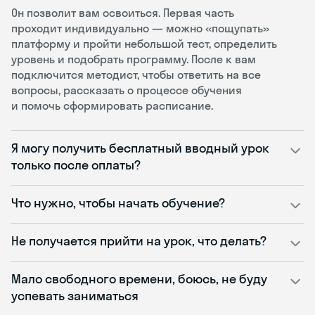
Он позволит вам освоиться. Первая часть
проходит индивидуально — можно «пощупать»
платформу и пройти небольшой тест, определить
уровень и подобрать программу. После к вам
подключится методист, чтобы ответить на все
вопросы, рассказать о процессе обучения
и помочь сформировать расписание.
Я могу получить бесплатный вводный урок
только после оплаты?
Что нужно, чтобы начать обучение?
Не получается прийти на урок, что делать?
Мало свободного времени, боюсь, не буду
успевать заниматься