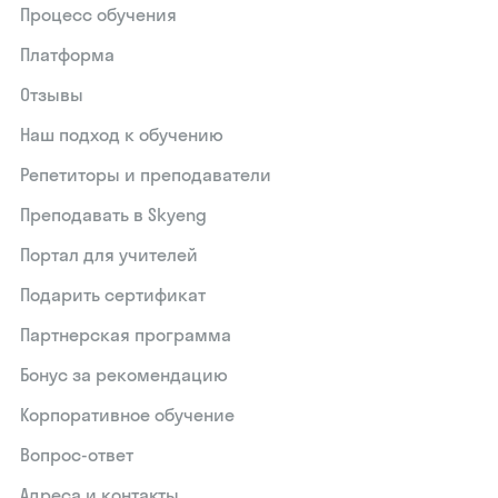
Процесс обучения
Платформа
Отзывы
Наш подход к обучению
Репетиторы и преподаватели
Преподавать в Skyeng
Портал для учителей
Подарить сертификат
Партнерская программа
Бонус за рекомендацию
Корпоративное обучение
Вопрос-ответ
Адреса и контакты