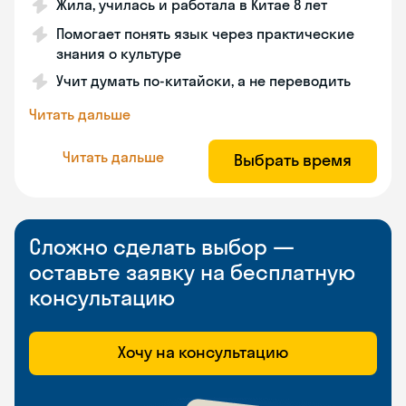
Жила, училась и работала в Китае 8 лет
Помогает понять язык через практические
знания о культуре
Учит думать по-китайски, а не переводить
Читать дальше
Читать дальше
Выбрать время
Сложно сделать выбор —
оставьте заявку на бесплатную
консультацию
Хочу на консультацию