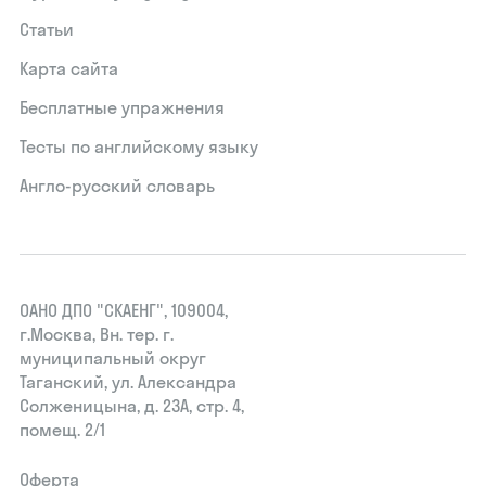
Статьи
Карта сайта
Бесплатные упражнения
Тесты по английскому языку
Англо-русский словарь
ОАНО ДПО "СКАЕНГ", 109004,
г.Москва, Вн. тер. г.
муниципальный округ
Таганский, ул. Александра
Солженицына, д. 23А, стр. 4,
помещ. 2/1
Оферта