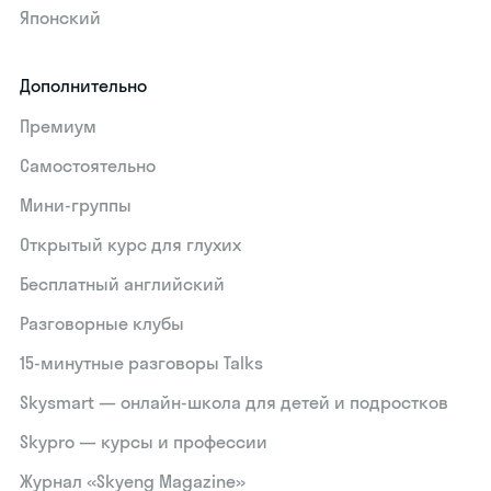
Японский
Дополнительно
Премиум
Самостоятельно
Мини-группы
Открытый курс для глухих
Бесплатный английский
Разговорные клубы
15‑минутные разговоры Talks
Skysmart — онлайн-школа для детей и подростков
Skypro — курсы и профессии
Журнал «Skyeng Magazine»