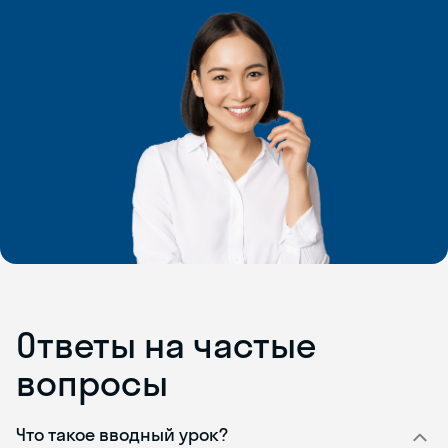
Ответы на частые
вопросы
Что такое вводный урок?