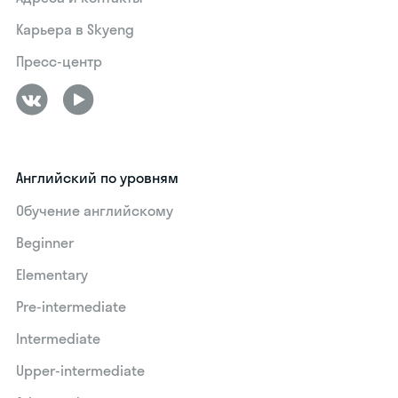
Карьера в Skyeng
Пресс-центр
Английский по уровням
Обучение английскому
Beginner
Elementary
Pre-intermediate
Intermediate
Upper-intermediate