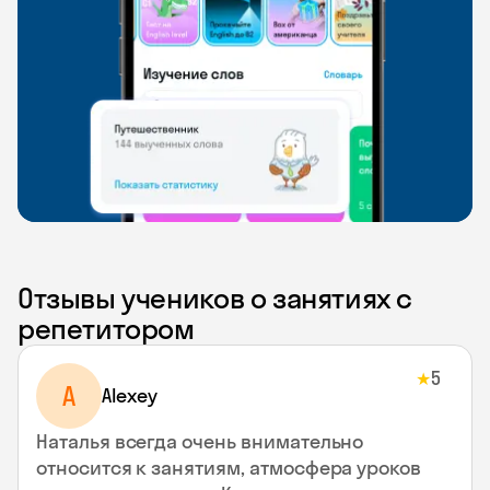
Отзывы учеников о занятиях с
репетитором
5
★
A
Alexey
Наталья всегда очень внимательно
относится к занятиям, атмосфера уроков