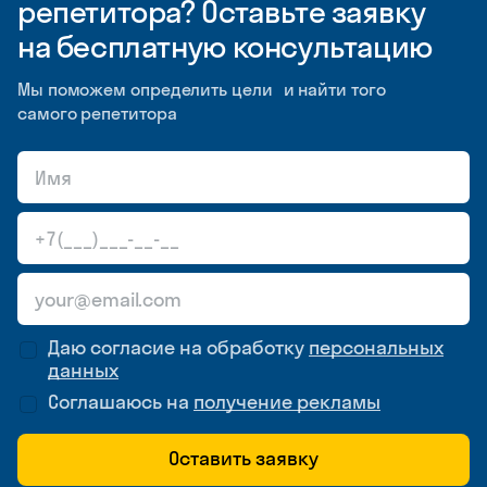
репетитора? Оставьте заявку
на бесплатную консультацию
Мы поможем определить цели и найти того
самого репетитора
Даю согласие на обработку
персональных
данных
Соглашаюсь на
получение рекламы
Оставить заявку