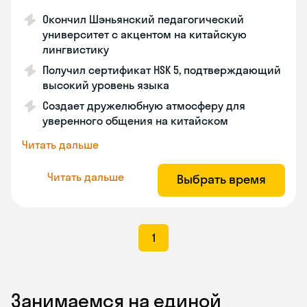
Окончил Шэньянский педагогический
университет с акцентом на китайскую
лингвистику
Получил сертификат HSK 5, подтверждающий
высокий уровень языка
Создает дружелюбную атмосферу для
уверенного общения на китайском
Читать дальше
Читать дальше
Выбрать время
1
Занимаемся на единой