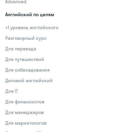
Advanced
Английский по целям
+1 уровень английского
Разговорный курс
Для переезда
Для путешествий
Для собеседования
Деловой английский
Для IT
Для финансистов
Для менеджеров
Для маркетологов