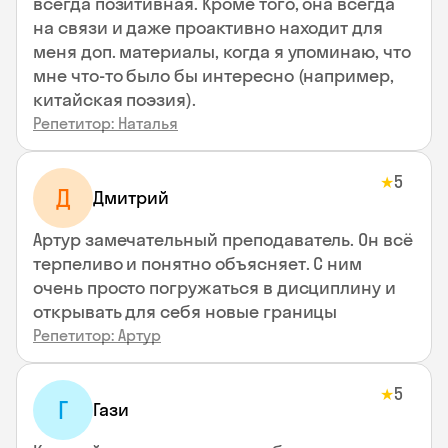
всегда позитивная. Кроме того, она всегда
на связи и даже проактивно находит для
меня доп. материалы, когда я упоминаю, что
мне что-то было бы интересно (например,
китайская поэзия).
Репетитор: Наталья
5
★
Д
Дмитрий
Артур замечательный преподаватель. Он всё
терпеливо и понятно объясняет. С ним
очень просто погружаться в дисциплину и
открывать для себя новые границы
Репетитор: Артур
5
★
Г
Гази