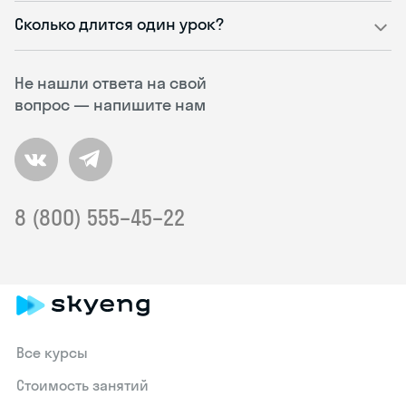
Сколько длится один урок?
Не нашли ответа на свой
вопрос — напишите нам
8 (800) 555–45–22
Все курсы
Стоимость занятий