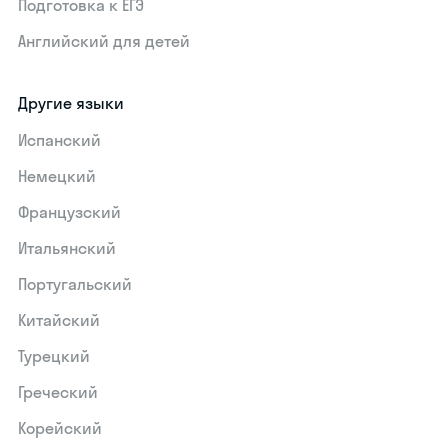
Подготовка к ЕГЭ
Английский для детей
Другие языки
Испанский
Немецкий
Французский
Итальянский
Португальский
Китайский
Турецкий
Греческий
Корейский