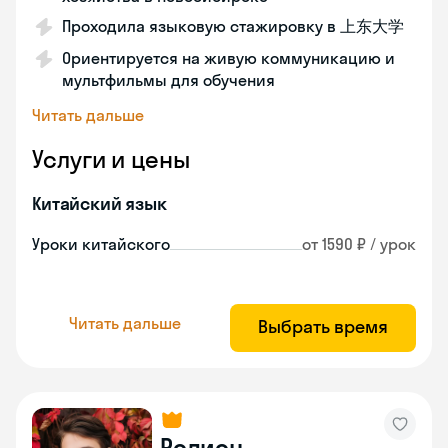
Проходила языковую стажировку в 上东大学
Ориентируется на живую коммуникацию и
мультфильмы для обучения
Читать дальше
Услуги и цены
Китайский язык
Уроки китайского
от 1590 ₽ / урок
Читать дальше
Выбрать время
Родион