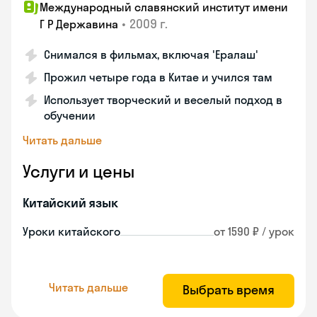
Международный славянский институт имени
•
2009 г.
Г Р Державина
Снимался в фильмах, включая 'Ералаш'
Прожил четыре года в Китае и учился там
Использует творческий и веселый подход в
обучении
Читать дальше
Услуги и цены
Китайский язык
Уроки китайского
от 1590 ₽ / урок
Читать дальше
Выбрать время