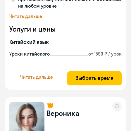
на любом уровне
Читать дальше
Услуги и цены
Китайский язык
Уроки китайского
от 1590 ₽ / урок
Читать дальше
Выбрать время
Вероника