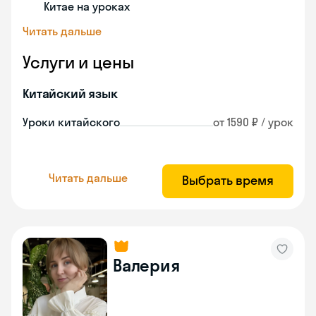
Китае на уроках
Читать дальше
Услуги и цены
Китайский язык
Уроки китайского
от 1590 ₽ / урок
Читать дальше
Выбрать время
Валерия