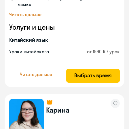
языка
Читать дальше
Услуги и цены
Китайский язык
Уроки китайского
от 1590 ₽ / урок
Читать дальше
Выбрать время
Карина