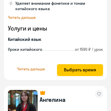
Уделяет внимание фонетике и тонам
китайского языка
Читать дальше
Услуги и цены
Китайский язык
Уроки китайского
от 1590 ₽ / урок
Читать дальше
Выбрать время
Ангелина