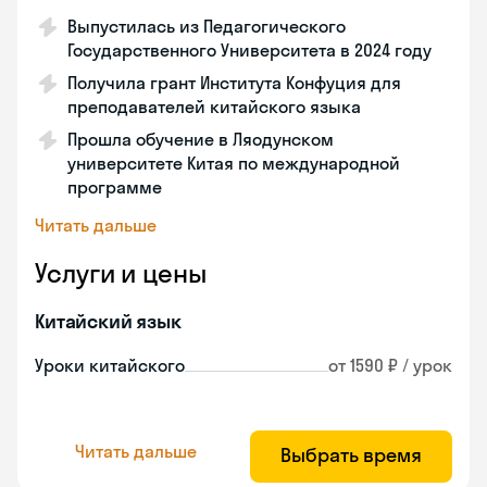
Выпустилась из Педагогического
Государственного Университета в 2024 году
Получила грант Института Конфуция для
преподавателей китайского языка
Прошла обучение в Ляодунском
университете Китая по международной
программе
Читать дальше
Услуги и цены
Китайский язык
Уроки китайского
от 1590 ₽ / урок
Читать дальше
Выбрать время