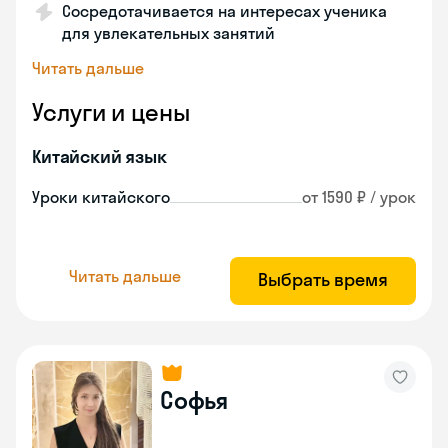
Сосредотачивается на интересах ученика
для увлекательных занятий
Читать дальше
Услуги и цены
Китайский язык
Уроки китайского
от 1590 ₽ / урок
Читать дальше
Выбрать время
Софья