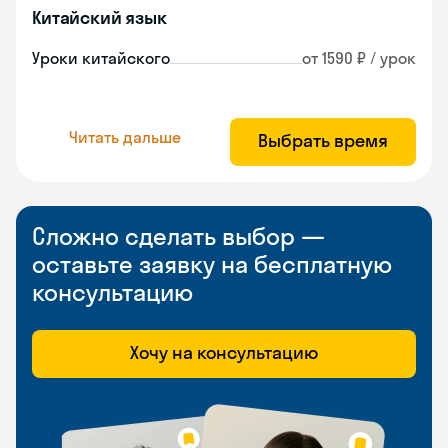
Китайский язык
Уроки китайского
от 1590 ₽ / урок
Читать дальше
Выбрать время
Сложно сделать выбор —
оставьте заявку на бесплатную
консультацию
Хочу на консультацию