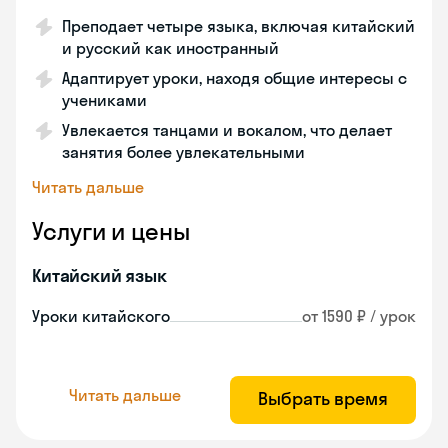
Преподает четыре языка, включая китайский
и русский как иностранный
Адаптирует уроки, находя общие интересы с
учениками
Увлекается танцами и вокалом, что делает
занятия более увлекательными
Читать дальше
Услуги и цены
Китайский язык
Уроки китайского
от 1590 ₽ / урок
Читать дальше
Выбрать время