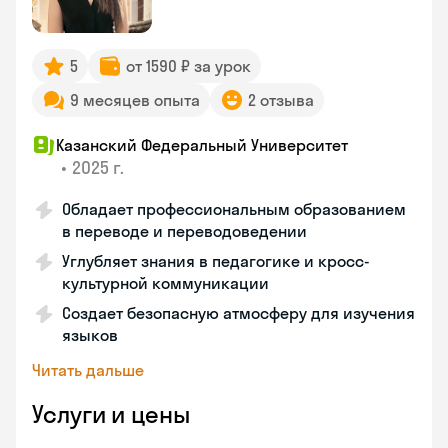
5
от 1590 ₽ за урок
9 месяцев опыта
2 отзыва
Казанский Федеральный Университет
•
2025 г.
Обладает профессиональным образованием
в переводе и переводоведении
Углубляет знания в педагогике и кросс-
культурной коммуникации
Создает безопасную атмосферу для изучения
языков
Читать дальше
Услуги и цены