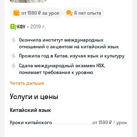
от 1590 ₽ за урок
6 лет опыта
•
2019 г.
КФУ
Окончила институт международных
отношений с акцентом на китайский язык
Прожила год в Китае, изучая язык и культуру
Сдала международный экзамен HSK,
понимает требования к уровню
Читать дальше
Услуги и цены
Китайский язык
Уроки китайского
от 1590 ₽ / урок