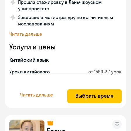
Прошла стажировку в Ланьчжоуском
университете
Завершила магистратуру по когнитивным
исследованиям
Читать дальше
Услуги и цены
Китайский язык
Уроки китайского
от 1590 ₽ / урок
Читать дальше
Выбрать время