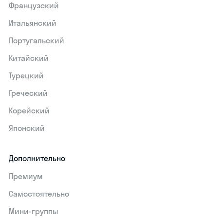
Французский
Итальянский
Португальский
Китайский
Турецкий
Греческий
Корейский
Японский
Дополнительно
Премиум
Самостоятельно
Мини-группы