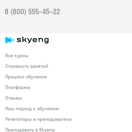
8 (800) 555–45–22
Все курсы
Стоимость занятий
Процесс обучения
Платформа
Отзывы
Наш подход к обучению
Репетиторы и преподаватели
Преподавать в Skyeng