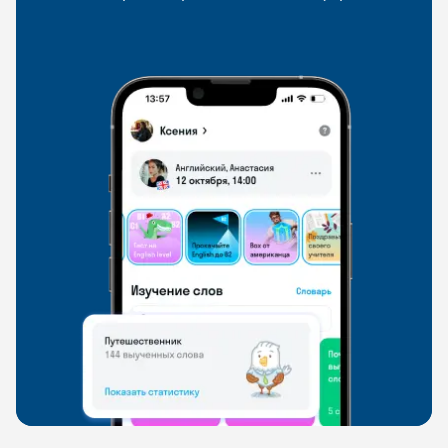
со всего мира, чтобы общаться на английском
свободно