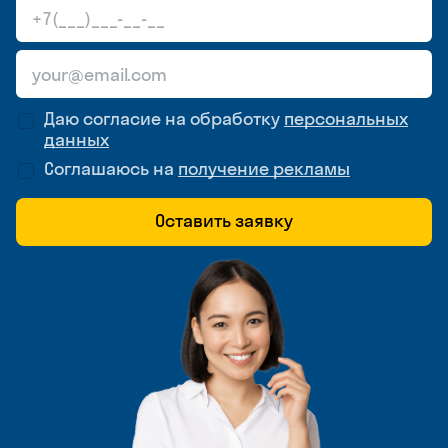
Даю согласие на обработку
персональных
данных
Соглашаюсь на
получение рекламы
Оставить заявку