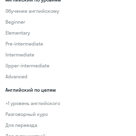
Обучение английскому
Beginner
Elementary
Pre-intermediate
Intermediate
Upper-intermediate
Advanced
Английский по целям
+1 уровень английского
Разговорный курс
Для переезда