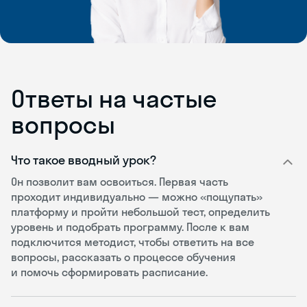
Ответы на частые
вопросы
Что такое вводный урок?
Он позволит вам освоиться. Первая часть
проходит индивидуально — можно «пощупать»
платформу и пройти небольшой тест, определить
уровень и подобрать программу. После к вам
подключится методист, чтобы ответить на все
вопросы, рассказать о процессе обучения
и помочь сформировать расписание.