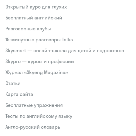
Открытый курс для глухих
Бесплатный английский
Разговорные клубы
15‑минутные разговоры Talks
Skysmart — онлайн-школа для детей и подростков
Skypro — курсы и профессии
Журнал «Skyeng Magazine»
Статьи
Карта сайта
Бесплатные упражнения
Тесты по английскому языку
Англо-русский словарь