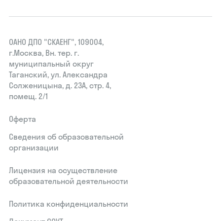
ОАНО ДПО "СКАЕНГ", 109004,
г.Москва, Вн. тер. г.
муниципальный округ
Таганский, ул. Александра
Солженицына, д. 23А, стр. 4,
помещ. 2/1
Оферта
Сведения об образовательной
организации
Лицензия на осуществление
образовательной деятельности
Политика конфиденциальности