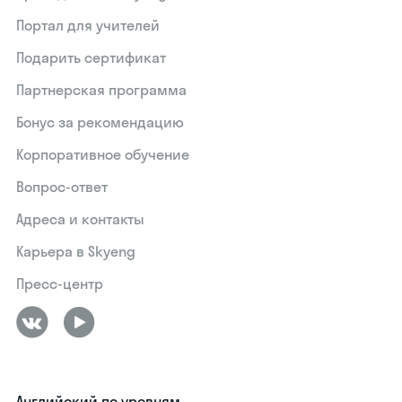
Портал для учителей
Подарить сертификат
Партнерская программа
Бонус за рекомендацию
Корпоративное обучение
Вопрос-ответ
Адреса и контакты
Карьера в Skyeng
Пресс-центр
Английский по уровням