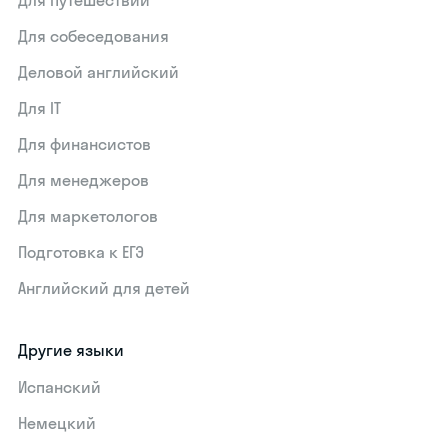
Для путешествий
Для собеседования
Деловой английский
Для IT
Для финансистов
Для менеджеров
Для маркетологов
Подготовка к ЕГЭ
Английский для детей
Другие языки
Испанский
Немецкий