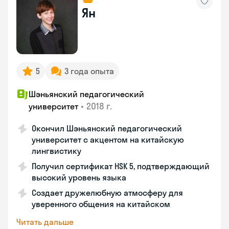
Ян
5
3 года опыта
Шэньянский педагогический
•
2018 г.
университет
Окончил Шэньянский педагогический
университет с акцентом на китайскую
лингвистику
Получил сертификат HSK 5, подтверждающий
высокий уровень языка
Создает дружелюбную атмосферу для
уверенного общения на китайском
Читать дальше