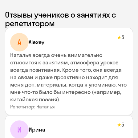
Отзывы учеников о занятиях с
репетитором
5
★
A
Alexey
Наталья всегда очень внимательно
относится к занятиям, атмосфера уроков
всегда позитивная. Кроме того, она всегда
на связи и даже проактивно находит для
меня доп. материалы, когда я упоминаю, что
мне что-то было бы интересно (например,
китайская поэзия).
Репетитор: Наталья
5
★
И
Ирина