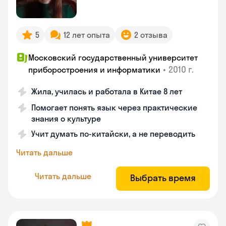
5
12 лет опыта
2 отзыва
Московский государственный университет
•
2010 г.
приборостроения и информатики
Жила, училась и работала в Китае 8 лет
Помогает понять язык через практические
знания о культуре
Учит думать по-китайски, а не переводить
Читать дальше
Читать дальше
Выбрать время