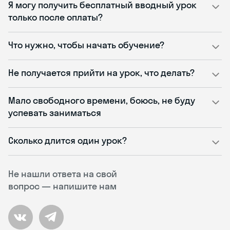
Я могу получить бесплатный вводный урок
только после оплаты?
Что нужно, чтобы начать обучение?
Не получается прийти на урок, что делать?
Мало свободного времени, боюсь, не буду
успевать заниматься
Сколько длится один урок?
Не нашли ответа на свой
вопрос — напишите нам