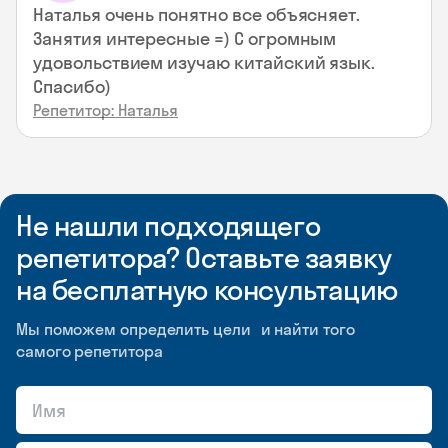
Наталья очень понятно все объясняет.
Занятия интересные =) С огромным
удовольствием изучаю китайский язык.
Спасибо)
Репетитор: Наталья
Не нашли подходящего
репетитора? Оставьте заявку
на бесплатную консультацию
Мы поможем определить цели и найти того
самого репетитора