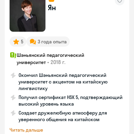
Ян
5
3 года опыта
Шэньянский педагогический
•
2018 г.
университет
Окончил Шэньянский педагогический
университет с акцентом на китайскую
лингвистику
Получил сертификат HSK 5, подтверждающий
высокий уровень языка
Создает дружелюбную атмосферу для
уверенного общения на китайском
Читать дальше