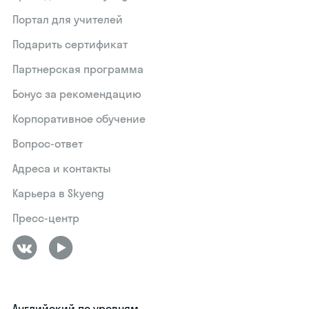
Портал для учителей
Подарить сертификат
Партнерская программа
Бонус за рекомендацию
Корпоративное обучение
Вопрос-ответ
Адреса и контакты
Карьера в Skyeng
Пресс-центр
Английский по уровням