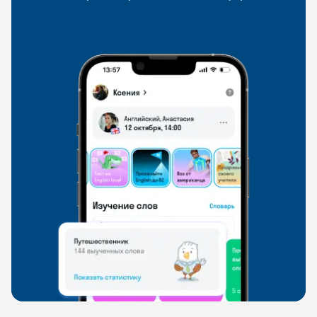
со всего мира, чтобы общаться на английском
свободно