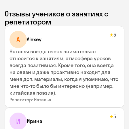
Отзывы учеников о занятиях с
репетитором
5
★
A
Alexey
Наталья всегда очень внимательно
относится к занятиям, атмосфера уроков
всегда позитивная. Кроме того, она всегда
на связи и даже проактивно находит для
меня доп. материалы, когда я упоминаю, что
мне что-то было бы интересно (например,
китайская поэзия).
Репетитор: Наталья
5
★
И
Ирина