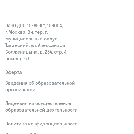
ОАНО ДПО "СКАЕНГ", 109004,
г.Москва, Вн. тер. г.
муниципальный округ
Таганский, ул. Александра
Солженицына, д. 23А, стр. 4,
помещ. 2/1
Оферта
Сведения об образовательной
организации
Лицензия на осуществление
образовательной деятельности
Политика конфиденциальности