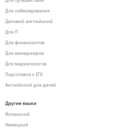
Для путешествий
Для собеседования
Деловой английский
Для IT
Для финансистов
Для менеджеров
Для маркетологов
Подготовка к ЕГЭ
Английский для детей
Другие языки
Испанский
Немецкий