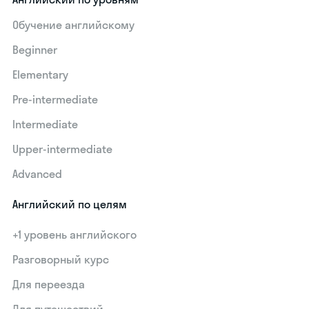
Обучение английскому
Beginner
Elementary
Pre-intermediate
Intermediate
Upper-intermediate
Advanced
Английский по целям
+1 уровень английского
Разговорный курс
Для переезда