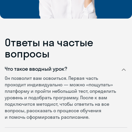
Ответы на частые
вопросы
Что такое вводный урок?
Он позволит вам освоиться. Первая часть
проходит индивидуально — можно «пощупать»
платформу и пройти небольшой тест, определить
уровень и подобрать программу. После к вам
подключится методист, чтобы ответить на все
вопросы, рассказать о процессе обучения
и помочь сформировать расписание.