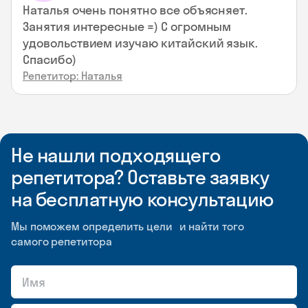
Наталья очень понятно все объясняет.
Занятия интересные =) С огромным
удовольствием изучаю китайский язык.
Спасибо)
Репетитор: Наталья
Не нашли подходящего
репетитора? Оставьте заявку
на бесплатную консультацию
Мы поможем определить цели и найти того
самого репетитора