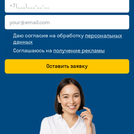
Даю согласие на обработку
персональных
данных
Соглашаюсь на
получение рекламы
Оставить заявку