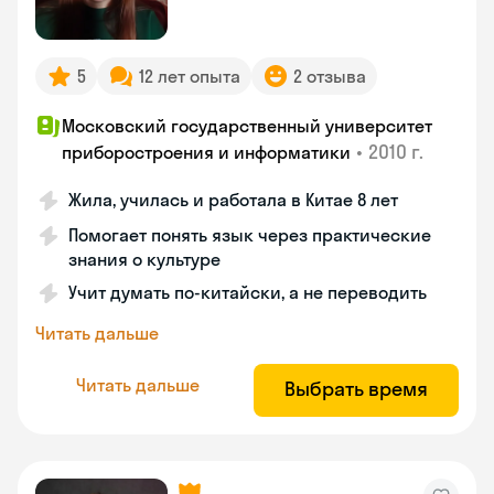
5
12 лет опыта
2 отзыва
Московский государственный университет
•
2010 г.
приборостроения и информатики
Жила, училась и работала в Китае 8 лет
Помогает понять язык через практические
знания о культуре
Учит думать по-китайски, а не переводить
Читать дальше
Читать дальше
Выбрать время