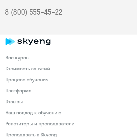
8 (800) 555–45–22
Все курсы
Стоимость занятий
Процесс обучения
Платформа
Отзывы
Наш подход к обучению
Репетиторы и преподаватели
Преподавать в Skyeng