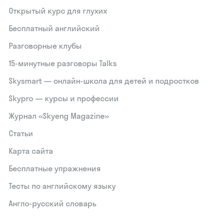
Открытый курс для глухих
Бесплатный английский
Разговорные клубы
15‑минутные разговоры Talks
Skysmart — онлайн-школа для детей и подростков
Skypro — курсы и профессии
Журнал «Skyeng Magazine»
Статьи
Карта сайта
Бесплатные упражнения
Тесты по английскому языку
Англо-русский словарь