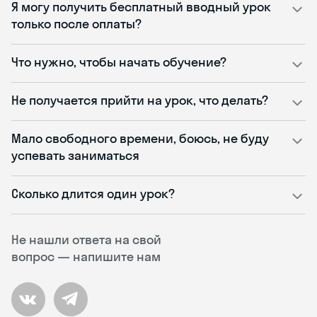
Я могу получить бесплатный вводный урок
только после оплаты?
Что нужно, чтобы начать обучение?
Не получается прийти на урок, что делать?
Мало свободного времени, боюсь, не буду
успевать заниматься
Сколько длится один урок?
Не нашли ответа на свой
вопрос — напишите нам