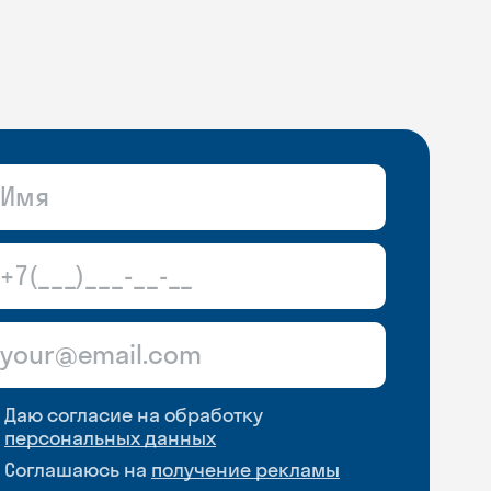
Даю согласие на обработку
персональных данных
Соглашаюсь на
получение рекламы