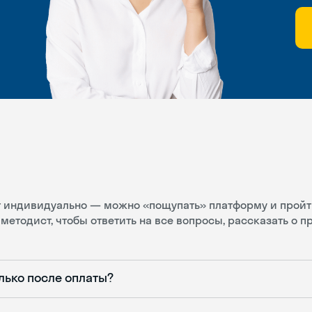
ит индивидуально — можно «пощупать» платформу и пройт
методист, чтобы ответить на все вопросы, рассказать о 
лько после оплаты?