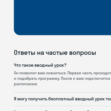
Ответы на частые вопросы
Что такое вводный урок?
Он позволит вам освоиться. Первая часть проход
и подобрать программу. После к вам подключится 
расписание.
Я могу получить бесплатный вводный урок то