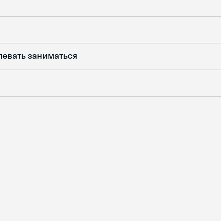
певать заниматься