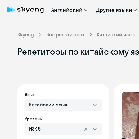
Английский
Другие языки
Skyeng
Все репетиторы
Китайский язык
Репетиторы по китайскому яз
Язык
Китайский язык
Уровень
HSK 5