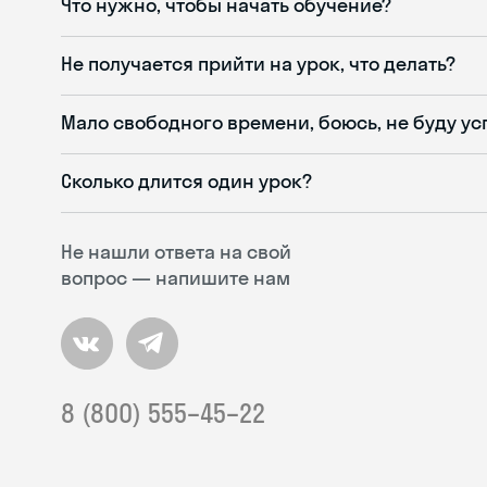
Что нужно, чтобы начать обучение?
Не получается прийти на урок, что делать?
Мало свободного времени, боюсь, не буду ус
Сколько длится один урок?
Не нашли ответа на свой
вопрос — напишите нам
8 (800) 555–45–22