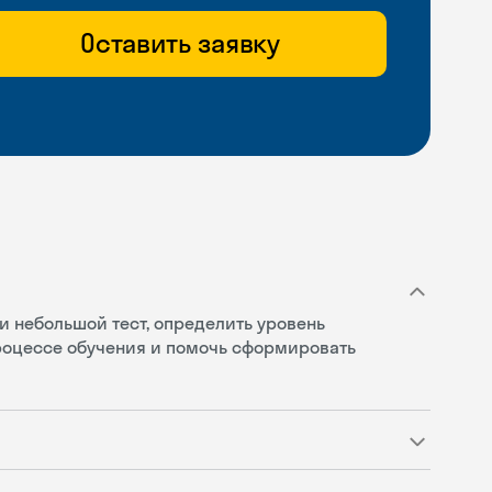
Оставить заявку
и небольшой тест, определить уровень
процессе обучения и помочь сформировать