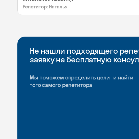
Репетитор: Наталья
Не нашли подходящего репет
заявку на бесплатную консу
Мы поможем определить цели и найти
того самого репетитора