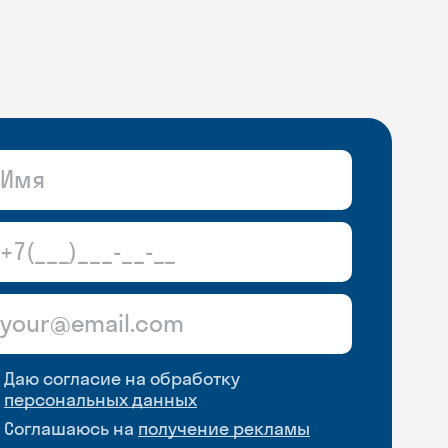
Даю согласие на обработку
персональных данных
Соглашаюсь на
получение рекламы