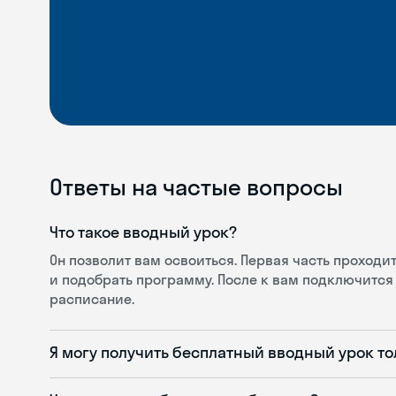
Ответы на частые вопросы
Что такое вводный урок?
Он позволит вам освоиться. Первая часть проход
и подобрать программу. После к вам подключится 
расписание.
Я могу получить бесплатный вводный урок то