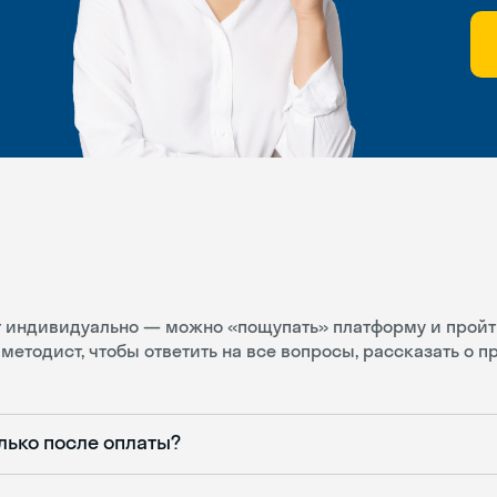
ит индивидуально — можно «пощупать» платформу и пройт
методист, чтобы ответить на все вопросы, рассказать о 
лько после оплаты?