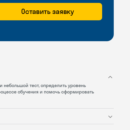
Оставить заявку
и небольшой тест, определить уровень
процессе обучения и помочь сформировать