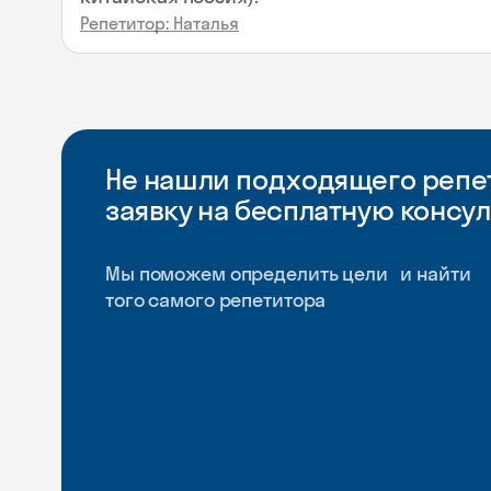
Репетитор: Наталья
Не нашли подходящего репет
заявку на бесплатную консу
Мы поможем определить цели и найти
того самого репетитора