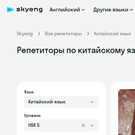
Английский
Другие языки
Skyeng
Все репетиторы
Китайский язык
Репетиторы по китайскому я
Язык
Китайский язык
Уровень
HSK 5