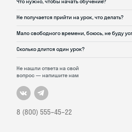
Что нужно, чтобы начать обучение?
Не получается прийти на урок, что делать?
Мало свободного времени, боюсь, не буду ус
Сколько длится один урок?
Не нашли ответа на свой
вопрос — напишите нам
8 (800) 555–45–22