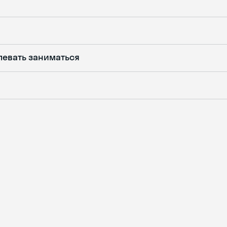
певать заниматься