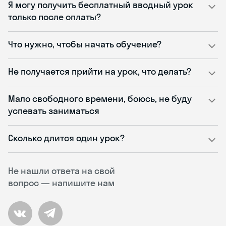
Я могу получить бесплатный вводный урок
только после оплаты?
Что нужно, чтобы начать обучение?
Не получается прийти на урок, что делать?
Мало свободного времени, боюсь, не буду
успевать заниматься
Сколько длится один урок?
Не нашли ответа на свой
вопрос — напишите нам