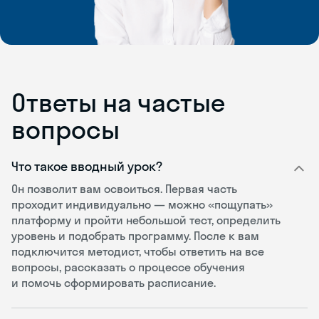
Ответы на частые
вопросы
Что такое вводный урок?
Он позволит вам освоиться. Первая часть
проходит индивидуально — можно «пощупать»
платформу и пройти небольшой тест, определить
уровень и подобрать программу. После к вам
подключится методист, чтобы ответить на все
вопросы, рассказать о процессе обучения
и помочь сформировать расписание.