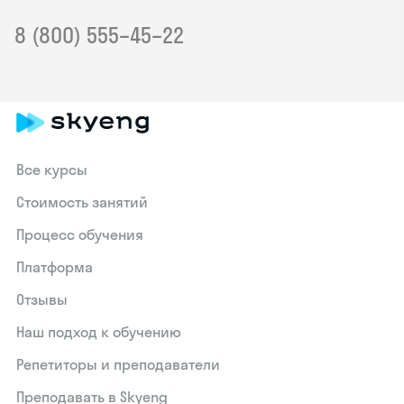
8 (800) 555–45–22
Все курсы
Стоимость занятий
Процесс обучения
Платформа
Отзывы
Наш подход к обучению
Репетиторы и преподаватели
Преподавать в Skyeng