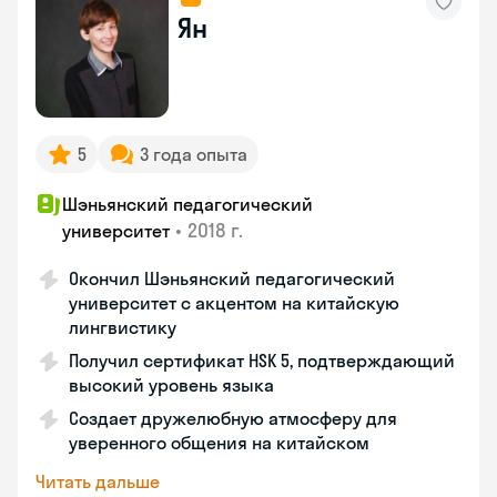
Ян
5
3 года опыта
Шэньянский педагогический
•
2018 г.
университет
Окончил Шэньянский педагогический
университет с акцентом на китайскую
лингвистику
Получил сертификат HSK 5, подтверждающий
высокий уровень языка
Создает дружелюбную атмосферу для
уверенного общения на китайском
Читать дальше