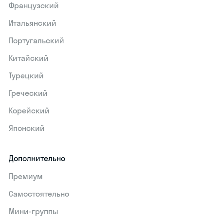
Французский
Итальянский
Португальский
Китайский
Турецкий
Греческий
Корейский
Японский
Дополнительно
Премиум
Самостоятельно
Мини-группы