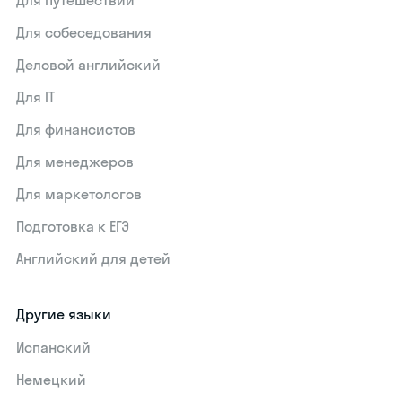
Для путешествий
Для собеседования
Деловой английский
Для IT
Для финансистов
Для менеджеров
Для маркетологов
Подготовка к ЕГЭ
Английский для детей
Другие языки
Испанский
Немецкий