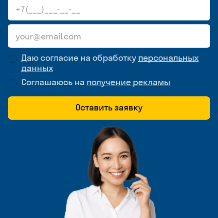
Даю согласие на обработку
персональных
данных
Соглашаюсь на
получение рекламы
Оставить заявку