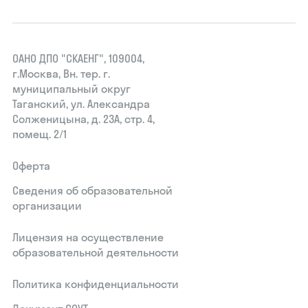
ОАНО ДПО "СКАЕНГ", 109004,
г.Москва, Вн. тер. г.
муниципальный округ
Таганский, ул. Александра
Солженицына, д. 23А, стр. 4,
помещ. 2/1
Оферта
Сведения об образовательной
организации
Лицензия на осуществление
образовательной деятельности
Политика конфиденциальности