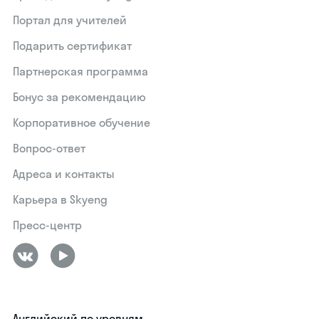
Портал для учителей
Подарить сертификат
Партнерская программа
Бонус за рекомендацию
Корпоративное обучение
Вопрос-ответ
Адреса и контакты
Карьера в Skyeng
Пресс-центр
Английский по уровням