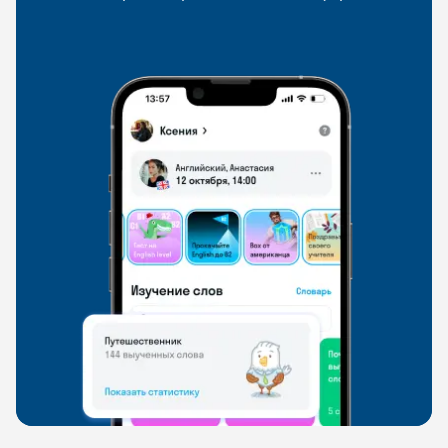
со всего мира, чтобы общаться на английском
свободно