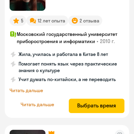
5
12 лет опыта
2 отзыва
Московский государственный университет
•
2010 г.
приборостроения и информатики
Жила, училась и работала в Китае 8 лет
Помогает понять язык через практические
знания о культуре
Учит думать по-китайски, а не переводить
Читать дальше
Читать дальше
Выбрать время