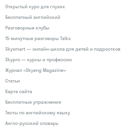
Открытый курс для глухих
Бесплатный английский
Разговорные клубы
15‑минутные разговоры Talks
Skysmart — онлайн-школа для детей и подростков
Skypro — курсы и профессии
Журнал «Skyeng Magazine»
Статьи
Карта сайта
Бесплатные упражнения
Тесты по английскому языку
Англо-русский словарь