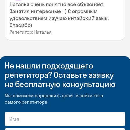
Наталья очень понятно все объясняет.
Занятия интересные =) С огромным
удовольствием изучаю китайский язык.
Спасибо)
Репетитор: Наталья
Не нашли подходящего
репетитора? Оставьте заявку
на бесплатную консультацию
Мы поможем определить цели и найти того
самого репетитора