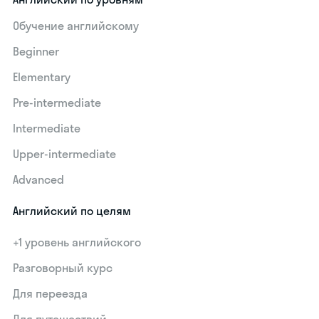
Обучение английскому
Beginner
Elementary
Pre-intermediate
Intermediate
Upper-intermediate
Advanced
Английский по целям
+1 уровень английского
Разговорный курс
Для переезда