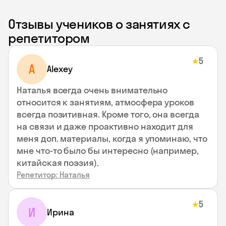
Отзывы учеников о занятиях с
репетитором
5
★
A
Alexey
Наталья всегда очень внимательно
относится к занятиям, атмосфера уроков
всегда позитивная. Кроме того, она всегда
на связи и даже проактивно находит для
меня доп. материалы, когда я упоминаю, что
мне что-то было бы интересно (например,
китайская поэзия).
Репетитор: Наталья
5
★
И
Ирина