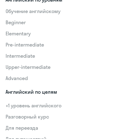
Обучение английскому
Beginner
Elementary
Pre-intermediate
Intermediate
Upper-intermediate
Advanced
Английский по целям
+1 уровень английского
Разговорный курс
Для переезда