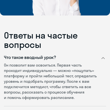
Ответы на частые
вопросы
Что такое вводный урок?
Он позволит вам освоиться. Первая часть
проходит индивидуально — можно «пощупать»
платформу и пройти небольшой тест, определить
уровень и подобрать программу. После к вам
подключится методист, чтобы ответить на все
вопросы, рассказать о процессе обучения
и помочь сформировать расписание.