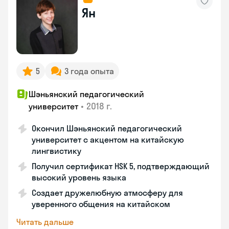
Ян
5
3 года опыта
Шэньянский педагогический
•
2018 г.
университет
Окончил Шэньянский педагогический
университет с акцентом на китайскую
лингвистику
Получил сертификат HSK 5, подтверждающий
высокий уровень языка
Создает дружелюбную атмосферу для
уверенного общения на китайском
Читать дальше