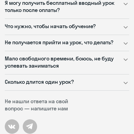
Я могу получить бесплатный вводный урок
только после оплаты?
Что нужно, чтобы начать обучение?
Не получается прийти на урок, что делать?
Мало свободного времени, боюсь, не буду
успевать заниматься
Сколько длится один урок?
Не нашли ответа на свой
вопрос — напишите нам