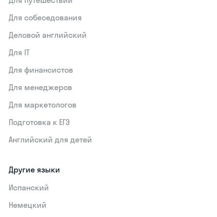
Для путешествий
Для собеседования
Деловой английский
Для IT
Для финансистов
Для менеджеров
Для маркетологов
Подготовка к ЕГЭ
Английский для детей
Другие языки
Испанский
Немецкий