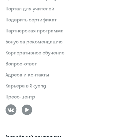
Портал для учителей
Подарить сертификат
Партнерская программа
Бонус за рекомендацию
Корпоративное обучение
Вопрос-ответ
Адреса и контакты
Карьера в Skyeng
Пресс-центр
Английский по уровням