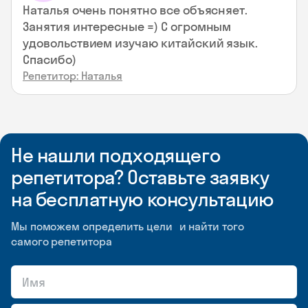
Наталья очень понятно все объясняет.
Занятия интересные =) С огромным
удовольствием изучаю китайский язык.
Спасибо)
Репетитор: Наталья
Не нашли подходящего
репетитора? Оставьте заявку
на бесплатную консультацию
Мы поможем определить цели и найти того
самого репетитора