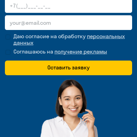
Даю согласие на обработку
персональных
данных
Соглашаюсь на
получение рекламы
Оставить заявку