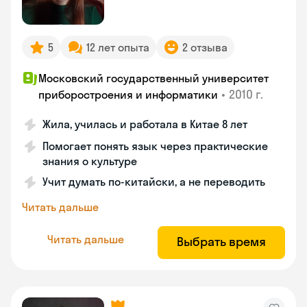
5
12 лет опыта
2 отзыва
Московский государственный университет
•
2010 г.
приборостроения и информатики
Жила, училась и работала в Китае 8 лет
Помогает понять язык через практические
знания о культуре
Учит думать по-китайски, а не переводить
Читать дальше
Читать дальше
Выбрать время