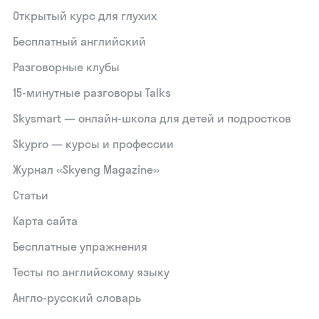
Открытый курс для глухих
Бесплатный английский
Разговорные клубы
15‑минутные разговоры Talks
Skysmart — онлайн-школа для детей и подростков
Skypro — курсы и профессии
Журнал «Skyeng Magazine»
Статьи
Карта сайта
Бесплатные упражнения
Тесты по английскому языку
Англо-русский словарь