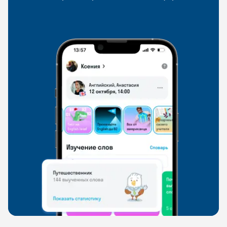
со всего мира, чтобы общаться на английском
свободно