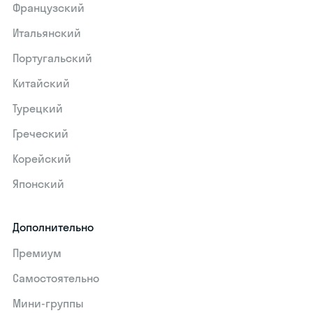
Французский
Итальянский
Португальский
Китайский
Турецкий
Греческий
Корейский
Японский
Дополнительно
Премиум
Самостоятельно
Мини-группы