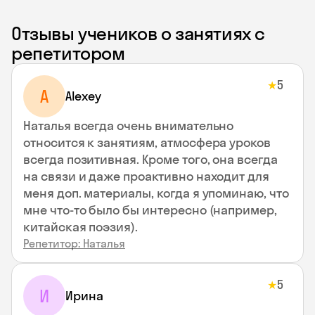
Отзывы учеников о занятиях с
репетитором
5
★
A
Alexey
Наталья всегда очень внимательно
относится к занятиям, атмосфера уроков
всегда позитивная. Кроме того, она всегда
на связи и даже проактивно находит для
меня доп. материалы, когда я упоминаю, что
мне что-то было бы интересно (например,
китайская поэзия).
Репетитор: Наталья
5
★
И
Ирина