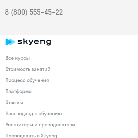
8 (800) 555–45–22
Все курсы
Стоимость занятий
Процесс обучения
Платформа
Отзывы
Наш подход к обучению
Репетиторы и преподаватели
Преподавать в Skyeng