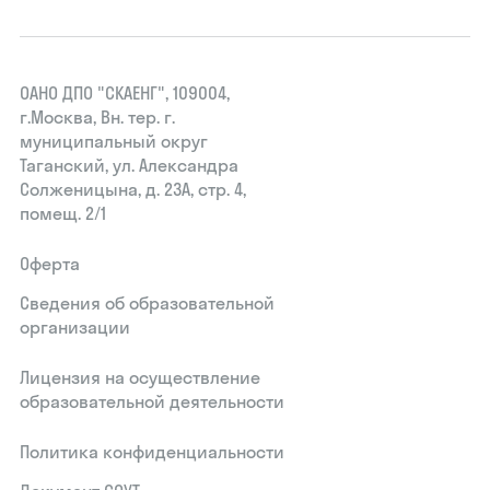
ОАНО ДПО "СКАЕНГ", 109004,
г.Москва, Вн. тер. г.
муниципальный округ
Таганский, ул. Александра
Солженицына, д. 23А, стр. 4,
помещ. 2/1
Оферта
Сведения об образовательной
организации
Лицензия на осуществление
образовательной деятельности
Политика конфиденциальности