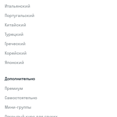
Итальянский
Португальский
Китайский
Турецкий
Греческий
Корейский
Японский
Дополнительно
Премиум
Самостоятельно
Мини-группы
Открытый курс для глухих