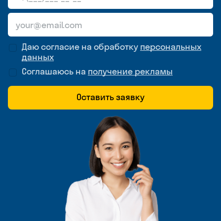
Даю согласие на обработку
персональных
данных
Соглашаюсь на
получение рекламы
Оставить заявку