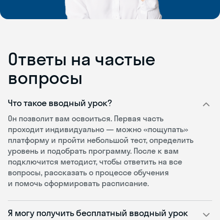
Ответы на частые
вопросы
Что такое вводный урок?
Он позволит вам освоиться. Первая часть
проходит индивидуально — можно «пощупать»
платформу и пройти небольшой тест, определить
уровень и подобрать программу. После к вам
подключится методист, чтобы ответить на все
вопросы, рассказать о процессе обучения
и помочь сформировать расписание.
Я могу получить бесплатный вводный урок