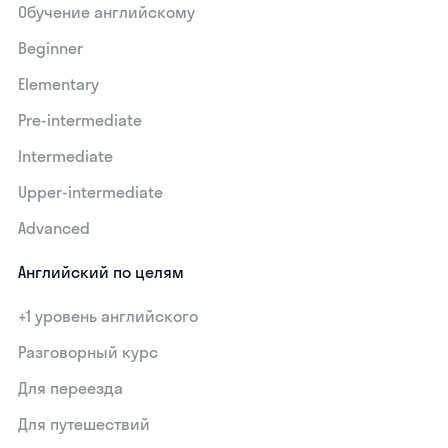
Обучение английскому
Beginner
Elementary
Pre-intermediate
Intermediate
Upper-intermediate
Advanced
Английский по целям
+1 уровень английского
Разговорный курс
Для переезда
Для путешествий