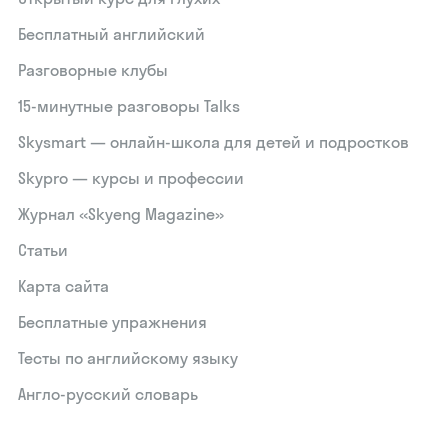
Бесплатный английский
Разговорные клубы
15‑минутные разговоры Talks
Skysmart — онлайн-школа для детей и подростков
Skypro — курсы и профессии
Журнал «Skyeng Magazine»
Статьи
Карта сайта
Бесплатные упражнения
Тесты по английскому языку
Англо-русский словарь