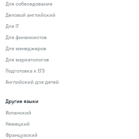
Для собеседования
Деловой английский
Для IT
Для финансистов
Для менеджеров
Для маркетологов
Подготовка к ЕГЭ
Английский для детей
Другие языки
Испанский
Немецкий
Французский