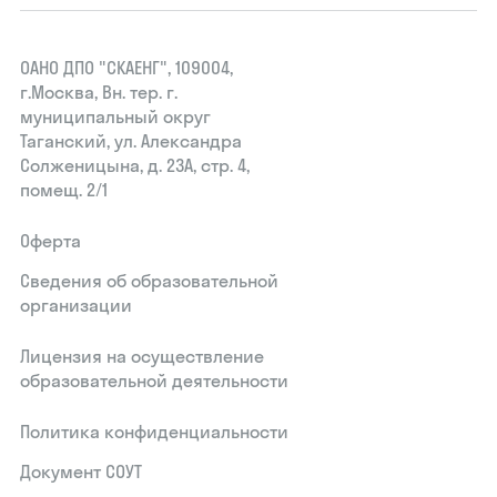
ОАНО ДПО "СКАЕНГ", 109004,
г.Москва, Вн. тер. г.
муниципальный округ
Таганский, ул. Александра
Солженицына, д. 23А, стр. 4,
помещ. 2/1
Оферта
Сведения об образовательной
организации
Лицензия на осуществление
образовательной деятельности
Политика конфиденциальности
Документ СОУТ