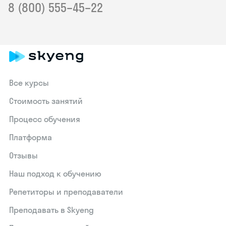
8 (800) 555–45–22
Все курсы
Стоимость занятий
Процесс обучения
Платформа
Отзывы
Наш подход к обучению
Репетиторы и преподаватели
Преподавать в Skyeng