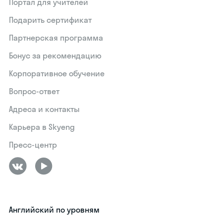
Портал для учителей
Подарить сертификат
Партнерская программа
Бонус за рекомендацию
Корпоративное обучение
Вопрос-ответ
Адреса и контакты
Карьера в Skyeng
Пресс-центр
Английский по уровням