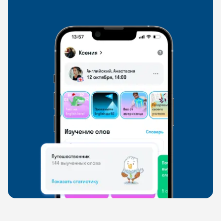
свободно