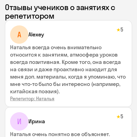
Отзывы учеников о занятиях с
репетитором
5
★
A
Alexey
Наталья всегда очень внимательно
относится к занятиям, атмосфера уроков
всегда позитивная. Кроме того, она всегда
на связи и даже проактивно находит для
меня доп. материалы, когда я упоминаю, что
мне что-то было бы интересно (например,
китайская поэзия).
Репетитор: Наталья
5
★
И
Ирина
Наталья очень понятно все объясняет.