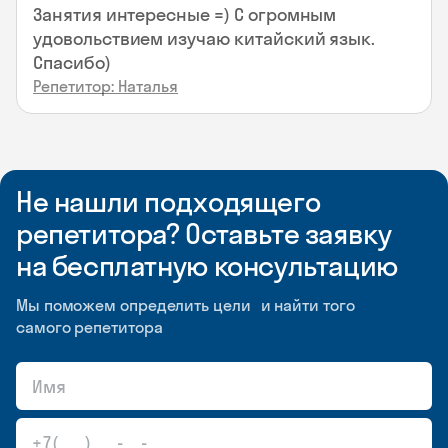
Занятия интересные =) С огромным
удовольствием изучаю китайский язык.
Спасибо)
Репетитор: Наталья
Не нашли подходящего
репетитора? Оставьте заявку
на бесплатную консультацию
Мы поможем определить цели и найти того
самого репетитора