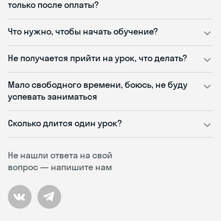
только после оплаты?
Что нужно, чтобы начать обучение?
Не получается прийти на урок, что делать?
Мало свободного времени, боюсь, не буду
успевать заниматься
Сколько длится один урок?
Не нашли ответа на свой
вопрос — напишите нам