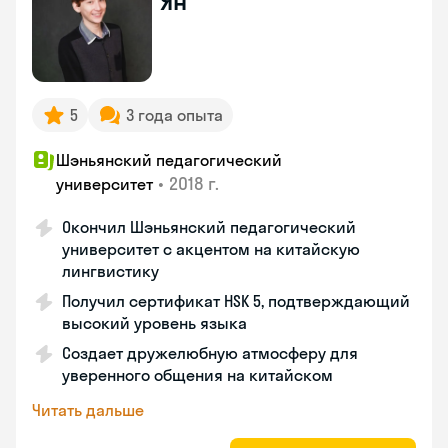
Ян
5
3 года опыта
Шэньянский педагогический
•
2018 г.
университет
Окончил Шэньянский педагогический
университет с акцентом на китайскую
лингвистику
Получил сертификат HSK 5, подтверждающий
высокий уровень языка
Создает дружелюбную атмосферу для
уверенного общения на китайском
Читать дальше