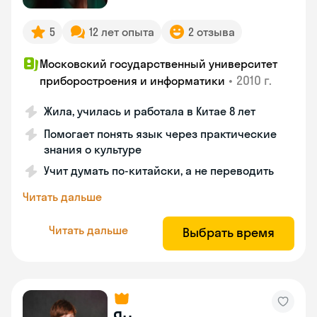
5
12 лет опыта
2 отзыва
Московский государственный университет
•
2010 г.
приборостроения и информатики
Жила, училась и работала в Китае 8 лет
Помогает понять язык через практические
знания о культуре
Учит думать по-китайски, а не переводить
Читать дальше
Читать дальше
Выбрать время