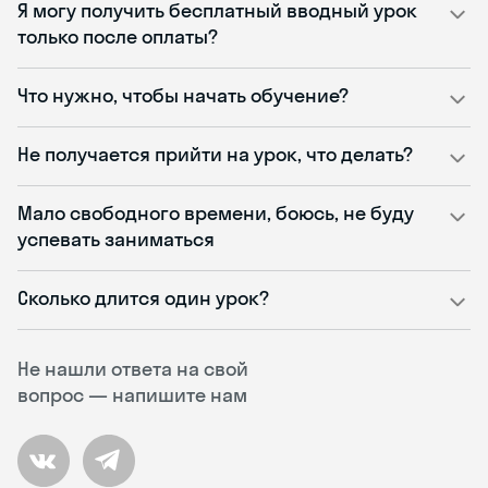
Я могу получить бесплатный вводный урок
только после оплаты?
Что нужно, чтобы начать обучение?
Не получается прийти на урок, что делать?
Мало свободного времени, боюсь, не буду
успевать заниматься
Сколько длится один урок?
Не нашли ответа на свой
вопрос — напишите нам