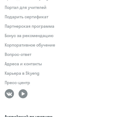
Портал для учителей
Подарить сертификат
Партнерская программа
Бонус за рекомендацию
Корпоративное обучение
Вопрос-ответ
Адреса и контакты
Карьера в Skyeng
Пресс-центр
Английский по уровням