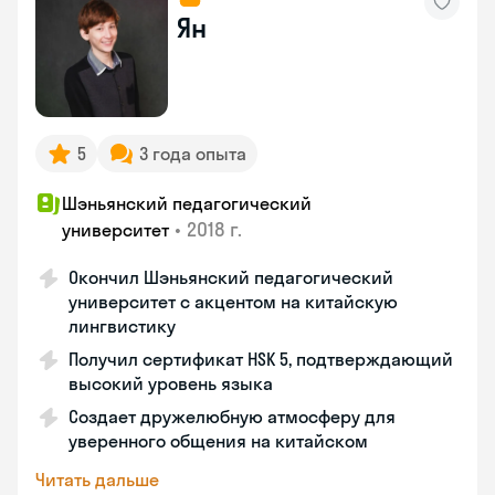
Ян
5
3 года опыта
Шэньянский педагогический
•
2018 г.
университет
Окончил Шэньянский педагогический
университет с акцентом на китайскую
лингвистику
Получил сертификат HSK 5, подтверждающий
высокий уровень языка
Создает дружелюбную атмосферу для
уверенного общения на китайском
Читать дальше