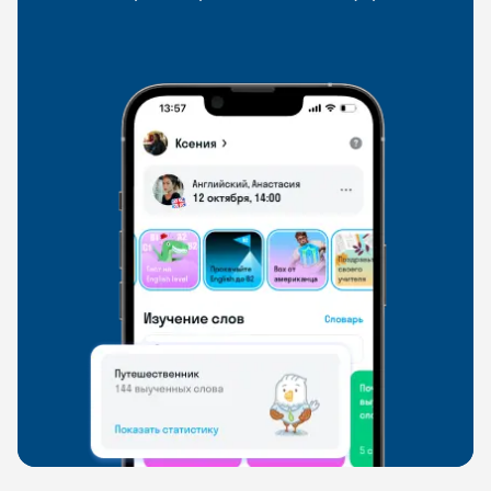
со всего мира, чтобы общаться на английском
свободно