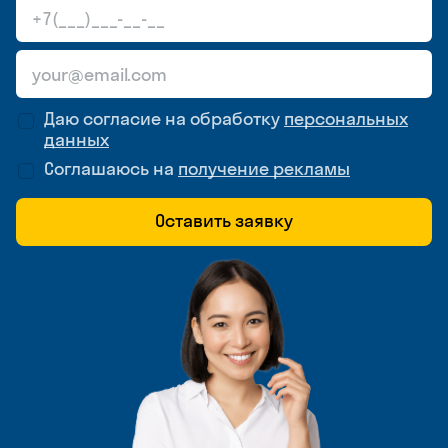
Даю согласие на обработку
персональных
данных
Соглашаюсь на
получение рекламы
Оставить заявку