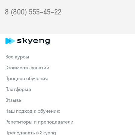
8 (800) 555–45–22
Все курсы
Стоимость занятий
Процесс обучения
Платформа
Отзывы
Наш подход к обучению
Репетиторы и преподаватели
Преподавать в Skyeng