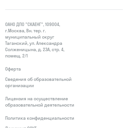
ОАНО ДПО "СКАЕНГ", 109004,
г.Москва, Вн. тер. г.
муниципальный округ
Таганский, ул. Александра
Солженицына, д. 23А, стр. 4,
помещ. 2/1
Оферта
Сведения об образовательной
организации
Лицензия на осуществление
образовательной деятельности
Политика конфиденциальности