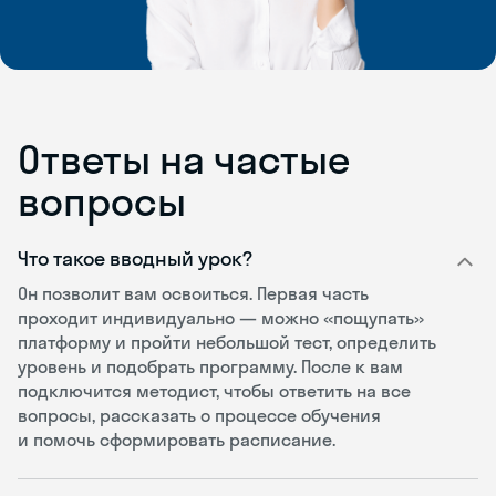
Ответы на частые
вопросы
Что такое вводный урок?
Он позволит вам освоиться. Первая часть
проходит индивидуально — можно «пощупать»
платформу и пройти небольшой тест, определить
уровень и подобрать программу. После к вам
подключится методист, чтобы ответить на все
вопросы, рассказать о процессе обучения
и помочь сформировать расписание.