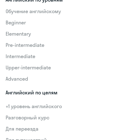
Обучение английскому
Beginner
Elementary
Pre-intermediate
Intermediate
Upper-intermediate
Advanced
Английский по целям
+1 уровень английского
Разговорный курс
Для переезда