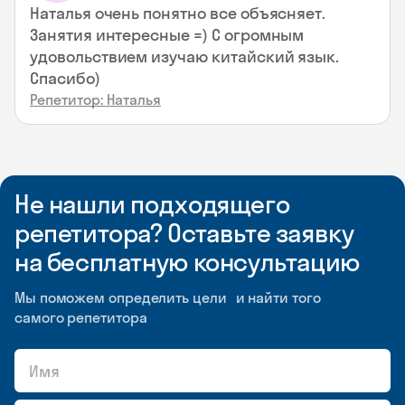
Наталья очень понятно все объясняет.
Занятия интересные =) С огромным
удовольствием изучаю китайский язык.
Спасибо)
Репетитор: Наталья
Не нашли подходящего
репетитора? Оставьте заявку
на бесплатную консультацию
Мы поможем определить цели и найти того
самого репетитора