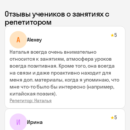
Отзывы учеников о занятиях с
репетитором
5
★
A
Alexey
Наталья всегда очень внимательно
относится к занятиям, атмосфера уроков
всегда позитивная. Кроме того, она всегда
на связи и даже проактивно находит для
меня доп. материалы, когда я упоминаю, что
мне что-то было бы интересно (например,
китайская поэзия).
Репетитор: Наталья
5
★
И
Ирина