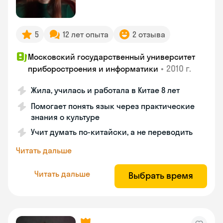
5
12 лет опыта
2 отзыва
Московский государственный университет
•
2010 г.
приборостроения и информатики
Жила, училась и работала в Китае 8 лет
Помогает понять язык через практические
знания о культуре
Учит думать по-китайски, а не переводить
Читать дальше
Читать дальше
Выбрать время