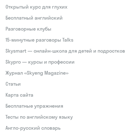
Открытый курс для глухих
Бесплатный английский
Разговорные клубы
15‑минутные разговоры Talks
Skysmart — онлайн-школа для детей и подростков
Skypro — курсы и профессии
Журнал «Skyeng Magazine»
Статьи
Карта сайта
Бесплатные упражнения
Тесты по английскому языку
Англо-русский словарь