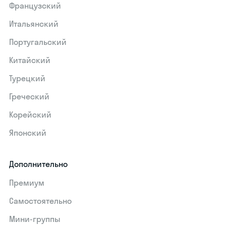
Французский
Итальянский
Португальский
Китайский
Турецкий
Греческий
Корейский
Японский
Дополнительно
Премиум
Самостоятельно
Мини-группы