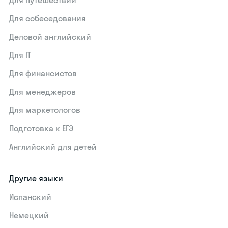
Для путешествий
Для собеседования
Деловой английский
Для IT
Для финансистов
Для менеджеров
Для маркетологов
Подготовка к ЕГЭ
Английский для детей
Другие языки
Испанский
Немецкий