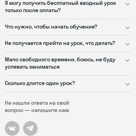
Я могу получить бесплатный вводный урок
только после оплаты?
Что нужно, чтобы начать обучение?
Не получается прийти на урок, что делать?
Мало свободного времени, боюсь, не буду
успевать заниматься
Сколько длится один урок?
Не нашли ответа на свой
вопрос — напишите нам