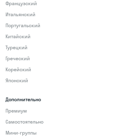
Французский
Итальянский
Португальский
Китайский
Турецкий
Греческий
Корейский
Японский
Дополнительно
Премиум
Самостоятельно
Мини-группы