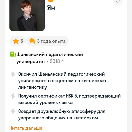
Ян
5
3 года опыта
Шэньянский педагогический
•
2018 г.
университет
Окончил Шэньянский педагогический
университет с акцентом на китайскую
лингвистику
Получил сертификат HSK 5, подтверждающий
высокий уровень языка
Создает дружелюбную атмосферу для
уверенного общения на китайском
Читать дальше