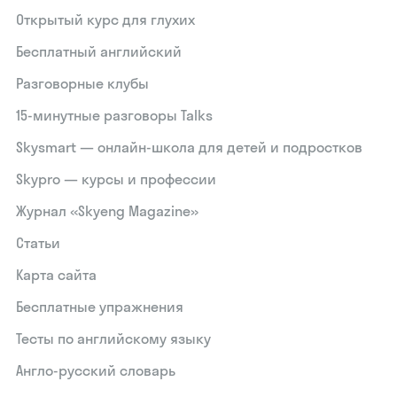
Открытый курс для глухих
Бесплатный английский
Разговорные клубы
15‑минутные разговоры Talks
Skysmart — онлайн-школа для детей и подростков
Skypro — курсы и профессии
Журнал «Skyeng Magazine»
Статьи
Карта сайта
Бесплатные упражнения
Тесты по английскому языку
Англо-русский словарь