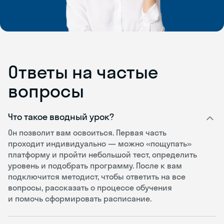
Ответы на частые
вопросы
Что такое вводный урок?
Он позволит вам освоиться. Первая часть
проходит индивидуально — можно «пощупать»
платформу и пройти небольшой тест, определить
уровень и подобрать программу. После к вам
подключится методист, чтобы ответить на все
вопросы, рассказать о процессе обучения
и помочь сформировать расписание.