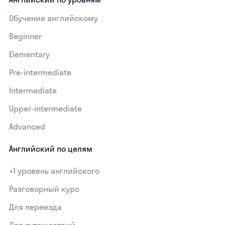
Обучение английскому
Beginner
Elementary
Pre-intermediate
Intermediate
Upper-intermediate
Advanced
Английский по целям
+1 уровень английского
Разговорный курс
Для переезда