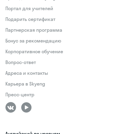
Портал для учителей
Подарить сертификат
Партнерская программа
Бонус за рекомендацию
Корпоративное обучение
Вопрос-ответ
Адреса и контакты
Карьера в Skyeng
Пресс-центр
Английский по уровням