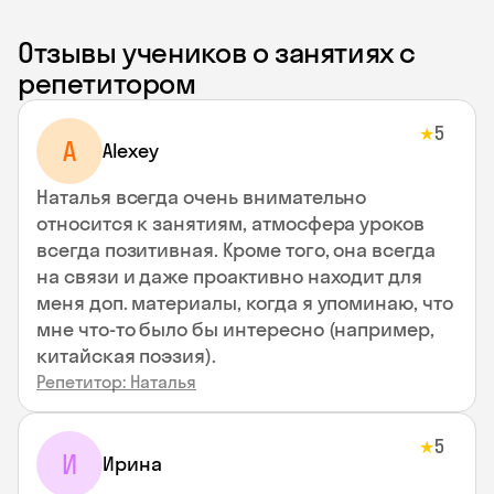
Отзывы учеников о занятиях с
репетитором
5
★
A
Alexey
Наталья всегда очень внимательно
относится к занятиям, атмосфера уроков
всегда позитивная. Кроме того, она всегда
на связи и даже проактивно находит для
меня доп. материалы, когда я упоминаю, что
мне что-то было бы интересно (например,
китайская поэзия).
Репетитор: Наталья
5
★
И
Ирина