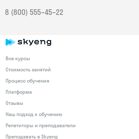
8 (800) 555–45–22
Все курсы
Стоимость занятий
Процесс обучения
Платформа
Отзывы
Наш подход к обучению
Репетиторы и преподаватели
Преподавать в Skyeng