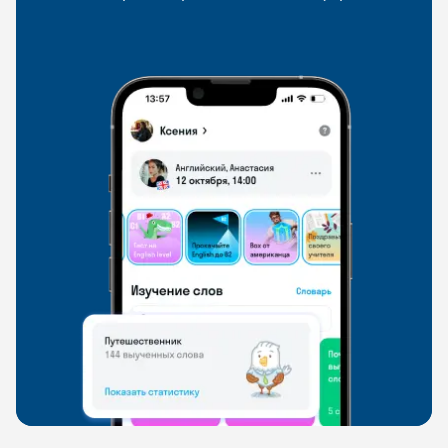
со всего мира, чтобы общаться на английском
свободно