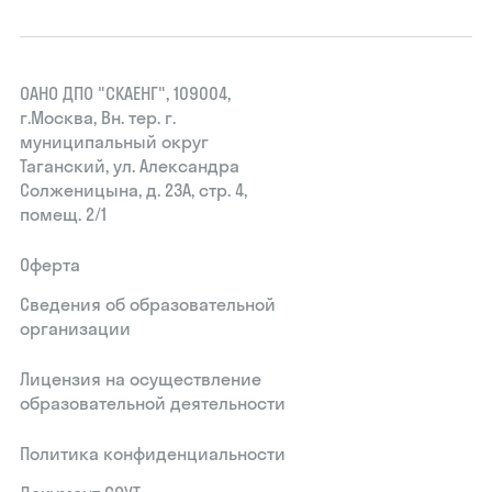
ОАНО ДПО "СКАЕНГ", 109004,
г.Москва, Вн. тер. г.
муниципальный округ
Таганский, ул. Александра
Солженицына, д. 23А, стр. 4,
помещ. 2/1
Оферта
Сведения об образовательной
организации
Лицензия на осуществление
образовательной деятельности
Политика конфиденциальности