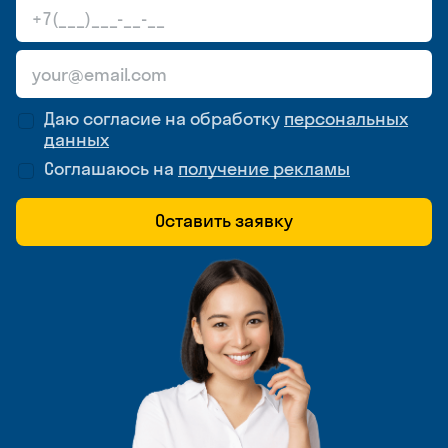
Даю согласие на обработку
персональных
данных
Соглашаюсь на
получение рекламы
Оставить заявку