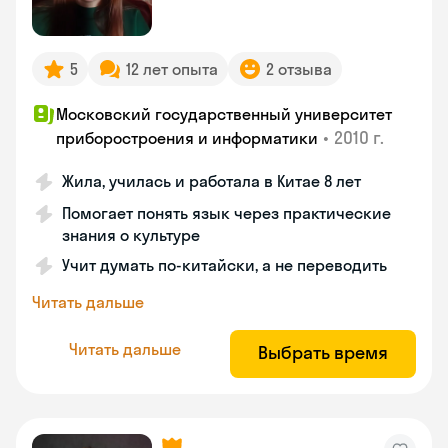
5
12 лет опыта
2 отзыва
Московский государственный университет
•
2010 г.
приборостроения и информатики
Жила, училась и работала в Китае 8 лет
Помогает понять язык через практические
знания о культуре
Учит думать по-китайски, а не переводить
Читать дальше
Читать дальше
Выбрать время