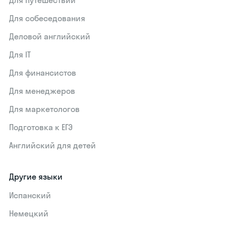
Для путешествий
Для собеседования
Деловой английский
Для IT
Для финансистов
Для менеджеров
Для маркетологов
Подготовка к ЕГЭ
Английский для детей
Другие языки
Испанский
Немецкий