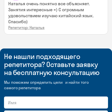
Наталья очень понятно все объясняет.
Занятия интересные =) С огромным
удовольствием изучаю китайский язык.
Спасибо)
Репетитор: Наталья
Не нашли подходящего
репетитора? Оставьте заявку
на бесплатную консультацию
Мы поможем определить цели и найти того
самого репетитора